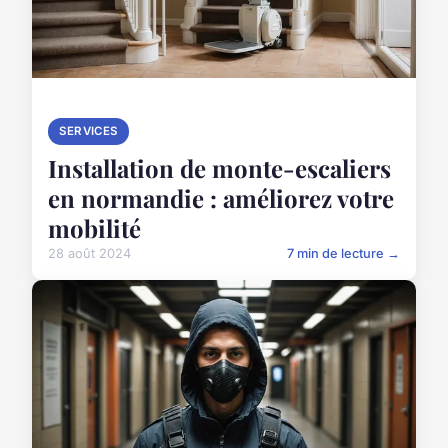
SERVICES
Installation de monte-escaliers
en normandie : améliorez votre
mobilité
28 août 2024
7 min de lecture →