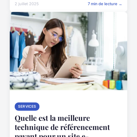
2 juillet 2025
7 min de lecture →
SERVICES
Quelle est la meilleure
technique de référencement
payant pour un site e-