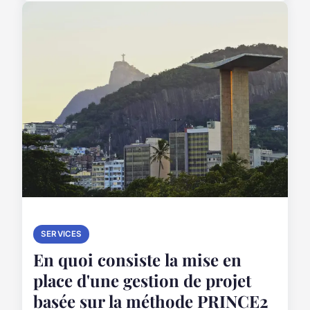
SERVICES
En quoi consiste la mise en
place d'une gestion de projet
basée sur la méthode PRINCE2