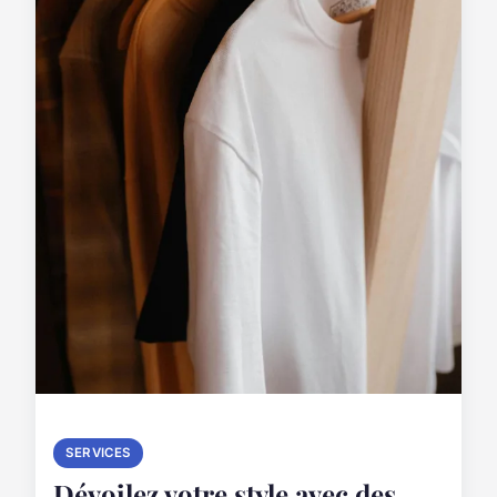
SERVICES
Dévoilez votre style avec des