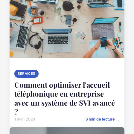
SERVICES
Comment optimiser l'accueil
téléphonique en entreprise
avec un système de SVI avancé
?
1 avril 2024
6 min de lecture →