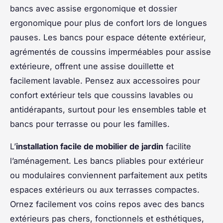
bancs avec assise ergonomique et dossier
ergonomique pour plus de confort lors de longues
pauses. Les bancs pour espace détente extérieur,
agrémentés de coussins imperméables pour assise
extérieure, offrent une assise douillette et
facilement lavable. Pensez aux accessoires pour
confort extérieur tels que coussins lavables ou
antidérapants, surtout pour les ensembles table et
bancs pour terrasse ou pour les familles.
L’
installation facile de mobilier de jardin
facilite
l’aménagement. Les bancs pliables pour extérieur
ou modulaires conviennent parfaitement aux petits
espaces extérieurs ou aux terrasses compactes.
Ornez facilement vos coins repos avec des bancs
extérieurs pas chers, fonctionnels et esthétiques,