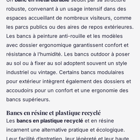
robuste, convenant à un usage intensif dans des
espaces accueillant de nombreux visiteurs, comme
les parcs publics ou des aires de repos extérieures.
Les bancs à peinture anti-rouille et les modèles
avec dossier ergonomique garantissent confort et
résistance à l’humidité. Les bancs outdoor à poser
au sol ou à fixer au sol adoptent souvent un style
industriel ou vintage. Certains bancs modulaires
pour extérieur intègrent également des dossiers et
accoudoirs pour un confort et une ergonomie des
bancs supérieurs.
Bancs en résine et plastique recyclé
Les
bancs en plastique recyclé
et en résine
incarnent une alternative pratique et écologique.
Leur facilité d’entretien, leur légèreté et leur haute