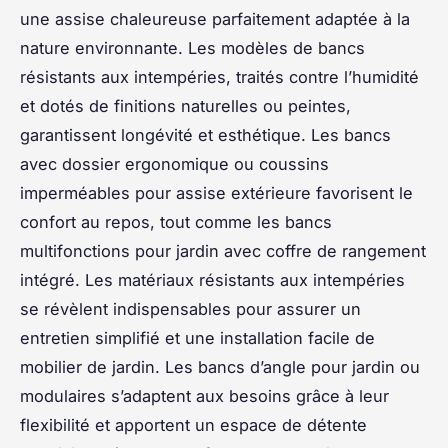
une assise chaleureuse parfaitement adaptée à la
nature environnante. Les modèles de bancs
résistants aux intempéries, traités contre l’humidité
et dotés de finitions naturelles ou peintes,
garantissent longévité et esthétique. Les bancs
avec dossier ergonomique ou coussins
imperméables pour assise extérieure favorisent le
confort au repos, tout comme les bancs
multifonctions pour jardin avec coffre de rangement
intégré. Les matériaux résistants aux intempéries
se révèlent indispensables pour assurer un
entretien simplifié et une installation facile de
mobilier de jardin. Les bancs d’angle pour jardin ou
modulaires s’adaptent aux besoins grâce à leur
flexibilité et apportent un espace de détente