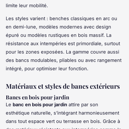
limite leur mobilité.
Les styles varient : benches classiques en arc ou
en demi-lune, modèles modernes avec design
épuré ou modèles rustiques en bois massif. La
résistance aux intempéries est primordiale, surtout
pour les zones exposées. La gamme couvre aussi
des bancs modulables, pliables ou avec rangement
intégré, pour optimiser leur fonction.
Matériaux et styles de bancs extérieurs
Bancs en bois pour jardin
Le
banc en bois pour jardin
attire par son
esthétique naturelle, s’intégrant harmonieusement
dans tout espace vert ou terrasse en bois. Grâce à