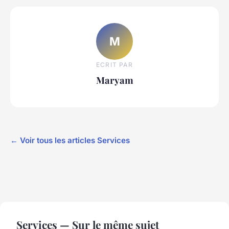
M
ECRIT PAR
Maryam
← Voir tous les articles Services
Services — Sur le même sujet