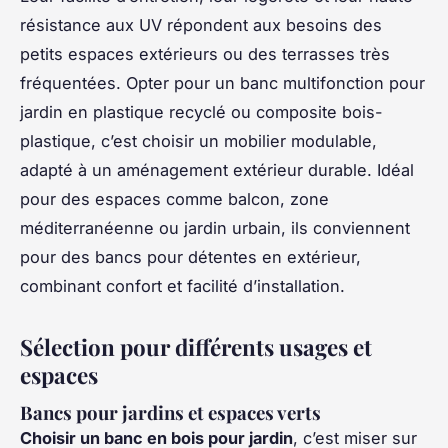
résistance aux UV répondent aux besoins des
petits espaces extérieurs ou des terrasses très
fréquentées. Opter pour un banc multifonction pour
jardin en plastique recyclé ou composite bois-
plastique, c’est choisir un mobilier modulable,
adapté à un aménagement extérieur durable. Idéal
pour des espaces comme balcon, zone
méditerranéenne ou jardin urbain, ils conviennent
pour des bancs pour détentes en extérieur,
combinant confort et facilité d’installation.
Sélection pour différents usages et
espaces
Bancs pour jardins et espaces verts
Choisir un banc en bois pour jardin
, c’est miser sur