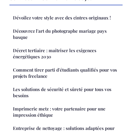
Dévoilez votre style avec des cintres originaux !
Découvrez l'art du photographe mariage pays
basque
Décret tertiaire : maîtriser les exigences
énergétiques 2030
Comment tirer parti d'étudiants qualifiés pour vos
projets freelance
Les solutions de sécurité et sûreté pour tous vos
besoins
Imprimerie metz : votre partenaire pour une
impression éthique
Entreprise de nettoyage : solutions adaptées pour