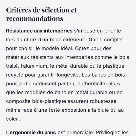
Critères de sélection et
recommandations
Résistance aux intempéries
s’impose en priorité
lors du choix d’un banc extérieur : Guide complet
pour choisir le modèle idéal. Optez pour des
matériaux résistants aux intempéries comme le bois
traité, l’aluminium, le métal durable ou le plastique
recyclé pour garantir longévité. Les bancs en bois
pour jardin séduisent par leur authenticité, alors
que les modèles de banc en métal durable ou en
composite bois-plastique assurent robustesse
même face à une forte exposition à la pluie ou au
soleil.
L’
ergonomie du banc
est primordiale. Privilégiez les