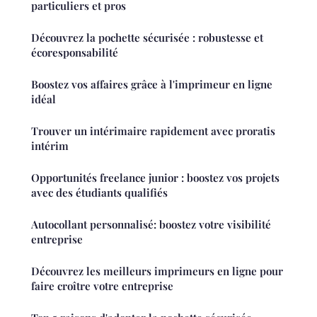
particuliers et pros
Découvrez la pochette sécurisée : robustesse et
écoresponsabilité
Boostez vos affaires grâce à l'imprimeur en ligne
idéal
Trouver un intérimaire rapidement avec proratis
intérim
Opportunités freelance junior : boostez vos projets
avec des étudiants qualifiés
Autocollant personnalisé: boostez votre visibilité
entreprise
Découvrez les meilleurs imprimeurs en ligne pour
faire croître votre entreprise