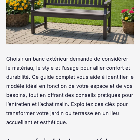
Choisir un banc extérieur demande de considérer
le matériau, le style et l’usage pour allier confort et
durabilité. Ce guide complet vous aide à identifier le
modèle idéal en fonction de votre espace et de vos
besoins, tout en offrant des conseils pratiques pour
l’entretien et l’achat malin. Exploitez ces clés pour
transformer votre jardin ou terrasse en un lieu
accueillant et esthétique.