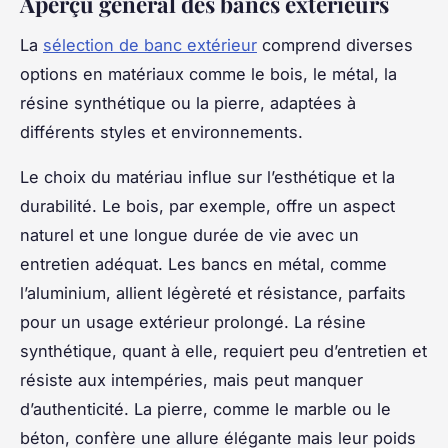
Aperçu général des bancs extérieurs
La
sélection de banc extérieur
comprend diverses
options en matériaux comme le bois, le métal, la
résine synthétique ou la pierre, adaptées à
différents styles et environnements.
Le choix du matériau influe sur l’esthétique et la
durabilité. Le bois, par exemple, offre un aspect
naturel et une longue durée de vie avec un
entretien adéquat. Les bancs en métal, comme
l’aluminium, allient légèreté et résistance, parfaits
pour un usage extérieur prolongé. La résine
synthétique, quant à elle, requiert peu d’entretien et
résiste aux intempéries, mais peut manquer
d’authenticité. La pierre, comme le marble ou le
béton, confère une allure élégante mais leur poids