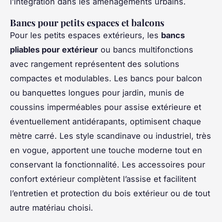
l’intégration dans les aménagements urbains.
Bancs pour petits espaces et balcons
Pour les petits espaces extérieurs, les
bancs
pliables pour extérieur
ou bancs multifonctions
avec rangement représentent des solutions
compactes et modulables. Les bancs pour balcon
ou banquettes longues pour jardin, munis de
coussins imperméables pour assise extérieure et
éventuellement antidérapants, optimisent chaque
mètre carré. Les style scandinave ou industriel, très
en vogue, apportent une touche moderne tout en
conservant la fonctionnalité. Les accessoires pour
confort extérieur complètent l’assise et facilitent
l’entretien et protection du bois extérieur ou de tout
autre matériau choisi.