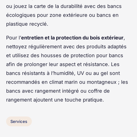
ou jouez la carte de la durabilité avec des bancs
écologiques pour zone extérieure ou bancs en
plastique recyclé.
Pour l’
entretien et la protection du bois extérieur
,
nettoyez régulièrement avec des produits adaptés
et utilisez des housses de protection pour bancs
afin de prolonger leur aspect et résistance. Les
bancs résistants à l’humidité, UV ou au gel sont
recommandés en climat marin ou montagneux ; les
bancs avec rangement intégré ou coffre de
rangement ajoutent une touche pratique.
Services