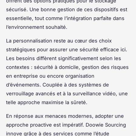
offrent des options pratiques pour le stockage
sécurisé. Une bonne gestion de ces dispositifs est
essentielle, tout comme l’intégration parfaite dans
l’environnement souhaité.
La personnalisation reste au cœur des choix
stratégiques pour assurer une sécurité efficace ici.
Les besoins diffèrent significativement selon les
contextes : sécurité à domicile, gestion des risques
en entreprise ou encore organisation
d’événements. Couplée à des systèmes de
verrouillage avancés et à la surveillance vidéo, une
telle approche maximise la sûreté.
En réponse aux menaces modernes, adopter une
approche proactive est impératif. Doowie Sourcing
innove grâce à des services comme l’étude