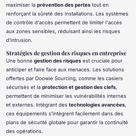
maximiser la
prévention des pertes
tout en
renforçant la sûreté des installations. Les
systèmes
de contrôle d'accès
permettent de limiter l'accès
aux zones sensibles, réduisant ainsi les risques
d’intrusion.
Stratégies de gestion des risques en entreprise
Une bonne
gestion des risques
est cruciale pour
anticiper et faire face aux menaces. Les solutions
offertes par Doowie Sourcing, comme les
casiers
sécurisés
et la
protection et gestion des clefs
,
permettent de minimiser les vulnérabilités internes
et externes. Intégrant des
technologies avancées
,
ces équipements s’intègrent facilement dans des
plans de sécurité globale pour garantir la continuité
des opérations.