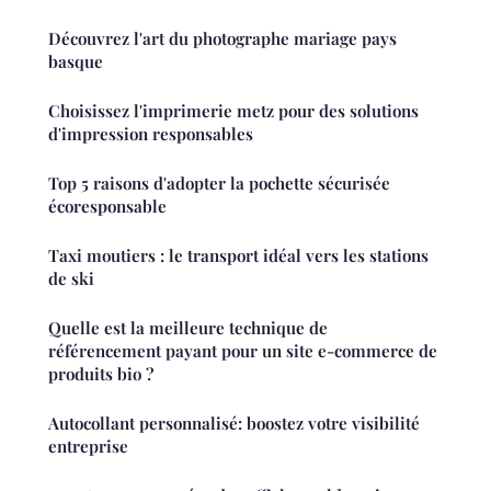
Découvrez l'art du photographe mariage pays
basque
Choisissez l'imprimerie metz pour des solutions
d'impression responsables
Top 5 raisons d'adopter la pochette sécurisée
écoresponsable
Taxi moutiers : le transport idéal vers les stations
de ski
Quelle est la meilleure technique de
référencement payant pour un site e-commerce de
produits bio ?
Autocollant personnalisé: boostez votre visibilité
entreprise