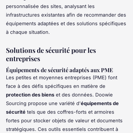
personnalisée des sites, analysant les
infrastructures existantes afin de recommander des
équipements adaptées et des solutions spécifiques
à chaque situation.
Solutions de sécurité pour les
entreprises
Équipements de sécurité adaptés aux PME
Les petites et moyennes entreprises (PME) font
face à des défis spécifiques en matière de
protection des biens
et des données. Doowie
Sourcing propose une variété d'
équipements de
sécurité
tels que des
coffres-forts
et
armoires
fortes
pour stocker objets de valeur et documents
stratégiques. Ces outils essentiels contribuent à