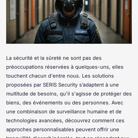
La sécurité et la sûreté ne sont pas des
préoccupations réservées à quelques-uns, elles
touchent chacun d'entre nous. Les solutions
proposées par SERIS Security s’adaptent à une
multitude de besoins, qu'il s'agisse de protéger des
biens, des événements ou des personnes. Avec
une combinaison de surveillance humaine et de
technologies avancées, découvrez comment ces
approches personnalisables peuvent offrir une