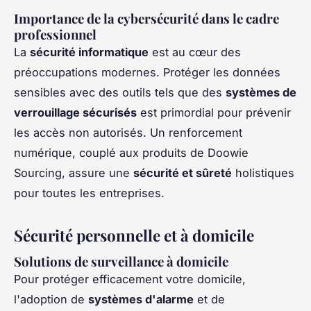
Importance de la cybersécurité dans le cadre
professionnel
La
sécurité informatique
est au cœur des
préoccupations modernes. Protéger les données
sensibles avec des outils tels que des
systèmes de
verrouillage sécurisés
est primordial pour prévenir
les accès non autorisés. Un renforcement
numérique, couplé aux produits de Doowie
Sourcing, assure une
sécurité et sûreté
holistiques
pour toutes les entreprises.
Sécurité personnelle et à domicile
Solutions de surveillance à domicile
Pour protéger efficacement votre domicile,
l'adoption de
systèmes d'alarme
et de