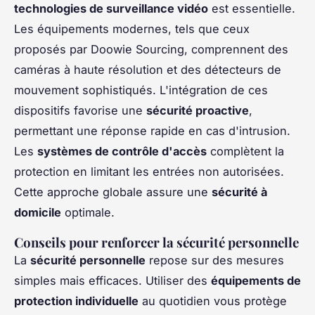
technologies de surveillance vidéo
est essentielle.
Les équipements modernes, tels que ceux
proposés par
Doowie Sourcing
, comprennent des
caméras à haute résolution et des détecteurs de
mouvement sophistiqués. L'intégration de ces
dispositifs favorise une
sécurité proactive
,
permettant une réponse rapide en cas d'intrusion.
Les
systèmes de contrôle d'accès
complètent la
protection en limitant les entrées non autorisées.
Cette approche globale assure une
sécurité à
domicile
optimale.
Conseils pour renforcer la sécurité personnelle
La
sécurité personnelle
repose sur des mesures
simples mais efficaces. Utiliser des
équipements de
protection individuelle
au quotidien vous protège