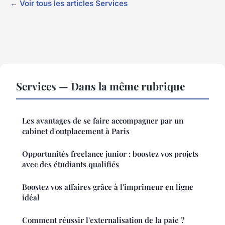
← Voir tous les articles Services
Services — Dans la même rubrique
Les avantages de se faire accompagner par un
cabinet d'outplacement à Paris
Opportunités freelance junior : boostez vos projets
avec des étudiants qualifiés
Boostez vos affaires grâce à l'imprimeur en ligne
idéal
Comment réussir l'externalisation de la paie ?