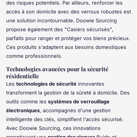
des risques potentiels. Par ailleurs, renforcer les
accès à son domicile avec des verrous robustes est
une solution incontournable.
Doowie Sourcing
propose également des "Casiers sécurisés",
parfaits pour ranger et protéger vos biens précieux.
Ces produits s'adaptent aux besoins domestiques
comme professionnels.
Technologies avancées pour la sécurité
résidentielle
Les
technologies de sécurité
innovantes
transforment la gestion de la sûreté à domicile. Des
outils comme les
systèmes de verrouillage
électroniques
, accompagnés d'une gestion
intelligente des clés, simplifient l'accès sécurisé.
Avec
Doowie Sourcing
, ces innovations