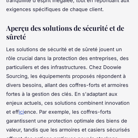
tranquillité d'esprit inégalée, tout en répondant aux
exigences spécifiques de chaque client.
Aperçu des solutions de sécurité et de
sûreté
Les solutions de sécurité et de sûreté jouent un
rôle crucial dans la protection des entreprises, des
particuliers et des infrastructures. Chez Doowie
Sourcing, les équipements proposés répondent à
divers besoins, allant des coffres-forts et armoires
fortes à la gestion des clés. En s'adaptant aux
enjeux actuels, ces solutions combinent innovation
et eff
ici
ence. Par exemple, les coffres-forts
garantissent une protection optimale des biens de
valeur, tandis que les armoires et casiers sécurisés