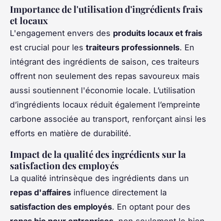
Importance de l'utilisation d'ingrédients frais
et locaux
L'engagement envers des
produits locaux et frais
est crucial pour les
traiteurs professionnels
. En
intégrant des ingrédients de saison, ces traiteurs
offrent non seulement des repas savoureux mais
aussi soutiennent l'économie locale. L’utilisation
d’ingrédients locaux réduit également l’empreinte
carbone associée au transport, renforçant ainsi les
efforts en matière de durabilité.
Impact de la qualité des ingrédients sur la
satisfaction des employés
La qualité intrinsèque des ingrédients dans un
repas d'affaires
influence directement la
satisfaction des employés
. En optant pour des
repas bio pour entreprises
, non seulement le bien-