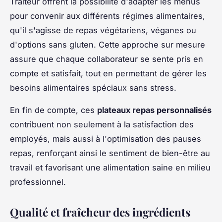
Traiteur offrent la possibilité d'adapter les menus
pour convenir aux différents régimes alimentaires,
qu'il s'agisse de repas végétariens, véganes ou
d'options sans gluten. Cette approche sur mesure
assure que chaque collaborateur se sente pris en
compte et satisfait, tout en permettant de gérer les
besoins alimentaires spéciaux sans stress.
En fin de compte, ces
plateaux repas personnalisés
contribuent non seulement à la satisfaction des
employés, mais aussi à l'optimisation des pauses
repas, renforçant ainsi le sentiment de bien-être au
travail et favorisant une alimentation saine en milieu
professionnel.
Qualité et fraîcheur des ingrédients