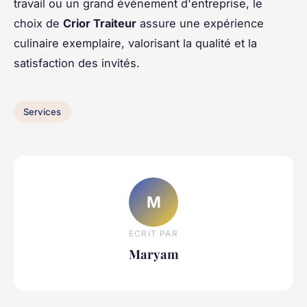
travail ou un grand événement d'entreprise, le
choix de
Crior Traiteur
assure une expérience
culinaire exemplaire, valorisant la qualité et la
satisfaction des invités.
Services
M
ECRIT PAR
Maryam