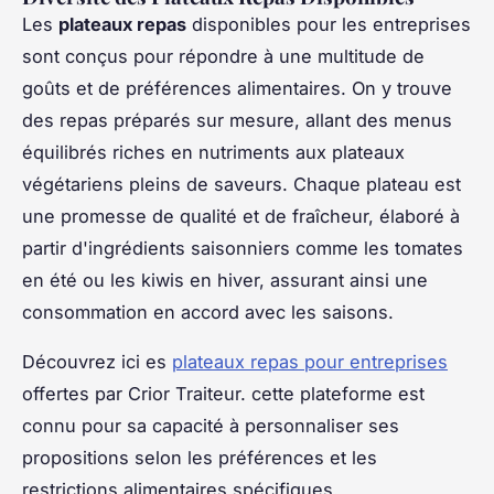
Les
plateaux repas
disponibles pour les entreprises
sont conçus pour répondre à une multitude de
goûts et de préférences alimentaires. On y trouve
des repas préparés sur mesure, allant des menus
équilibrés riches en nutriments aux plateaux
végétariens pleins de saveurs. Chaque plateau est
une promesse de qualité et de fraîcheur, élaboré à
partir d'ingrédients saisonniers comme les tomates
en été ou les kiwis en hiver, assurant ainsi une
consommation en accord avec les saisons.
Découvrez ici es
plateaux repas pour entreprises
offertes par Crior Traiteur. cette plateforme est
connu pour sa capacité à personnaliser ses
propositions selon les préférences et les
restrictions alimentaires spécifiques.