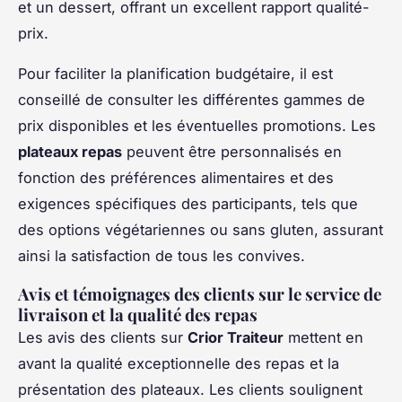
et un dessert, offrant un excellent rapport qualité-
prix.
Pour faciliter la planification budgétaire, il est
conseillé de consulter les différentes gammes de
prix disponibles et les éventuelles promotions. Les
plateaux repas
peuvent être personnalisés en
fonction des préférences alimentaires et des
exigences spécifiques des participants, tels que
des options végétariennes ou sans gluten, assurant
ainsi la satisfaction de tous les convives.
Avis et témoignages des clients sur le service de
livraison et la qualité des repas
Les avis des clients sur
Crior Traiteur
mettent en
avant la qualité exceptionnelle des repas et la
présentation des plateaux. Les clients soulignent