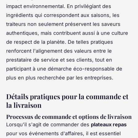
impact environnemental. En privilégiant des
ingrédients qui correspondent aux saisons, les
traiteurs non seulement préservent les saveurs
authentiques, mais contribuent aussi à une culture
de respect de la planète. De telles pratiques
renforcent l'alignement des valeurs entre le
prestataire de service et ses clients, tout en
participant à une démarche éco-responsable de
plus en plus recherchée par les entreprises.
Détails pratiques pour la commande et
la livraison
Processus de commande et options de livraison
Lorsqu'il s'agit de commander des
plateaux repas
pour vos événements d'affaires, il est essentiel