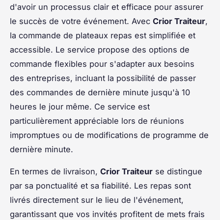
d'avoir un processus clair et efficace pour assurer
le succès de votre événement. Avec
Crior Traiteur
,
la commande de plateaux repas est simplifiée et
accessible. Le service propose des options de
commande flexibles pour s'adapter aux besoins
des entreprises, incluant la possibilité de passer
des commandes de dernière minute jusqu'à 10
heures le jour même. Ce service est
particulièrement appréciable lors de réunions
impromptues ou de modifications de programme de
dernière minute.
En termes de livraison,
Crior Traiteur
se distingue
par sa ponctualité et sa fiabilité. Les repas sont
livrés directement sur le lieu de l'événement,
garantissant que vos invités profitent de mets frais