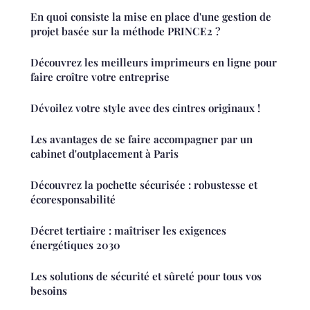
En quoi consiste la mise en place d'une gestion de
projet basée sur la méthode PRINCE2 ?
Découvrez les meilleurs imprimeurs en ligne pour
faire croître votre entreprise
Dévoilez votre style avec des cintres originaux !
Les avantages de se faire accompagner par un
cabinet d'outplacement à Paris
Découvrez la pochette sécurisée : robustesse et
écoresponsabilité
Décret tertiaire : maîtriser les exigences
énergétiques 2030
Les solutions de sécurité et sûreté pour tous vos
besoins