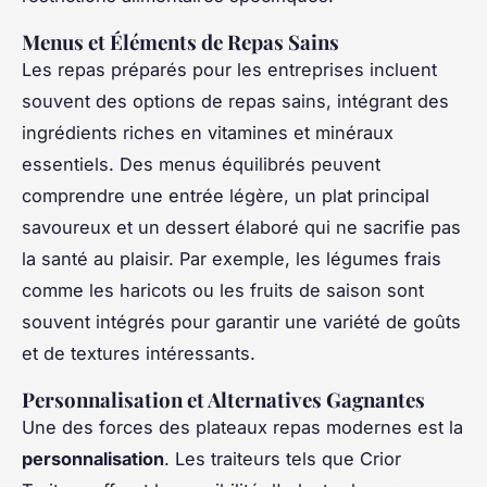
Menus et Éléments de Repas Sains
Les repas préparés pour les entreprises incluent
souvent des options de repas sains, intégrant des
ingrédients riches en vitamines et minéraux
essentiels. Des menus équilibrés peuvent
comprendre une entrée légère, un plat principal
savoureux et un dessert élaboré qui ne sacrifie pas
la santé au plaisir. Par exemple, les légumes frais
comme les haricots ou les fruits de saison sont
souvent intégrés pour garantir une variété de goûts
et de textures intéressants.
Personnalisation et Alternatives Gagnantes
Une des forces des plateaux repas modernes est la
personnalisation
. Les traiteurs tels que Crior