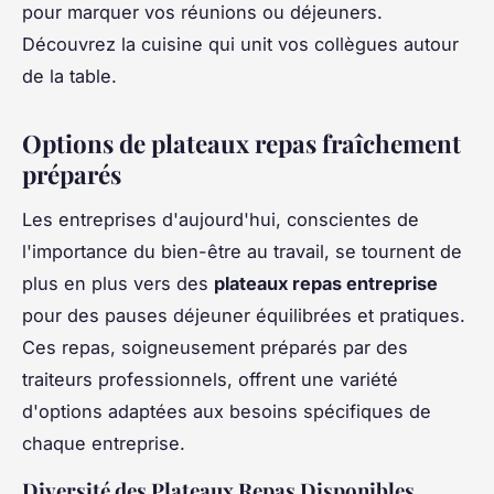
pour marquer vos réunions ou déjeuners.
Découvrez la cuisine qui unit vos collègues autour
de la table.
Options de plateaux repas fraîchement
préparés
Les entreprises d'aujourd'hui, conscientes de
l'importance du bien-être au travail, se tournent de
plus en plus vers des
plateaux repas entreprise
pour des pauses déjeuner équilibrées et pratiques.
Ces repas, soigneusement préparés par des
traiteurs professionnels, offrent une variété
d'options adaptées aux besoins spécifiques de
chaque entreprise.
Diversité des Plateaux Repas Disponibles