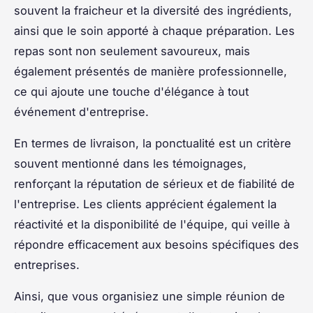
souvent la fraicheur et la diversité des ingrédients,
ainsi que le soin apporté à chaque préparation. Les
repas sont non seulement savoureux, mais
également présentés de manière professionnelle,
ce qui ajoute une touche d'élégance à tout
événement d'entreprise.
En termes de livraison, la ponctualité est un critère
souvent mentionné dans les témoignages,
renforçant la réputation de sérieux et de fiabilité de
l'entreprise. Les clients apprécient également la
réactivité et la disponibilité de l'équipe, qui veille à
répondre efficacement aux besoins spécifiques des
entreprises.
Ainsi, que vous organisiez une simple réunion de