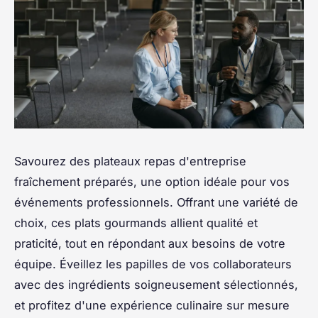
Savourez des plateaux repas d'entreprise
fraîchement préparés, une option idéale pour vos
événements professionnels. Offrant une variété de
choix, ces plats gourmands allient qualité et
praticité, tout en répondant aux besoins de votre
équipe. Éveillez les papilles de vos collaborateurs
avec des ingrédients soigneusement sélectionnés,
et profitez d'une expérience culinaire sur mesure