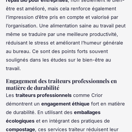
être est amélioré, mais cela renforce également
l’impression d’être pris en compte et valorisé par
l’organisation. Une alimentation saine au travail peut
même se traduire par une meilleure productivité,
réduisant le stress et améliorant l’humeur générale
au bureau. Ce sont des points forts souvent
soulignés dans les études sur le bien-être au
travail.
Engagement des traiteurs professionnels en
matière de durabilité
Les
traiteurs professionnels
comme Crior
démontrent un
engagement éthique
fort en matière
de durabilité. En utilisant des
emballages
écologiques
et en intégrant des pratiques de
compostage
, ces services traiteur réduisent leur