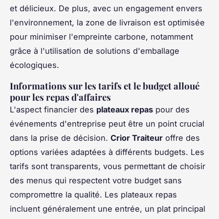
et délicieux. De plus, avec un engagement envers
l'environnement, la zone de livraison est optimisée
pour minimiser l'empreinte carbone, notamment
grâce à l'utilisation de solutions d'emballage
écologiques.
Informations sur les tarifs et le budget alloué
pour les repas d'affaires
L'aspect financier des
plateaux repas
pour des
événements d'entreprise peut être un point crucial
dans la prise de décision.
Crior Traiteur
offre des
options variées adaptées à différents budgets. Les
tarifs sont transparents, vous permettant de choisir
des menus qui respectent votre budget sans
compromettre la qualité. Les plateaux repas
incluent généralement une entrée, un plat principal