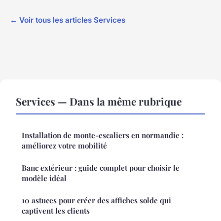
← Voir tous les articles Services
Services — Dans la même rubrique
Installation de monte-escaliers en normandie :
améliorez votre mobilité
Banc extérieur : guide complet pour choisir le
modèle idéal
10 astuces pour créer des affiches solde qui
captivent les clients