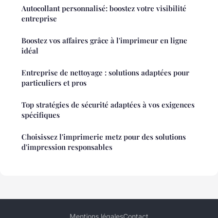
Autocollant personnalisé: boostez votre visibilité
entreprise
Boostez vos affaires grâce à l'imprimeur en ligne
idéal
Entreprise de nettoyage : solutions adaptées pour
particuliers et pros
Top stratégies de sécurité adaptées à vos exigences
spécifiques
Choisissez l'imprimerie metz pour des solutions
d'impression responsables
Mentions légales
Contact