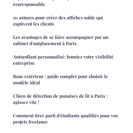
écoresponsable
10 astuces pour créer des affiches solde qui
captivent les clients
Les avantages de se faire accompagner par un
cabinet d'outplacement à Paris
Autocollant personnalisé: boostez votre visibilité
entreprise
Banc extérieur : guide complet pour choisir le
modèle idéal
Chien de détection de punaises de lit à Paris :
agissez vite !
Comment tirer parti d'étudiants qualifiés pour vos
projets freelance