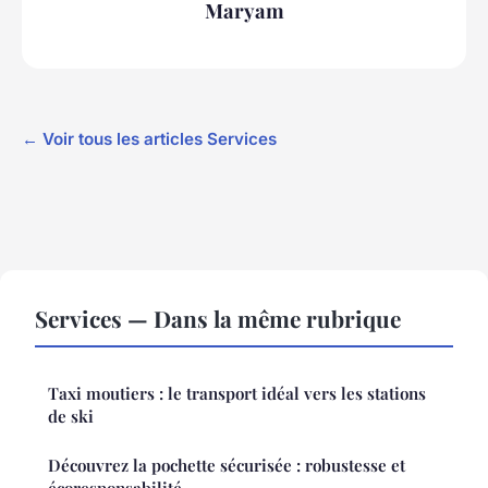
Maryam
← Voir tous les articles Services
Services — Dans la même rubrique
Taxi moutiers : le transport idéal vers les stations
de ski
Découvrez la pochette sécurisée : robustesse et