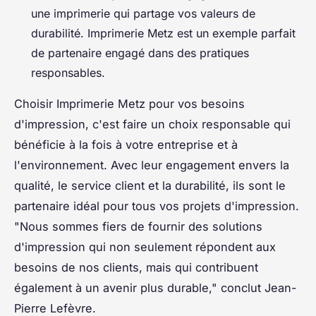
une imprimerie qui partage vos valeurs de
durabilité. Imprimerie Metz est un exemple parfait
de partenaire engagé dans des pratiques
responsables.
Choisir Imprimerie Metz pour vos besoins
d'impression, c'est faire un choix responsable qui
bénéficie à la fois à votre entreprise et à
l'environnement. Avec leur engagement envers la
qualité, le service client et la durabilité, ils sont le
partenaire idéal pour tous vos projets d'impression.
"Nous sommes fiers de fournir des solutions
d'impression qui non seulement répondent aux
besoins de nos clients, mais qui contribuent
également à un avenir plus durable,"
conclut Jean-
Pierre Lefèvre.