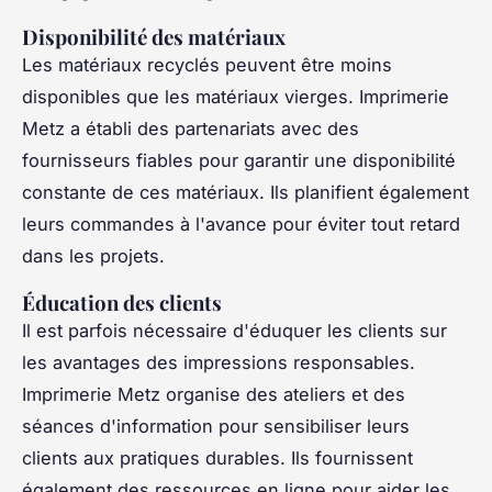
Disponibilité des matériaux
Les matériaux recyclés peuvent être moins
disponibles que les matériaux vierges. Imprimerie
Metz a établi des partenariats avec des
fournisseurs fiables pour garantir une disponibilité
constante de ces matériaux. Ils planifient également
leurs commandes à l'avance pour éviter tout retard
dans les projets.
Éducation des clients
Il est parfois nécessaire d'éduquer les clients sur
les avantages des impressions responsables.
Imprimerie Metz organise des ateliers et des
séances d'information pour sensibiliser leurs
clients aux pratiques durables. Ils fournissent
également des ressources en ligne pour aider les