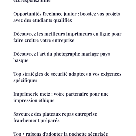
écoresponsabilité
Opportunités freelance junior : boostez vos projets
avec des étudiants qualifiés
Découvrez les meilleurs imprimeurs en ligne pour
faire croître votre entreprise
Découvrez l'art du photographe mariage pays
basque
Top stratégies de sécurité adaptées à vos exigences
spécifiques
Imprimerie metz : votre partenaire pour une
impression éthique
Savourez des plateaux repas entreprise
fraîchement préparés
Top 5 raisons d'adopter la pochette sécurisée