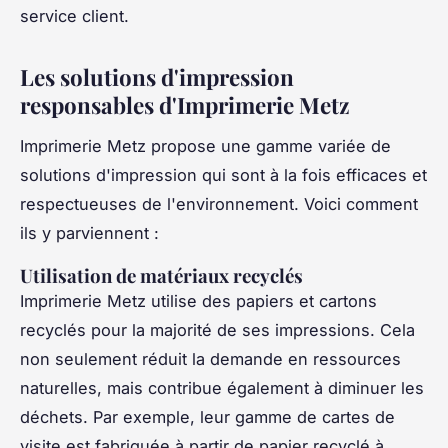
service client.
Les solutions d'impression
responsables d'Imprimerie Metz
Imprimerie Metz propose une gamme variée de
solutions d'impression qui sont à la fois efficaces et
respectueuses de l'environnement. Voici comment
ils y parviennent :
Utilisation de matériaux recyclés
Imprimerie Metz utilise des papiers et cartons
recyclés pour la majorité de ses impressions. Cela
non seulement réduit la demande en ressources
naturelles, mais contribue également à diminuer les
déchets. Par exemple, leur gamme de cartes de
visite est fabriquée à partir de papier recyclé à