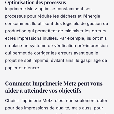
Optimisation des processus
Imprimerie Metz optimise constamment ses
processus pour réduire les déchets et l'énergie
consommée. Ils utilisent des logiciels de gestion de
production qui permettent de minimiser les erreurs
et les impressions inutiles. Par exemple, ils ont mis
en place un système de vérification pré-impression
qui permet de corriger les erreurs avant que le
projet ne soit imprimé, évitant ainsi le gaspillage de
papier et d'encre.
Comment Imprimerie Metz peut vous
aider à atteindre vos objectifs
Choisir Imprimerie Metz, c'est non seulement opter
pour des impressions de qualité, mais aussi pour