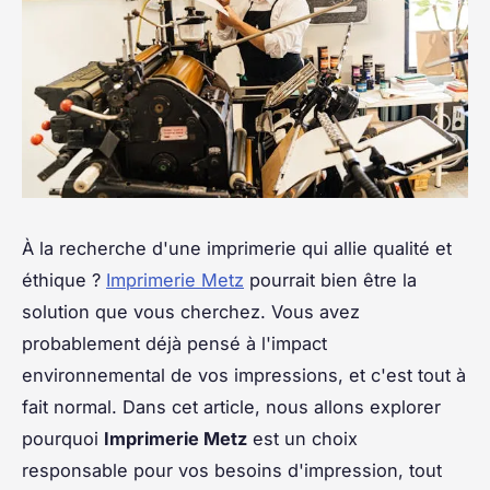
À la recherche d'une imprimerie qui allie qualité et
éthique ?
Imprimerie Metz
pourrait bien être la
solution que vous cherchez. Vous avez
probablement déjà pensé à l'impact
environnemental de vos impressions, et c'est tout à
fait normal. Dans cet article, nous allons explorer
pourquoi
Imprimerie Metz
est un choix
responsable pour vos besoins d'impression, tout