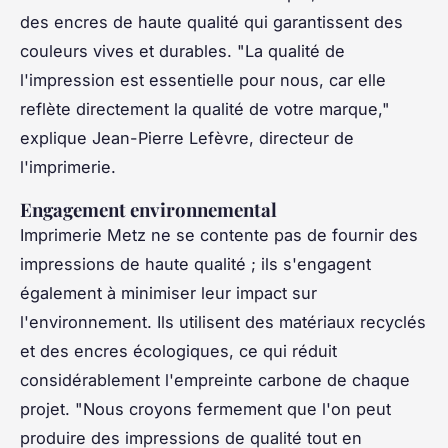
des encres de haute qualité qui garantissent des
couleurs vives et durables.
"La qualité de
l'impression est essentielle pour nous, car elle
reflète directement la qualité de votre marque,"
explique Jean-Pierre Lefèvre, directeur de
l'imprimerie.
Engagement environnemental
Imprimerie Metz ne se contente pas de fournir des
impressions de haute qualité ; ils s'engagent
également à minimiser leur impact sur
l'environnement. Ils utilisent des matériaux recyclés
et des encres écologiques, ce qui réduit
considérablement l'empreinte carbone de chaque
projet.
"Nous croyons fermement que l'on peut
produire des impressions de qualité tout en