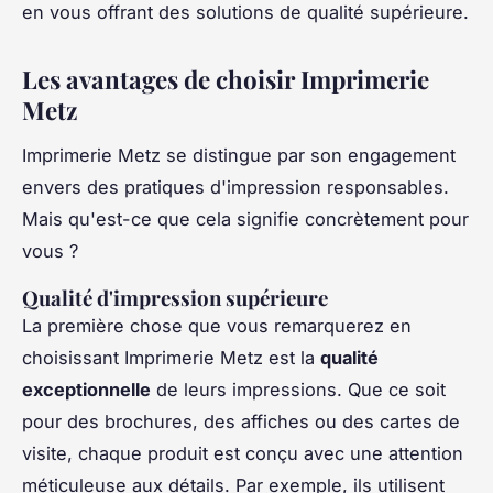
en vous offrant des solutions de qualité supérieure.
Les avantages de choisir Imprimerie
Metz
Imprimerie Metz se distingue par son engagement
envers des pratiques d'impression responsables.
Mais qu'est-ce que cela signifie concrètement pour
vous ?
Qualité d'impression supérieure
La première chose que vous remarquerez en
choisissant Imprimerie Metz est la
qualité
exceptionnelle
de leurs impressions. Que ce soit
pour des brochures, des affiches ou des cartes de
visite, chaque produit est conçu avec une attention
méticuleuse aux détails. Par exemple, ils utilisent