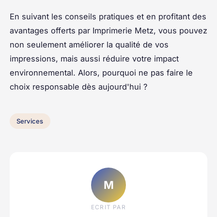
En suivant les conseils pratiques et en profitant des
avantages offerts par Imprimerie Metz, vous pouvez
non seulement améliorer la qualité de vos
impressions, mais aussi réduire votre impact
environnemental. Alors, pourquoi ne pas faire le
choix responsable dès aujourd'hui ?
Services
M
ECRIT PAR