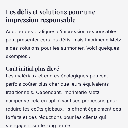
Les défis et solutions pour une
impression responsable
Adopter des pratiques d'impression responsables
peut présenter certains défis, mais Imprimerie Metz
a des solutions pour les surmonter. Voici quelques
exemples :
Coût initial plus élevé
Les matériaux et encres écologiques peuvent
parfois coûter plus cher que leurs équivalents
traditionnels. Cependant, Imprimerie Metz
compense cela en optimisant ses processus pour
réduire les coûts globaux. Ils offrent également des
forfaits et des réductions pour les clients qui
s'engagent sur le long terme.