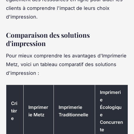
clients à comprendre l'impact de leurs choix
d'impression.
Comparaison des solutions
d'impression
Pour mieux comprendre les avantages d'Imprimerie
Metz, voici un tableau comparatif des solutions
d'impression :
Imprimeri
e
Cri
Imprimer
Imprimerie
Écologiqu
tèr
ie Metz
Traditionnelle
e
e
Concurren
te