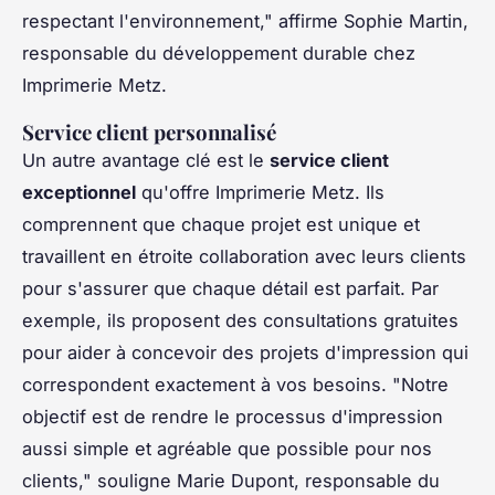
respectant l'environnement,"
affirme Sophie Martin,
responsable du développement durable chez
Imprimerie Metz.
Service client personnalisé
Un autre avantage clé est le
service client
exceptionnel
qu'offre Imprimerie Metz. Ils
comprennent que chaque projet est unique et
travaillent en étroite collaboration avec leurs clients
pour s'assurer que chaque détail est parfait. Par
exemple, ils proposent des consultations gratuites
pour aider à concevoir des projets d'impression qui
correspondent exactement à vos besoins.
"Notre
objectif est de rendre le processus d'impression
aussi simple et agréable que possible pour nos
clients,"
souligne Marie Dupont, responsable du