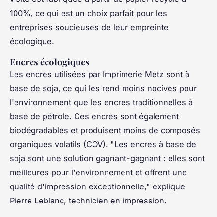
100%, ce qui est un choix parfait pour les
entreprises soucieuses de leur empreinte
écologique.
Encres écologiques
Les encres utilisées par Imprimerie Metz sont à
base de soja, ce qui les rend moins nocives pour
l'environnement que les encres traditionnelles à
base de pétrole. Ces encres sont également
biodégradables et produisent moins de composés
organiques volatils (COV).
"Les encres à base de
soja sont une solution gagnant-gagnant : elles sont
meilleures pour l'environnement et offrent une
qualité d'impression exceptionnelle,"
explique
Pierre Leblanc, technicien en impression.