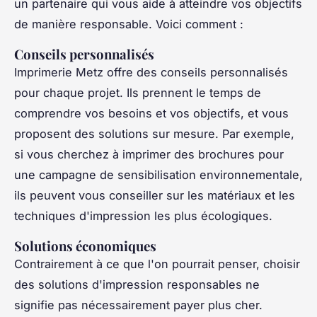
un partenaire qui vous aide à atteindre vos objectifs
de manière responsable. Voici comment :
Conseils personnalisés
Imprimerie Metz offre des conseils personnalisés
pour chaque projet. Ils prennent le temps de
comprendre vos besoins et vos objectifs, et vous
proposent des solutions sur mesure. Par exemple,
si vous cherchez à imprimer des brochures pour
une campagne de sensibilisation environnementale,
ils peuvent vous conseiller sur les matériaux et les
techniques d'impression les plus écologiques.
Solutions économiques
Contrairement à ce que l'on pourrait penser, choisir
des solutions d'impression responsables ne
signifie pas nécessairement payer plus cher.