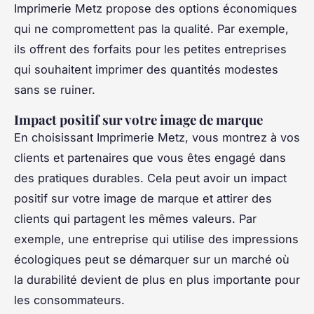
Imprimerie Metz propose des options économiques
qui ne compromettent pas la qualité. Par exemple,
ils offrent des forfaits pour les petites entreprises
qui souhaitent imprimer des quantités modestes
sans se ruiner.
Impact positif sur votre image de marque
En choisissant Imprimerie Metz, vous montrez à vos
clients et partenaires que vous êtes engagé dans
des pratiques durables. Cela peut avoir un impact
positif sur votre image de marque et attirer des
clients qui partagent les mêmes valeurs. Par
exemple, une entreprise qui utilise des impressions
écologiques peut se démarquer sur un marché où
la durabilité devient de plus en plus importante pour
les consommateurs.