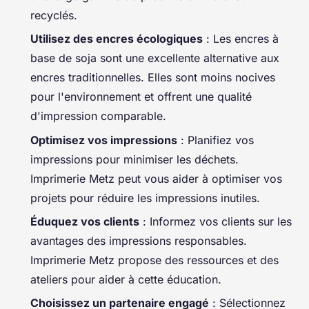
recyclés.
Utilisez des encres écologiques
: Les encres à
base de soja sont une excellente alternative aux
encres traditionnelles. Elles sont moins nocives
pour l'environnement et offrent une qualité
d'impression comparable.
Optimisez vos impressions
: Planifiez vos
impressions pour minimiser les déchets.
Imprimerie Metz peut vous aider à optimiser vos
projets pour réduire les impressions inutiles.
Éduquez vos clients
: Informez vos clients sur les
avantages des impressions responsables.
Imprimerie Metz propose des ressources et des
ateliers pour aider à cette éducation.
Choisissez un partenaire engagé
: Sélectionnez