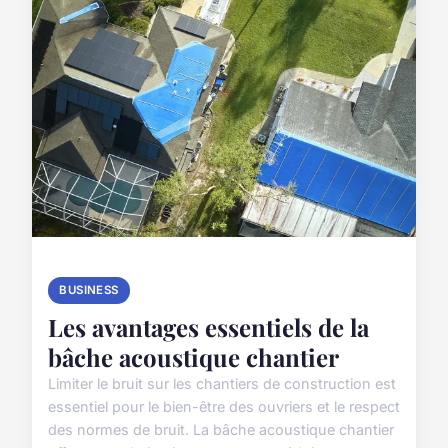
BUSINESS
Les avantages essentiels de la
bâche acoustique chantier
Limiter le bruit sur les chantiers de construction est
essentiel pour le bien-être des ouvriers et le respect
des normes de bruit. La bâche acoustique chantier