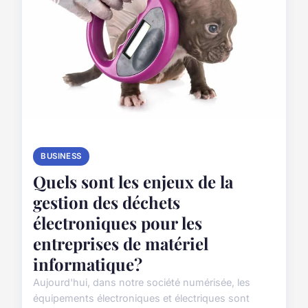
BUSINESS
Quels sont les enjeux de la
gestion des déchets
électroniques pour les
entreprises de matériel
informatique?
Aujourd'hui, dans notre société numérisée, les
équipements électroniques et électriques sont