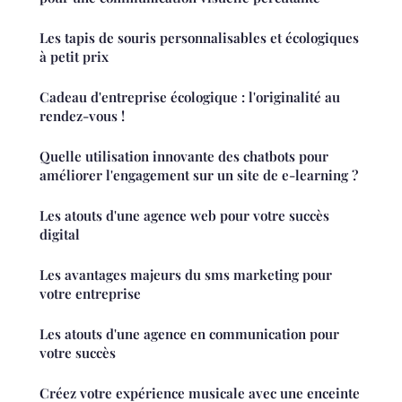
Les tapis de souris personnalisables et écologiques
à petit prix
Cadeau d'entreprise écologique : l'originalité au
rendez-vous !
Quelle utilisation innovante des chatbots pour
améliorer l'engagement sur un site de e-learning ?
Les atouts d'une agence web pour votre succès
digital
Les avantages majeurs du sms marketing pour
votre entreprise
Les atouts d'une agence en communication pour
votre succès
Créez votre expérience musicale avec une enceinte