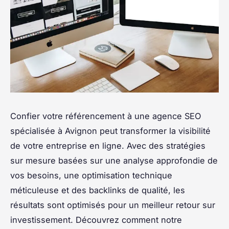
Confier votre référencement à une agence SEO
spécialisée à Avignon peut transformer la visibilité
de votre entreprise en ligne. Avec des stratégies
sur mesure basées sur une analyse approfondie de
vos besoins, une optimisation technique
méticuleuse et des backlinks de qualité, les
résultats sont optimisés pour un meilleur retour sur
investissement. Découvrez comment notre