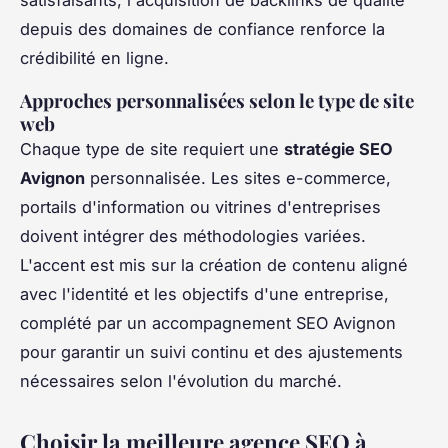
depuis des domaines de confiance renforce la
crédibilité en ligne.
Approches personnalisées selon le type de site
web
Chaque type de site requiert une
stratégie SEO
Avignon
personnalisée. Les sites e-commerce,
portails d'information ou vitrines d'entreprises
doivent intégrer des méthodologies variées.
L'accent est mis sur la création de contenu aligné
avec l'identité et les objectifs d'une entreprise,
complété par un accompagnement SEO Avignon
pour garantir un suivi continu et des ajustements
nécessaires selon l'évolution du marché.
Choisir la meilleure agence SEO à