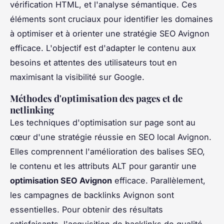
vérification HTML, et l'analyse sémantique. Ces
éléments sont cruciaux pour identifier les domaines
à optimiser et à orienter une stratégie SEO Avignon
efficace. L'objectif est d'adapter le contenu aux
besoins et attentes des utilisateurs tout en
maximisant la visibilité sur Google.
Méthodes d'optimisation des pages et de
netlinking
Les techniques d'optimisation sur page sont au
cœur d'une stratégie réussie en SEO local Avignon.
Elles comprennent l'amélioration des balises SEO,
le contenu et les attributs ALT pour garantir une
optimisation SEO Avignon
efficace. Parallèlement,
les campagnes de backlinks Avignon sont
essentielles. Pour obtenir des résultats
satisfaisants, l'acquisition de backlinks de qualité