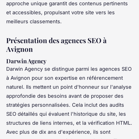
approche unique garantit des contenus pertinents
et accessibles, propulsant votre site vers les
meilleurs classements.
Présentation des agences SEO à
Avignon
Darwin Agency
Darwin Agency se distingue parmi les agences SEO
à Avignon pour son expertise en référencement
naturel. Ils mettent un point d'honneur sur l'analyse
approfondie des besoins avant de proposer des
stratégies personnalisées. Cela inclut des audits
SEO détaillés qui évaluent l'historique du site, les
structures de liens internes, et la vérification HTML.
Avec plus de dix ans d'expérience, ils sont