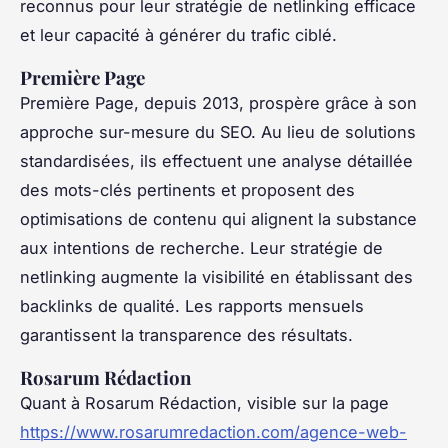
reconnus pour leur stratégie de netlinking efficace
et leur capacité à générer du trafic ciblé.
Première Page
Première Page, depuis 2013, prospère grâce à son
approche sur-mesure du SEO. Au lieu de solutions
standardisées, ils effectuent une analyse détaillée
des mots-clés pertinents et proposent des
optimisations de contenu qui alignent la substance
aux intentions de recherche. Leur stratégie de
netlinking augmente la visibilité en établissant des
backlinks de qualité. Les rapports mensuels
garantissent la transparence des résultats.
Rosarum Rédaction
Quant à Rosarum Rédaction, visible sur la page
https://www.rosarumredaction.com/agence-web-