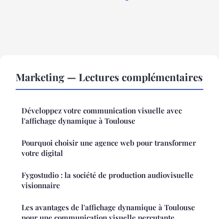
Marketing — Lectures complémentaires
Développez votre communication visuelle avec
l'affichage dynamique à Toulouse
Pourquoi choisir une agence web pour transformer
votre digital
Fygostudio : la société de production audiovisuelle
visionnaire
Les avantages de l'affichage dynamique à Toulouse
pour une communication visuelle percutante