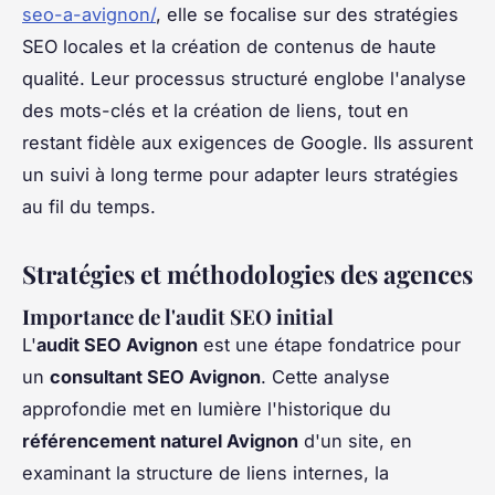
seo-a-avignon/
, elle se focalise sur des stratégies
SEO locales et la création de contenus de haute
qualité. Leur processus structuré englobe l'analyse
des mots-clés et la création de liens, tout en
restant fidèle aux exigences de Google. Ils assurent
un suivi à long terme pour adapter leurs stratégies
au fil du temps.
Stratégies et méthodologies des agences
Importance de l'audit SEO initial
L'
audit SEO Avignon
est une étape fondatrice pour
un
consultant SEO Avignon
. Cette analyse
approfondie met en lumière l'historique du
référencement naturel Avignon
d'un site, en
examinant la structure de liens internes, la