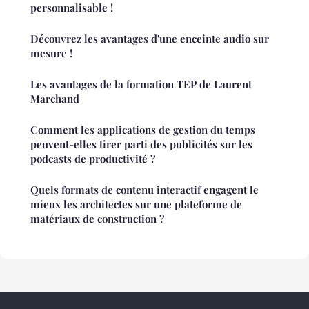
personnalisable !
Découvrez les avantages d'une enceinte audio sur
mesure !
Les avantages de la formation TEP de Laurent
Marchand
Comment les applications de gestion du temps
peuvent-elles tirer parti des publicités sur les
podcasts de productivité ?
Quels formats de contenu interactif engagent le
mieux les architectes sur une plateforme de
matériaux de construction ?