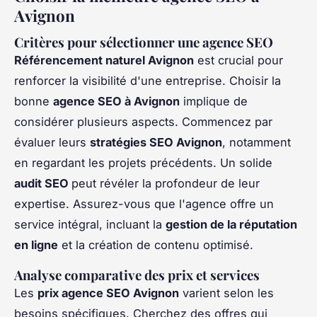
Avignon
Critères pour sélectionner une agence SEO
Référencement naturel Avignon
est crucial pour
renforcer la visibilité d'une entreprise. Choisir la
bonne
agence SEO à Avignon
implique de
considérer plusieurs aspects. Commencez par
évaluer leurs
stratégies SEO Avignon
, notamment
en regardant les projets précédents. Un solide
audit SEO
peut révéler la profondeur de leur
expertise. Assurez-vous que l'agence offre un
service intégral, incluant la
gestion de la réputation
en ligne
et la création de contenu optimisé.
Analyse comparative des prix et services
Les
prix agence SEO Avignon
varient selon les
besoins spécifiques. Cherchez des offres qui