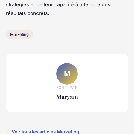
stratégies et de leur capacité à atteindre des
résultats concrets.
Marketing
M
ECRIT PAR
Maryam
← Voir tous les articles Marketing