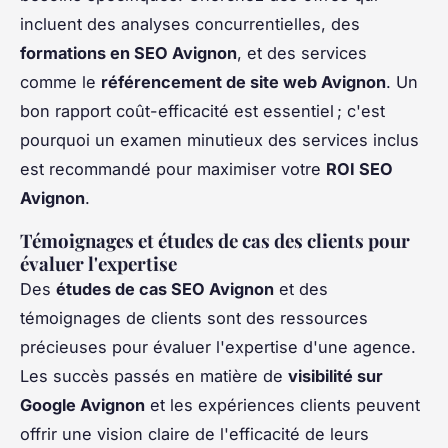
incluent des analyses concurrentielles, des
formations en SEO Avignon
, et des services
comme le
référencement de site web Avignon
. Un
bon rapport coût-efficacité est essentiel ; c'est
pourquoi un examen minutieux des services inclus
est recommandé pour maximiser votre
ROI SEO
Avignon
.
Témoignages et études de cas des clients pour
évaluer l'expertise
Des
études de cas SEO Avignon
et des
témoignages de clients sont des ressources
précieuses pour évaluer l'expertise d'une agence.
Les succès passés en matière de
visibilité sur
Google Avignon
et les expériences clients peuvent
offrir une vision claire de l'efficacité de leurs