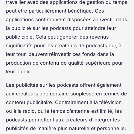
travailler avec des applications de gestion du temps
peut être particulièrement bénéfique. Ces
applications sont souvent disposées à investir dans
la publicité sur les podcasts pour atteindre leur
public cible. Cela peut générer des revenus
significatifs pour les créateurs de podcasts qui, à
leur tour, peuvent réinvestir ces fonds dans la
production de contenu de qualité supérieure pour
leur public.
Les publicités sur les podcasts offrent également
aux créateurs une certaine souplesse en termes de
contenu publicitaire. Contrairement à la télévision
ou à la radio, où le temps d’antenne est limité, les
podcasts permettent aux créateurs d’intégrer les
publicités de manière plus naturelle et personnelle.