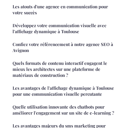
Les atouts d'une agence en communication pour
votre succès
Développez votre communication visuelle avec
l'affichage dynamique à Toulouse
Confiez votre référencement à notre agence SEO à
Avignon
Quels formats de contenu interactif engagent le
mieux les architectes sur une plateforme de
matériaux de construction ?
Les avantages de l'affichage dynamique à Toulouse
pour une communication visuelle percutante
Quelle utilisation innovante des chatbots pour
améliorer l'engagement sur un site de e-learning ?
Les avantages majeurs du sms marketing pour