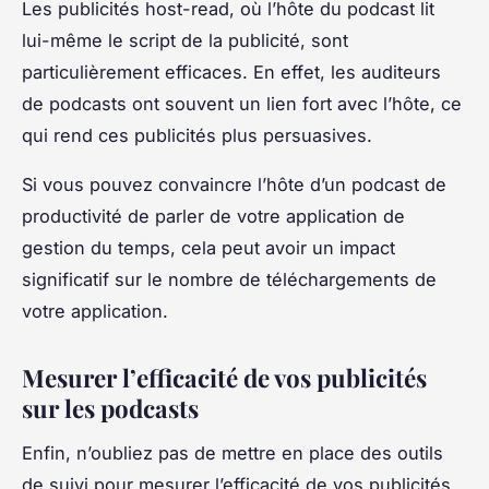
Les publicités host-read, où l’hôte du podcast lit
lui-même le script de la publicité, sont
particulièrement efficaces. En effet, les auditeurs
de podcasts ont souvent un lien fort avec l’hôte, ce
qui rend ces publicités plus persuasives.
Si vous pouvez convaincre l’hôte d’un podcast de
productivité de parler de votre application de
gestion du temps, cela peut avoir un impact
significatif sur le nombre de téléchargements de
votre application.
Mesurer l’efficacité de vos publicités
sur les podcasts
Enfin, n’oubliez pas de mettre en place des outils
de suivi pour mesurer l’efficacité de vos publicités