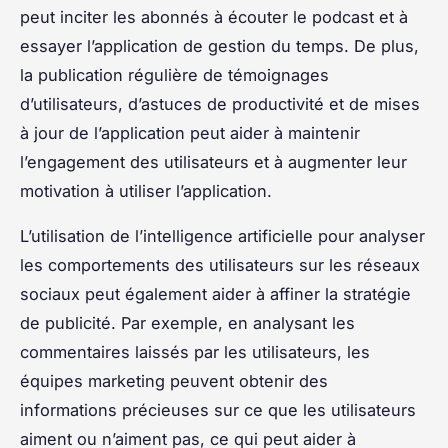
peut inciter les abonnés à écouter le podcast et à
essayer l’application de gestion du temps. De plus,
la publication régulière de témoignages
d’utilisateurs, d’astuces de productivité et de mises
à jour de l’application peut aider à maintenir
l’engagement des utilisateurs et à augmenter leur
motivation à utiliser l’application.
L’utilisation de l’intelligence artificielle pour analyser
les comportements des utilisateurs sur les réseaux
sociaux peut également aider à affiner la stratégie
de publicité. Par exemple, en analysant les
commentaires laissés par les utilisateurs, les
équipes marketing peuvent obtenir des
informations précieuses sur ce que les utilisateurs
aiment ou n’aiment pas, ce qui peut aider à