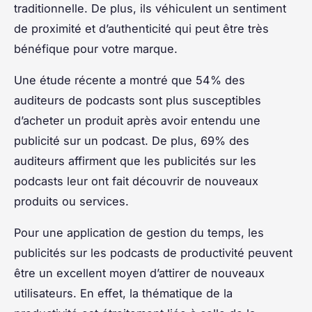
traditionnelle. De plus, ils véhiculent un sentiment
de proximité et d’authenticité qui peut être très
bénéfique pour votre marque.
Une étude récente a montré que 54% des
auditeurs de podcasts sont plus susceptibles
d’acheter un produit après avoir entendu une
publicité sur un podcast. De plus, 69% des
auditeurs affirment que les publicités sur les
podcasts leur ont fait découvrir de nouveaux
produits ou services.
Pour une application de gestion du temps, les
publicités sur les podcasts de productivité peuvent
être un excellent moyen d’attirer de nouveaux
utilisateurs. En effet, la thématique de la