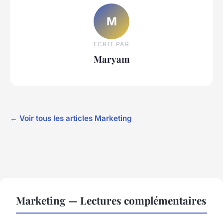
M
ECRIT PAR
Maryam
← Voir tous les articles Marketing
Marketing — Lectures complémentaires