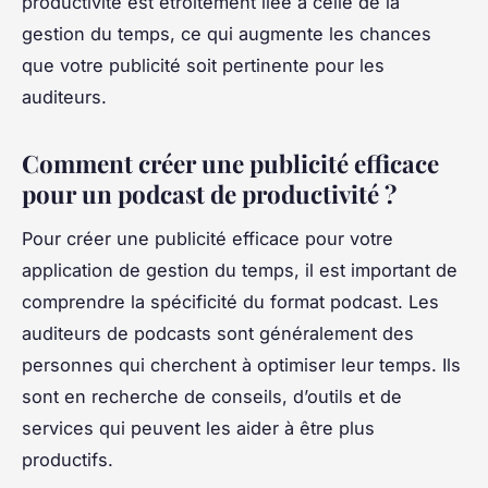
productivité est étroitement liée à celle de la
gestion du temps, ce qui augmente les chances
que votre publicité soit pertinente pour les
auditeurs.
Comment créer une publicité efficace
pour un podcast de productivité ?
Pour créer une publicité efficace pour votre
application de gestion du temps, il est important de
comprendre la spécificité du format podcast. Les
auditeurs de podcasts sont généralement des
personnes qui cherchent à optimiser leur temps. Ils
sont en recherche de conseils, d’outils et de
services qui peuvent les aider à être plus
productifs.