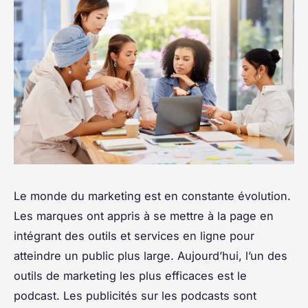
Le monde du marketing est en constante évolution.
Les marques ont appris à se mettre à la page en
intégrant des outils et services en ligne pour
atteindre un public plus large. Aujourd’hui, l’un des
outils de marketing les plus efficaces est le
podcast. Les publicités sur les podcasts sont