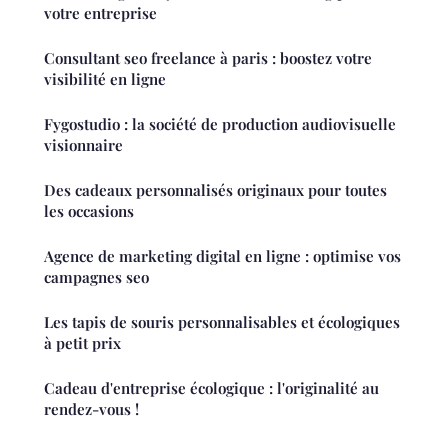
votre entreprise
Consultant seo freelance à paris : boostez votre
visibilité en ligne
Fygostudio : la société de production audiovisuelle
visionnaire
Des cadeaux personnalisés originaux pour toutes
les occasions
Agence de marketing digital en ligne : optimise vos
campagnes seo
Les tapis de souris personnalisables et écologiques
à petit prix
Cadeau d'entreprise écologique : l'originalité au
rendez-vous !