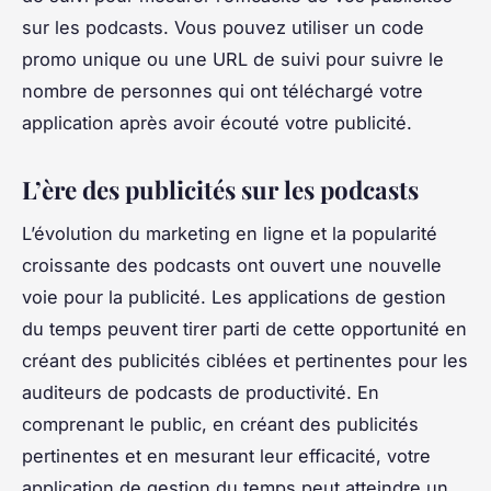
sur les podcasts. Vous pouvez utiliser un code
promo unique ou une URL de suivi pour suivre le
nombre de personnes qui ont téléchargé votre
application après avoir écouté votre publicité.
L’ère des publicités sur les podcasts
L’évolution du marketing en ligne et la popularité
croissante des podcasts ont ouvert une nouvelle
voie pour la publicité. Les applications de gestion
du temps peuvent tirer parti de cette opportunité en
créant des publicités ciblées et pertinentes pour les
auditeurs de podcasts de productivité. En
comprenant le public, en créant des publicités
pertinentes et en mesurant leur efficacité, votre
application de gestion du temps peut atteindre un