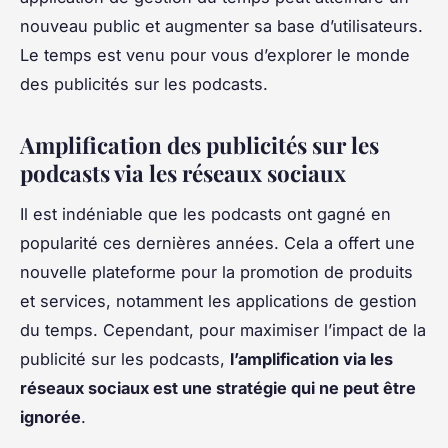
nouveau public et augmenter sa base d’utilisateurs.
Le temps est venu pour vous d’explorer le monde
des publicités sur les podcasts.
Amplification des publicités sur les
podcasts via les réseaux sociaux
Il est indéniable que les podcasts ont gagné en
popularité ces dernières années. Cela a offert une
nouvelle plateforme pour la promotion de produits
et services, notamment les applications de gestion
du temps. Cependant, pour maximiser l’impact de la
publicité sur les podcasts,
l’amplification via les
réseaux sociaux est une stratégie qui ne peut être
ignorée
.