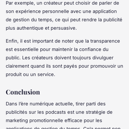
Par exemple, un créateur peut choisir de parler de
son expérience personnelle avec une application
de gestion du temps, ce qui peut rendre la publicité
plus authentique et persuasive.
Enfin, il est important de noter que la transparence
est essentielle pour maintenir la confiance du
public. Les créateurs doivent toujours divulguer
clairement quand ils sont payés pour promouvoir un
produit ou un service.
Conclusion
Dans l’ère numérique actuelle, tirer parti des
publicités sur les podcasts est une stratégie de
marketing promotionnelle efficace pour les
applications de gestion du temps. Cela permet non