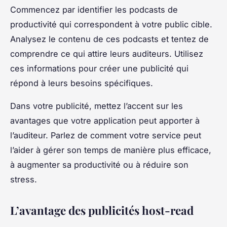
Commencez par identifier les podcasts de
productivité qui correspondent à votre public cible.
Analysez le contenu de ces podcasts et tentez de
comprendre ce qui attire leurs auditeurs. Utilisez
ces informations pour créer une publicité qui
répond à leurs besoins spécifiques.
Dans votre publicité, mettez l’accent sur les
avantages que votre application peut apporter à
l’auditeur. Parlez de comment votre service peut
l’aider à gérer son temps de manière plus efficace,
à augmenter sa productivité ou à réduire son
stress.
L’avantage des publicités host-read