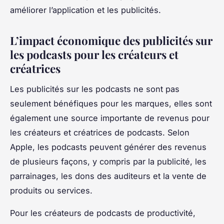
améliorer l’application et les publicités.
L’impact économique des publicités sur
les podcasts pour les créateurs et
créatrices
Les publicités sur les podcasts ne sont pas
seulement bénéfiques pour les marques, elles sont
également une source importante de revenus pour
les créateurs et créatrices de podcasts. Selon
Apple, les podcasts peuvent générer des revenus
de plusieurs façons, y compris par la publicité, les
parrainages, les dons des auditeurs et la vente de
produits ou services.
Pour les créateurs de podcasts de productivité,