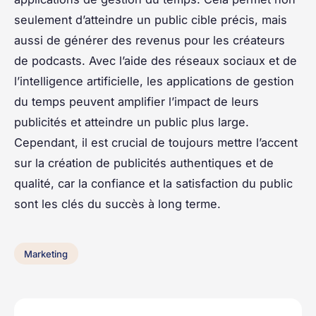
seulement d’atteindre un public cible précis, mais
aussi de générer des revenus pour les créateurs
de podcasts. Avec l’aide des réseaux sociaux et de
l’intelligence artificielle, les applications de gestion
du temps peuvent amplifier l’impact de leurs
publicités et atteindre un public plus large.
Cependant, il est crucial de toujours mettre l’accent
sur la création de publicités authentiques et de
qualité, car la confiance et la satisfaction du public
sont les clés du succès à long terme.
Marketing