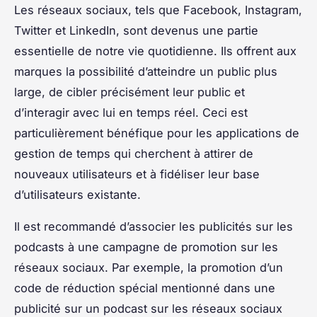
Les réseaux sociaux, tels que Facebook, Instagram,
Twitter et LinkedIn, sont devenus une partie
essentielle de notre vie quotidienne. Ils offrent aux
marques la possibilité d’atteindre un public plus
large, de cibler précisément leur public et
d’interagir avec lui en temps réel. Ceci est
particulièrement bénéfique pour les applications de
gestion de temps qui cherchent à attirer de
nouveaux utilisateurs et à fidéliser leur base
d’utilisateurs existante.
Il est recommandé d’associer les publicités sur les
podcasts à une campagne de promotion sur les
réseaux sociaux. Par exemple, la promotion d’un
code de réduction spécial mentionné dans une
publicité sur un podcast sur les réseaux sociaux