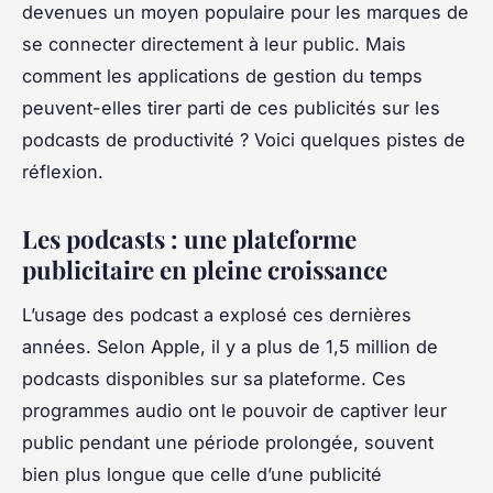
devenues un moyen populaire pour les marques de
se connecter directement à leur public. Mais
comment les applications de gestion du temps
peuvent-elles tirer parti de ces publicités sur les
podcasts de productivité ? Voici quelques pistes de
réflexion.
Les podcasts : une plateforme
publicitaire en pleine croissance
L’usage des podcast a explosé ces dernières
années. Selon Apple, il y a plus de 1,5 million de
podcasts disponibles sur sa plateforme. Ces
programmes audio ont le pouvoir de captiver leur
public pendant une période prolongée, souvent
bien plus longue que celle d’une publicité