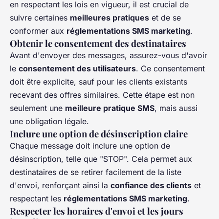
en respectant les lois en vigueur, il est crucial de
suivre certaines
meilleures pratiques
et de se
conformer aux
réglementations SMS marketing
.
Obtenir le consentement des destinataires
Avant d'envoyer des messages, assurez-vous d'avoir
le
consentement des utilisateurs
. Ce consentement
doit être explicite, sauf pour les clients existants
recevant des offres similaires. Cette étape est non
seulement une
meilleure pratique SMS
, mais aussi
une obligation légale.
Inclure une option de désinscription claire
Chaque message doit inclure une option de
désinscription, telle que "STOP". Cela permet aux
destinataires de se retirer facilement de la liste
d'envoi, renforçant ainsi la
confiance des clients
et
respectant les
réglementations SMS marketing
.
Respecter les horaires d'envoi et les jours