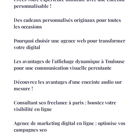
personnalisable !
Des cadeaux personnalisés originaux pour toutes
les occasions
Pourquoi choisir une agence web pour transformer
votre digital
Les avantages de l'affichage dynamique à Toulouse
pour une communication visuelle percutante
Découvrez les avantages d'une enceinte audio sur
mesure !
Consultant seo freelance à paris : boostez votre
visibilité en ligne
Agence de marketing digital en ligne : optimise vos
campagnes seo