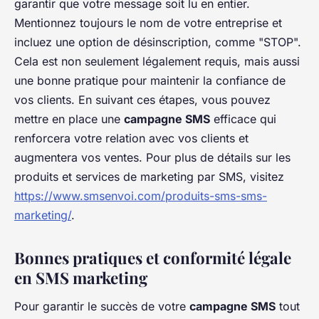
garantir que votre message soit lu en entier.
Mentionnez toujours le nom de votre entreprise et
incluez une option de désinscription, comme "STOP".
Cela est non seulement légalement requis, mais aussi
une bonne pratique pour maintenir la confiance de
vos clients. En suivant ces étapes, vous pouvez
mettre en place une
campagne SMS
efficace qui
renforcera votre relation avec vos clients et
augmentera vos ventes. Pour plus de détails sur les
produits et services de marketing par SMS, visitez
https://www.smsenvoi.com/produits-sms-sms-
marketing/
.
Bonnes pratiques et conformité légale
en SMS marketing
Pour garantir le succès de votre
campagne SMS
tout