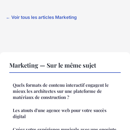
← Voir tous les articles Marketing
Marketing — Sur le même sujet
Quels formats de contenu interactif engagent le
mieux les architectes sur une plateforme de
matériaux de construction ?
Les atouts d'une agence web pour votre succès
digital
Créez votre expérience musicale avec une enceinte