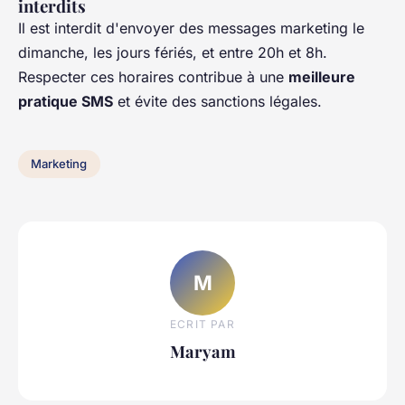
interdits
Il est interdit d'envoyer des messages marketing le
dimanche, les jours fériés, et entre 20h et 8h.
Respecter ces horaires contribue à une
meilleure
pratique SMS
et évite des sanctions légales.
Marketing
M
ECRIT PAR
Maryam