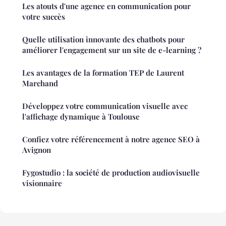
Les atouts d'une agence en communication pour
votre succès
Quelle utilisation innovante des chatbots pour
améliorer l'engagement sur un site de e-learning ?
Les avantages de la formation TEP de Laurent
Marchand
Développez votre communication visuelle avec
l'affichage dynamique à Toulouse
Confiez votre référencement à notre agence SEO à
Avignon
Fygostudio : la société de production audiovisuelle
visionnaire