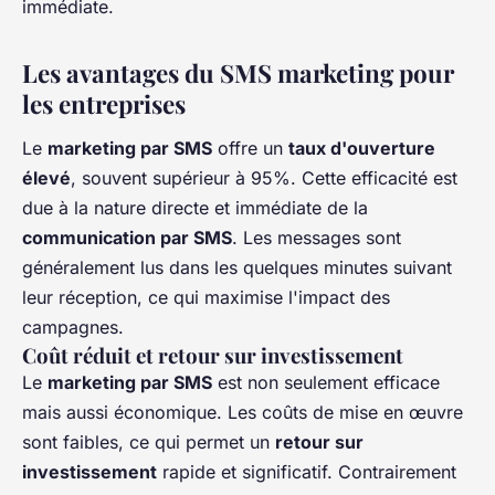
immédiate.
Les avantages du SMS marketing pour
les entreprises
Le
marketing par SMS
offre un
taux d'ouverture
élevé
, souvent supérieur à 95%. Cette efficacité est
due à la nature directe et immédiate de la
communication par SMS
. Les messages sont
généralement lus dans les quelques minutes suivant
leur réception, ce qui maximise l'impact des
campagnes.
Coût réduit et retour sur investissement
Le
marketing par SMS
est non seulement efficace
mais aussi économique. Les coûts de mise en œuvre
sont faibles, ce qui permet un
retour sur
investissement
rapide et significatif. Contrairement