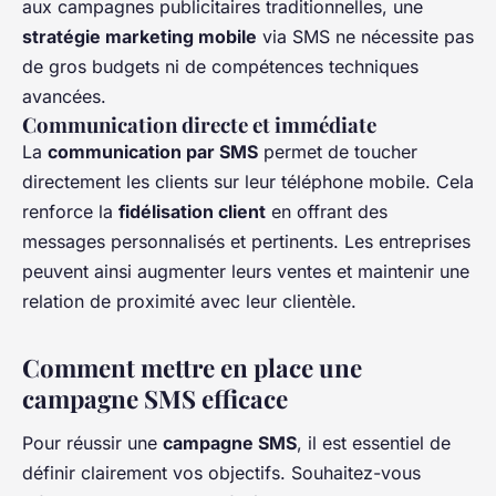
aux campagnes publicitaires traditionnelles, une
stratégie marketing mobile
via SMS ne nécessite pas
de gros budgets ni de compétences techniques
avancées.
Communication directe et immédiate
La
communication par SMS
permet de toucher
directement les clients sur leur téléphone mobile. Cela
renforce la
fidélisation client
en offrant des
messages personnalisés et pertinents. Les entreprises
peuvent ainsi augmenter leurs ventes et maintenir une
relation de proximité avec leur clientèle.
Comment mettre en place une
campagne SMS efficace
Pour réussir une
campagne SMS
, il est essentiel de
définir clairement vos objectifs. Souhaitez-vous