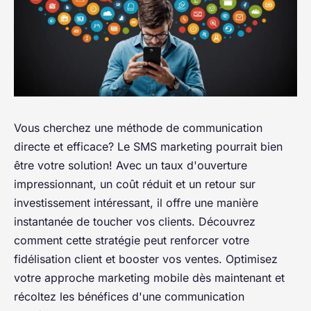
Vous cherchez une méthode de communication
directe et efficace? Le SMS marketing pourrait bien
être votre solution! Avec un taux d'ouverture
impressionnant, un coût réduit et un retour sur
investissement intéressant, il offre une manière
instantanée de toucher vos clients. Découvrez
comment cette stratégie peut renforcer votre
fidélisation client et booster vos ventes. Optimisez
votre approche marketing mobile dès maintenant et
récoltez les bénéfices d'une communication