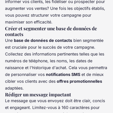
informer vos clients, les fidéliser ou prospecter pour
augmenter vos ventes? Une fois les objectifs établis,
vous pouvez structurer votre campagne pour
maximiser son efficacité.
Créer et segmenter une base de données de
contacts
Une
base de données de contacts
bien segmentée
est cruciale pour le succès de votre campagne.
Collectez des informations pertinentes telles que les
numéros de téléphone, les noms, les dates de
naissance et l'historique d'achat. Cela vous permettra
de personnaliser vos
notifications SMS
et de mieux
cibler vos clients avec des
offres promotionnelles
adaptées.
Rédiger un message impactant
Le message que vous envoyez doit être clair, concis
et engageant. Limitez-vous à 160 caractères pour