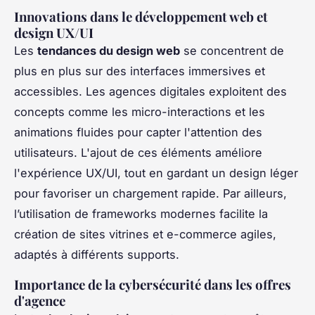
Innovations dans le développement web et
design UX/UI
Les
tendances du design web
se concentrent de
plus en plus sur des interfaces immersives et
accessibles. Les agences digitales exploitent des
concepts comme les micro-interactions et les
animations fluides pour capter l'attention des
utilisateurs. L'ajout de ces éléments améliore
l'expérience UX/UI, tout en gardant un design léger
pour favoriser un chargement rapide. Par ailleurs,
l’utilisation de frameworks modernes facilite la
création de sites vitrines et e-commerce agiles,
adaptés à différents supports.
Importance de la cybersécurité dans les offres
d'agence