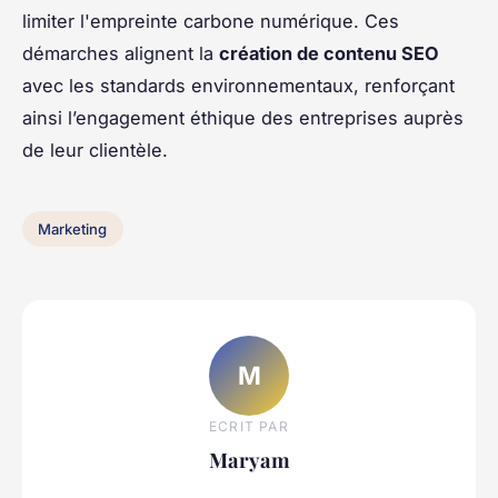
limiter l'empreinte carbone numérique. Ces
démarches alignent la
création de contenu SEO
avec les standards environnementaux, renforçant
ainsi l’engagement éthique des entreprises auprès
de leur clientèle.
Marketing
M
ECRIT PAR
Maryam