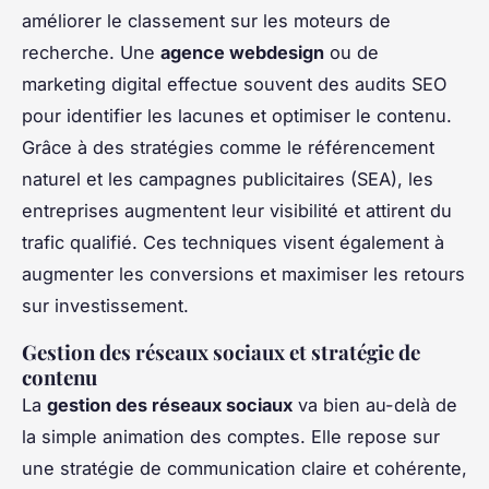
améliorer le classement sur les moteurs de
recherche. Une
agence webdesign
ou de
marketing digital effectue souvent des audits SEO
pour identifier les lacunes et optimiser le contenu.
Grâce à des stratégies comme le référencement
naturel et les campagnes publicitaires (SEA), les
entreprises augmentent leur visibilité et attirent du
trafic qualifié. Ces techniques visent également à
augmenter les conversions et maximiser les retours
sur investissement.
Gestion des réseaux sociaux et stratégie de
contenu
La
gestion des réseaux sociaux
va bien au-delà de
la simple animation des comptes. Elle repose sur
une stratégie de communication claire et cohérente,