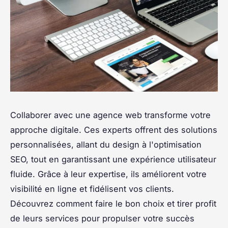
Collaborer avec une agence web transforme votre
approche digitale. Ces experts offrent des solutions
personnalisées, allant du design à l'optimisation
SEO, tout en garantissant une expérience utilisateur
fluide. Grâce à leur expertise, ils améliorent votre
visibilité en ligne et fidélisent vos clients.
Découvrez comment faire le bon choix et tirer profit
de leurs services pour propulser votre succès