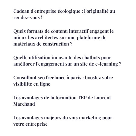
Cadeau d'entreprise écologique : l'originalité au
rendez-vous !
Quels formats de contenu interactif engagent le
mieux les architectes sur une plateforme de
matériaux de construction ?
Quelle utilisation innovante des chatbots pour
améliorer l'engagement sur un site de e-learning ?
Consultant seo freelance à paris : boostez votre
visibilité en ligne
Les avantages de la formation TEP de Laurent
Marchand
Les avantages majeurs du sms marketing pour
votre entreprise