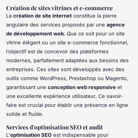
Création de sites vitrines et e-commerce
La
création de site internet
constitue la pierre
angulaire des services proposés par une
agence
de développement web
. Que ce soit pour un site
vitrine élégant ou un site e-commerce fonctionnel,
l’objectif est de concevoir des plateformes
modernes, parfaitement adaptées aux besoins des
entreprises. Ces sites sont développés avec des
outils comme WordPress, Prestashop ou Magento,
garantissant une
conception web responsive
et
une excellente expérience utilisateur. Ce savoir-
faire est crucial pour établir une présence en ligne
solide et fluide.
Services d'optimisation SEO et audit
L'
optimisation SEO
est indispensable pour