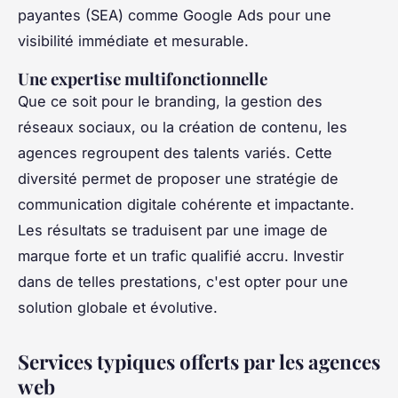
payantes (SEA) comme Google Ads pour une
visibilité immédiate et mesurable.
Une expertise multifonctionnelle
Que ce soit pour le branding, la gestion des
réseaux sociaux, ou la création de contenu, les
agences regroupent des talents variés. Cette
diversité permet de proposer une stratégie de
communication digitale cohérente et impactante.
Les résultats se traduisent par une image de
marque forte et un trafic qualifié accru. Investir
dans de telles prestations, c'est opter pour une
solution globale et évolutive.
Services typiques offerts par les agences
web