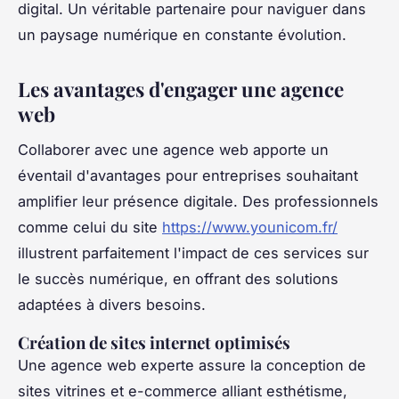
digital. Un véritable partenaire pour naviguer dans
un paysage numérique en constante évolution.
Les avantages d'engager une agence
web
Collaborer avec une agence web apporte un
éventail d'avantages pour entreprises souhaitant
amplifier leur présence digitale. Des professionnels
comme celui du site
https://www.younicom.fr/
illustrent parfaitement l'impact de ces services sur
le succès numérique, en offrant des solutions
adaptées à divers besoins.
Création de sites internet optimisés
Une agence web experte assure la conception de
sites vitrines et e-commerce alliant esthétisme,