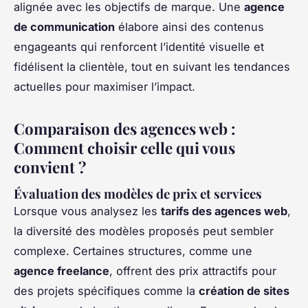
alignée avec les objectifs de marque. Une
agence
de communication
élabore ainsi des contenus
engageants qui renforcent l’identité visuelle et
fidélisent la clientèle, tout en suivant les tendances
actuelles pour maximiser l’impact.
Comparaison des agences web :
Comment choisir celle qui vous
convient ?
Évaluation des modèles de prix et services
Lorsque vous analysez les
tarifs des agences web
,
la diversité des modèles proposés peut sembler
complexe. Certaines structures, comme une
agence freelance
, offrent des prix attractifs pour
des projets spécifiques comme la
création de sites