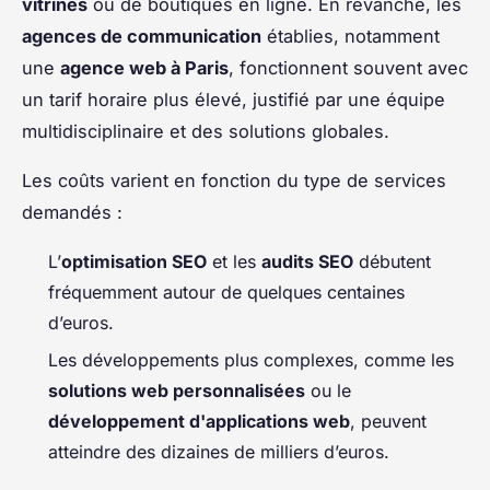
vitrines
ou de boutiques en ligne. En revanche, les
agences de communication
établies, notamment
une
agence web à Paris
, fonctionnent souvent avec
un tarif horaire plus élevé, justifié par une équipe
multidisciplinaire et des solutions globales.
Les coûts varient en fonction du type de services
demandés :
L’
optimisation SEO
et les
audits SEO
débutent
fréquemment autour de quelques centaines
d’euros.
Les développements plus complexes, comme les
solutions web personnalisées
ou le
développement d'applications web
, peuvent
atteindre des dizaines de milliers d’euros.