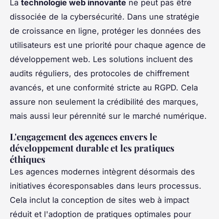
La
technologie web innovante
ne peut pas être
dissociée de la cybersécurité. Dans une stratégie
de croissance en ligne, protéger les données des
utilisateurs est une priorité pour chaque agence de
développement web. Les solutions incluent des
audits réguliers, des protocoles de chiffrement
avancés, et une conformité stricte au RGPD. Cela
assure non seulement la crédibilité des marques,
mais aussi leur pérennité sur le marché numérique.
L'engagement des agences envers le
développement durable et les pratiques
éthiques
Les agences modernes intègrent désormais des
initiatives écoresponsables dans leurs processus.
Cela inclut la conception de sites web à impact
réduit et l'adoption de pratiques optimales pour