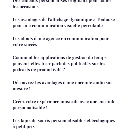
Des cadeaux personnalisés originaux pour toutes
les occasions
Les avantages de l'affichage dynamique à Toulouse
pour une communication visuelle percutante
Les atouts d'une agence en communication pour
votre succès
Comment les applications de gestion du temps
peuvent-elles tirer parti des publicités sur les
podcasts de productivité ?
Découvrez les avantages d'une enceinte audio sur
mesure !
Créez votre expérience musicale avec une enceinte
personnalisable !
Les tapis de souris personnalisables et écologiques
à petit prix