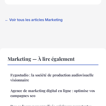
← Voir tous les articles Marketing
Marketing — À lire également
Fygostudio : la société de production audiovisuelle
visionnaire
Agence de marketing digital en ligne : optimise vos
campagnes seo