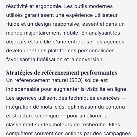
réactivité et ergonomie. Les outils modernes
utilisés garantissent une expérience utilisateur
fluide et un design responsive, essentiel dans un
monde majoritairement mobile. En analysant les
objectifs et la cible d'une entreprise, les agences
développent des plateformes personnalisées
favorisant la fidélisation et la conversion.
Stratégies de référencement performantes
Un référencement naturel (SEO) solide est
indispensable pour augmenter la visibilité en ligne.
Les agences utilisent des techniques avancées —
intégration de mots-clés, optimisation du contenu
et structure technique — pour améliorer le
classement sur les moteurs de recherche. Elles
complètent souvent ces actions par des campagnes