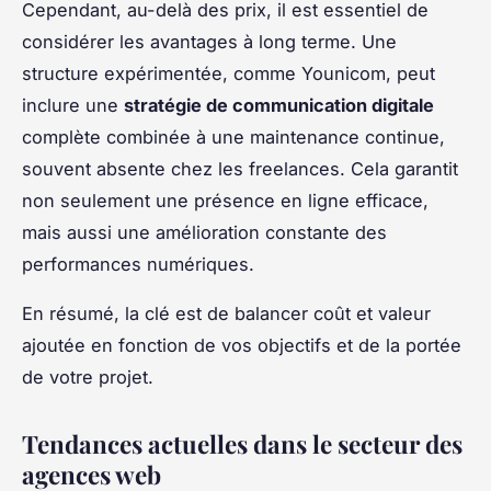
Cependant, au-delà des prix, il est essentiel de
considérer les avantages à long terme. Une
structure expérimentée, comme Younicom, peut
inclure une
stratégie de communication digitale
complète combinée à une maintenance continue,
souvent absente chez les freelances. Cela garantit
non seulement une présence en ligne efficace,
mais aussi une amélioration constante des
performances numériques.
En résumé, la clé est de balancer coût et valeur
ajoutée en fonction de vos objectifs et de la portée
de votre projet.
Tendances actuelles dans le secteur des
agences web