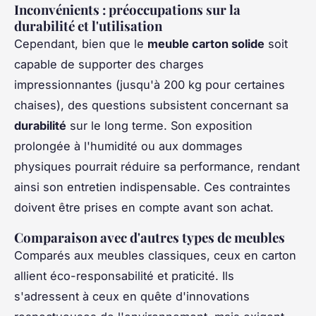
Inconvénients : préoccupations sur la
durabilité et l'utilisation
Cependant, bien que le
meuble carton solide
soit
capable de supporter des charges
impressionnantes (jusqu'à 200 kg pour certaines
chaises), des questions subsistent concernant sa
durabilité
sur le long terme. Son exposition
prolongée à l'humidité ou aux dommages
physiques pourrait réduire sa performance, rendant
ainsi son entretien indispensable. Ces contraintes
doivent être prises en compte avant son achat.
Comparaison avec d'autres types de meubles
Comparés aux meubles classiques, ceux en carton
allient éco-responsabilité et praticité. Ils
s'adressent à ceux en quête d'innovations