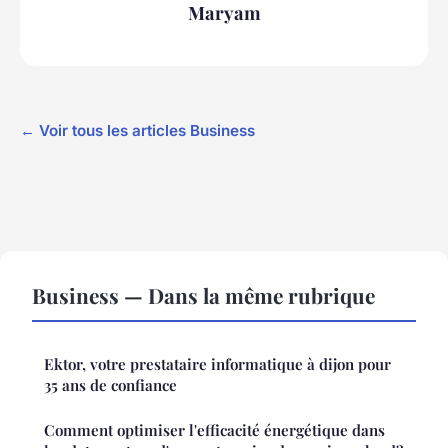
Maryam
← Voir tous les articles Business
Business — Dans la même rubrique
Ektor, votre prestataire informatique à dijon pour
35 ans de confiance
Comment optimiser l'efficacité énergétique dans