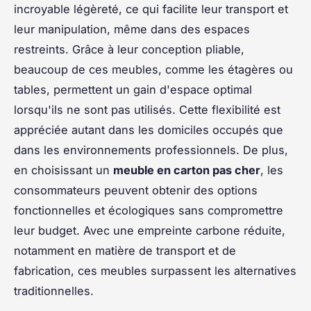
incroyable légèreté, ce qui facilite leur transport et
leur manipulation, même dans des espaces
restreints. Grâce à leur conception pliable,
beaucoup de ces meubles, comme les étagères ou
tables, permettent un gain d'espace optimal
lorsqu'ils ne sont pas utilisés. Cette flexibilité est
appréciée autant dans les domiciles occupés que
dans les environnements professionnels. De plus,
en choisissant un
meuble en carton pas cher
, les
consommateurs peuvent obtenir des options
fonctionnelles et écologiques sans compromettre
leur budget. Avec une empreinte carbone réduite,
notamment en matière de transport et de
fabrication, ces meubles surpassent les alternatives
traditionnelles.