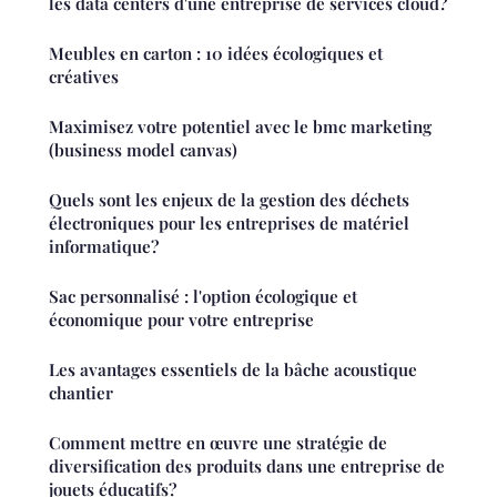
les data centers d'une entreprise de services cloud?
Meubles en carton : 10 idées écologiques et
créatives
Maximisez votre potentiel avec le bmc marketing
(business model canvas)
Quels sont les enjeux de la gestion des déchets
électroniques pour les entreprises de matériel
informatique?
Sac personnalisé : l'option écologique et
économique pour votre entreprise
Les avantages essentiels de la bâche acoustique
chantier
Comment mettre en œuvre une stratégie de
diversification des produits dans une entreprise de
jouets éducatifs?