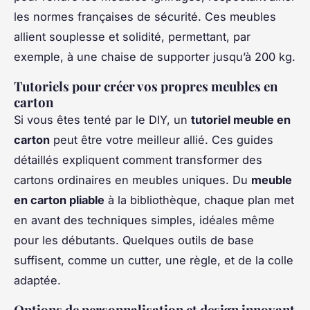
les normes françaises de sécurité. Ces meubles
allient souplesse et solidité, permettant, par
exemple, à une chaise de supporter jusqu’à 200 kg.
Tutoriels pour créer vos propres meubles en
carton
Si vous êtes tenté par le DIY, un
tutoriel meuble en
carton
peut être votre meilleur allié. Ces guides
détaillés expliquent comment transformer des
cartons ordinaires en meubles uniques. Du
meuble
en carton pliable
à la bibliothèque, chaque plan met
en avant des techniques simples, idéales même
pour les débutants. Quelques outils de base
suffisent, comme un cutter, une règle, et de la colle
adaptée.
Options de personnalisation et design innovant