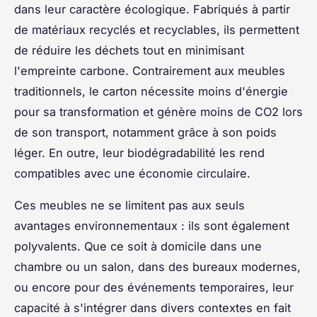
dans leur caractère écologique. Fabriqués à partir
de matériaux recyclés et recyclables, ils permettent
de réduire les déchets tout en minimisant
l'empreinte carbone. Contrairement aux meubles
traditionnels, le carton nécessite moins d'énergie
pour sa transformation et génère moins de CO2 lors
de son transport, notamment grâce à son poids
léger. En outre, leur biodégradabilité les rend
compatibles avec une économie circulaire.
Ces meubles ne se limitent pas aux seuls
avantages environnementaux : ils sont également
polyvalents. Que ce soit à domicile dans une
chambre ou un salon, dans des bureaux modernes,
ou encore pour des événements temporaires, leur
capacité à s'intégrer dans divers contextes en fait