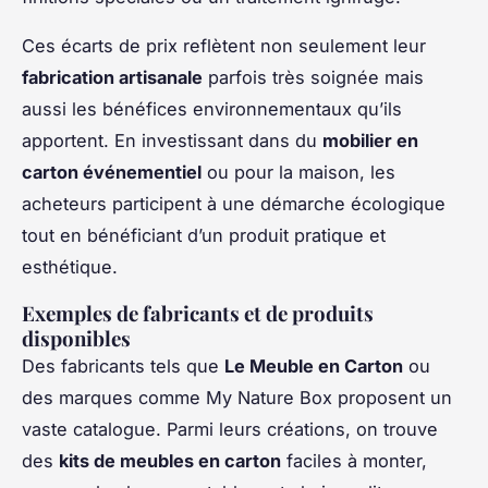
Ces écarts de prix reflètent non seulement leur
fabrication artisanale
parfois très soignée mais
aussi les bénéfices environnementaux qu’ils
apportent. En investissant dans du
mobilier en
carton événementiel
ou pour la maison, les
acheteurs participent à une démarche écologique
tout en bénéficiant d’un produit pratique et
esthétique.
Exemples de fabricants et de produits
disponibles
Des fabricants tels que
Le Meuble en Carton
ou
des marques comme My Nature Box proposent un
vaste catalogue. Parmi leurs créations, on trouve
des
kits de meubles en carton
faciles à monter,