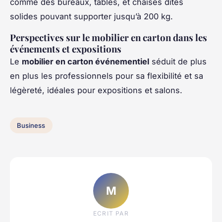
comme des bureaux, tables, et chaises dites
solides pouvant supporter jusqu’à 200 kg.
Perspectives sur le mobilier en carton dans les
événements et expositions
Le
mobilier en carton événementiel
séduit de plus
en plus les professionnels pour sa flexibilité et sa
légèreté, idéales pour expositions et salons.
Business
M
ECRIT PAR