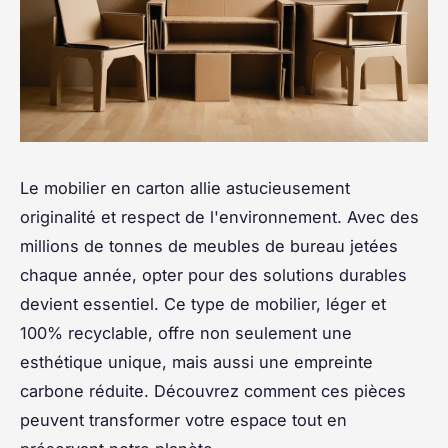
Le mobilier en carton allie astucieusement
originalité et respect de l'environnement. Avec des
millions de tonnes de meubles de bureau jetées
chaque année, opter pour des solutions durables
devient essentiel. Ce type de mobilier, léger et
100% recyclable, offre non seulement une
esthétique unique, mais aussi une empreinte
carbone réduite. Découvrez comment ces pièces
peuvent transformer votre espace tout en