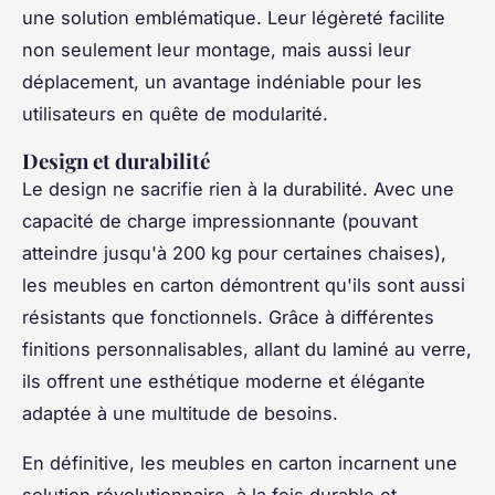
une solution emblématique. Leur légèreté facilite
non seulement leur montage, mais aussi leur
déplacement, un avantage indéniable pour les
utilisateurs en quête de modularité.
Design et durabilité
Le design ne sacrifie rien à la durabilité. Avec une
capacité de charge impressionnante (pouvant
atteindre jusqu'à 200 kg pour certaines chaises),
les meubles en carton démontrent qu'ils sont aussi
résistants que fonctionnels. Grâce à différentes
finitions personnalisables, allant du laminé au verre,
ils offrent une esthétique moderne et élégante
adaptée à une multitude de besoins.
En définitive, les meubles en carton incarnent une
solution révolutionnaire, à la fois durable et