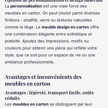
La
personnalisation
est une vraie force des
meubles en carton. On peut choisir parmi diverses
finitions : stratifié, verre ou textures naturelles
comme le liège. Le
meuble design en carton
offre
une combinaison élégante entre esthétique et
praticité. Ajoutez des impressions, motifs ou
couleurs pour obtenir une pièce qui reflète votre
style, que ce soit pour un espace de vie ou une
ambiance professionnelle.
Avantages et inconvénients des
meubles en carton
Avantages : légèreté, transport facile, coûts
réduits
Les
meubles en carton
se distinguent par leur