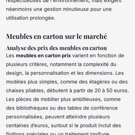
respectueuses de l'environnement, mais exigent
néanmoins une gestion minutieuse pour une
utilisation prolongée.
Meubles en carton sur le marché
Analyse des prix des meubles en carton
Les
meubles en carton prix
varient en fonction de
plusieurs critères, notamment la complexité du
design, la personnalisation et les dimensions. Les
modèles plus simples, comme des étagères ou des
chaises pliables, débutent à partir de 20 à 50 euros.
Les pièces de mobilier plus ambitieuses, comme
des bibliothèques ou des tables de conférence
personnalisées, peuvent atteindre plusieurs
centaines d’euros, surtout si le produit inclut des
finitions spéciales ou un traitement ignifuge.