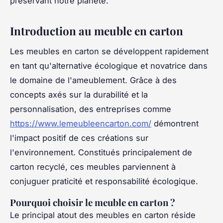
préservant notre planète.
Introduction au meuble en carton
Les meubles en carton se développent rapidement
en tant qu'alternative écologique et novatrice dans
le domaine de l'ameublement. Grâce à des
concepts axés sur la durabilité et la
personnalisation, des entreprises comme
https://www.lemeubleencarton.com/
démontrent
l'impact positif de ces créations sur
l'environnement. Constitués principalement de
carton recyclé, ces meubles parviennent à
conjuguer praticité et responsabilité écologique.
Pourquoi choisir le meuble en carton ?
Le principal atout des meubles en carton réside