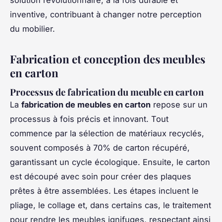
inventive, contribuant à changer notre perception
du mobilier.
Fabrication et conception des meubles
en carton
Processus de fabrication du meuble en carton
La
fabrication de meubles en carton
repose sur un
processus à fois précis et innovant. Tout
commence par la sélection de matériaux recyclés,
souvent composés à 70% de carton récupéré,
garantissant un cycle écologique. Ensuite, le carton
est découpé avec soin pour créer des plaques
prêtes à être assemblées. Les étapes incluent le
pliage, le collage et, dans certains cas, le traitement
pour rendre les meubles ignifuges, respectant ainsi