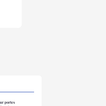
ur portes