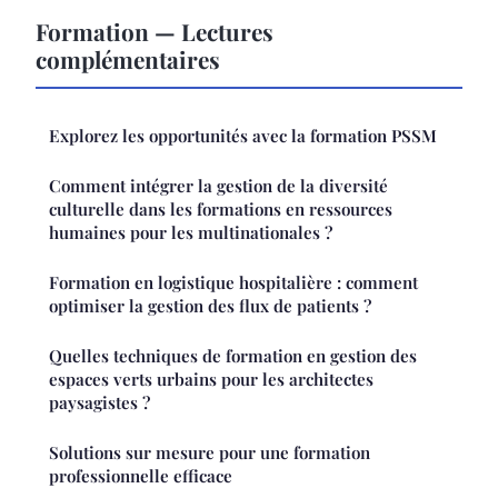
Formation — Lectures
complémentaires
Explorez les opportunités avec la formation PSSM
Comment intégrer la gestion de la diversité
culturelle dans les formations en ressources
humaines pour les multinationales ?
Formation en logistique hospitalière : comment
optimiser la gestion des flux de patients ?
Quelles techniques de formation en gestion des
espaces verts urbains pour les architectes
paysagistes ?
Solutions sur mesure pour une formation
professionnelle efficace