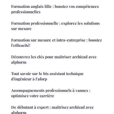
Formation anglais lille : boostez vos compétences
professionnelles
Formation professionnelle : explorez les solutions
sur mesure
Formation sur mesure et intra-entreprise : boostez
l'efficacité!
Découvrez les clés pour maîtriser archicad avec
alphorm
Tout savoir sur le bts assistant technique
d'ingénieur à l'aforp
Accompagnements professionnels à vannes :
optimisez votre carrière
De débutant à expert : maîtrisez archicad avec
alphorm