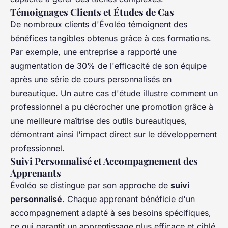
Témoignages Clients et Études de Cas
De nombreux clients d'Évoléo témoignent des
bénéfices tangibles obtenus grâce à ces formations.
Par exemple, une entreprise a rapporté une
augmentation de 30% de l'efficacité de son équipe
après une série de cours personnalisés en
bureautique. Un autre cas d'étude illustre comment un
professionnel a pu décrocher une promotion grâce à
une meilleure maîtrise des outils bureautiques,
démontrant ainsi l'impact direct sur le développement
professionnel.
Suivi Personnalisé et Accompagnement des
Apprenants
Évoléo se distingue par son approche de
suivi
personnalisé
. Chaque apprenant bénéficie d'un
accompagnement adapté à ses besoins spécifiques,
ce qui garantit un apprentissage plus efficace et ciblé.