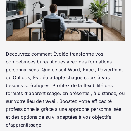
Découvrez comment Évoléo transforme vos
compétences bureautiques avec des formations
personnalisées. Que ce soit Word, Excel, PowerPoint
ou Outlook, Évoléo adapte chaque cours à vos
besoins spécifiques. Profitez de la flexibilité des
formats d'apprentissage: en présentiel, à distance, ou
sur votre lieu de travail. Boostez votre efficacité
professionnelle grâce à une approche personnalisée
et des options de suivi adaptées à vos objectifs
d'apprentissage.