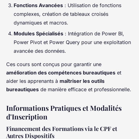
Fonctions Avancées
: Utilisation de fonctions
complexes, création de tableaux croisés
dynamiques et macros.
Modules Spécialisés
: Intégration de Power BI,
Power Pivot et Power Query pour une exploitation
avancée des données.
Ces cours sont conçus pour garantir une
amélioration des compétences bureautiques
et
aider les apprenants à
maîtriser les outils
bureautiques
de manière efficace et professionnelle.
Informations Pratiques et Modalités
d'Inscription
Financement des Formations via le CPF et
Autres Dispositifs