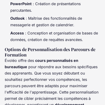
PowerPoint
: Création de présentations
percutantes.
Outlook
: Maîtrise des fonctionnalités de
messagerie et gestion de calendrier.
Access
: Conception et organisation de bases de
données, création de requêtes avancées.
Options de Personnalisation des Parcours de
Formation
Évoléo offre des
cours personnalisés en
bureautique
pour répondre aux besoins spécifiques
des apprenants. Que vous soyez débutant ou
souhaitiez perfectionner vos compétences, les
parcours peuvent être adaptés pour maximiser
l'efficacité de l'apprentissage. Cette personnalisation
permet de cibler précisément les compétences à
développer, garantissant un
développement