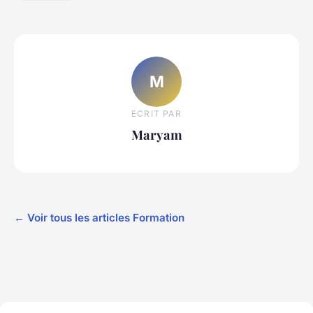
M
ECRIT PAR
Maryam
← Voir tous les articles Formation