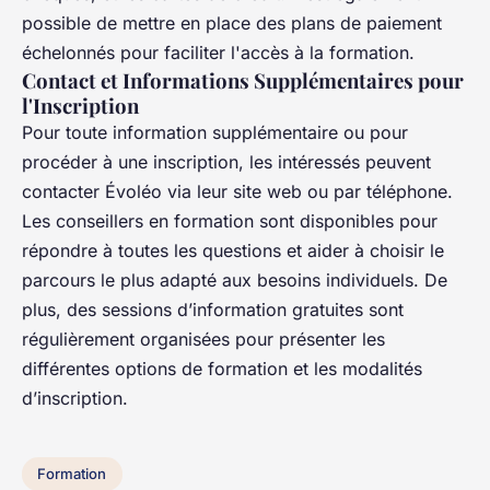
possible de mettre en place des plans de paiement
échelonnés pour faciliter l'accès à la formation.
Contact et Informations Supplémentaires pour
l'Inscription
Pour toute information supplémentaire ou pour
procéder à une inscription, les intéressés peuvent
contacter Évoléo via leur site web ou par téléphone.
Les conseillers en formation sont disponibles pour
répondre à toutes les questions et aider à choisir le
parcours le plus adapté aux besoins individuels. De
plus, des sessions d’information gratuites sont
régulièrement organisées pour présenter les
différentes options de formation et les modalités
d’inscription.
Formation