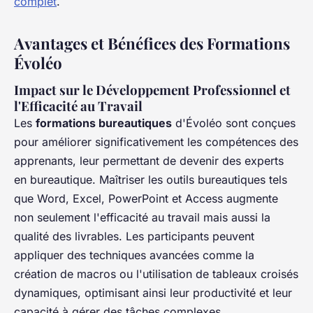
complet
.
Avantages et Bénéfices des Formations
Évoléo
Impact sur le Développement Professionnel et
l'Efficacité au Travail
Les
formations bureautiques
d'Évoléo sont conçues
pour améliorer significativement les compétences des
apprenants, leur permettant de devenir des experts
en bureautique. Maîtriser les outils bureautiques tels
que Word, Excel, PowerPoint et Access augmente
non seulement l'efficacité au travail mais aussi la
qualité des livrables. Les participants peuvent
appliquer des techniques avancées comme la
création de macros ou l'utilisation de tableaux croisés
dynamiques, optimisant ainsi leur productivité et leur
capacité à gérer des tâches complexes.