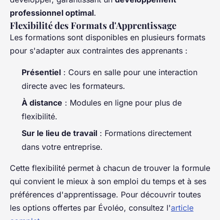
professionnel optimal
.
Flexibilité des Formats d'Apprentissage
Les formations sont disponibles en plusieurs formats
pour s'adapter aux contraintes des apprenants :
Présentiel
: Cours en salle pour une interaction
directe avec les formateurs.
À distance
: Modules en ligne pour plus de
flexibilité.
Sur le lieu de travail
: Formations directement
dans votre entreprise.
Cette flexibilité permet à chacun de trouver la formule
qui convient le mieux à son emploi du temps et à ses
préférences d'apprentissage. Pour découvrir toutes
les options offertes par Évoléo, consultez l'
article