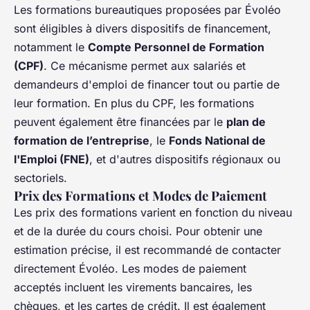
Les formations bureautiques proposées par Évoléo
sont éligibles à divers dispositifs de financement,
notamment le
Compte Personnel de Formation
(CPF)
. Ce mécanisme permet aux salariés et
demandeurs d'emploi de financer tout ou partie de
leur formation. En plus du CPF, les formations
peuvent également être financées par le
plan de
formation de l’entreprise
, le
Fonds National de
l'Emploi (FNE)
, et d'autres dispositifs régionaux ou
sectoriels.
Prix des Formations et Modes de Paiement
Les prix des formations varient en fonction du niveau
et de la durée du cours choisi. Pour obtenir une
estimation précise, il est recommandé de contacter
directement Évoléo. Les modes de paiement
acceptés incluent les virements bancaires, les
chèques, et les cartes de crédit. Il est également