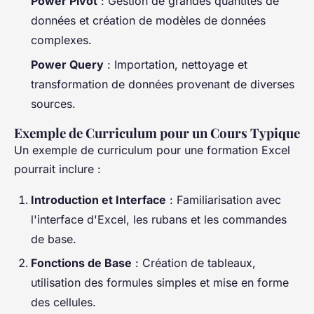
Power Pivot
: Gestion de grandes quantités de
données et création de modèles de données
complexes.
Power Query
: Importation, nettoyage et
transformation de données provenant de diverses
sources.
Exemple de Curriculum pour un Cours Typique
Un exemple de curriculum pour une formation Excel
pourrait inclure :
Introduction et Interface
: Familiarisation avec
l'interface d'Excel, les rubans et les commandes
de base.
Fonctions de Base
: Création de tableaux,
utilisation des formules simples et mise en forme
des cellules.