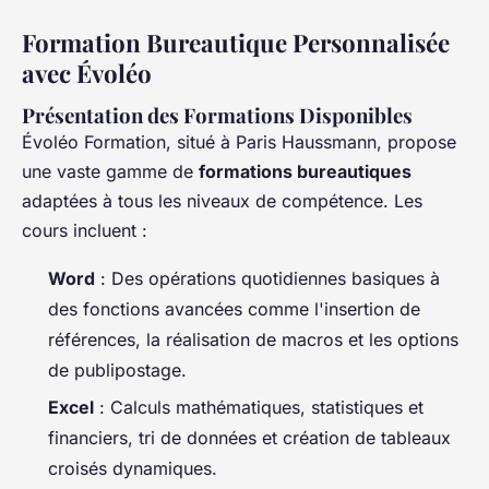
Formation Bureautique Personnalisée
avec Évoléo
Présentation des Formations Disponibles
Évoléo Formation, situé à Paris Haussmann, propose
une vaste gamme de
formations bureautiques
adaptées à tous les niveaux de compétence. Les
cours incluent :
Word
: Des opérations quotidiennes basiques à
des fonctions avancées comme l'insertion de
références, la réalisation de macros et les options
de publipostage.
Excel
: Calculs mathématiques, statistiques et
financiers, tri de données et création de tableaux
croisés dynamiques.