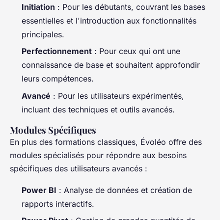
Initiation
: Pour les débutants, couvrant les bases
essentielles et l'introduction aux fonctionnalités
principales.
Perfectionnement
: Pour ceux qui ont une
connaissance de base et souhaitent approfondir
leurs compétences.
Avancé
: Pour les utilisateurs expérimentés,
incluant des techniques et outils avancés.
Modules Spécifiques
En plus des formations classiques, Évoléo offre des
modules spécialisés pour répondre aux besoins
spécifiques des utilisateurs avancés :
Power BI
: Analyse de données et création de
rapports interactifs.