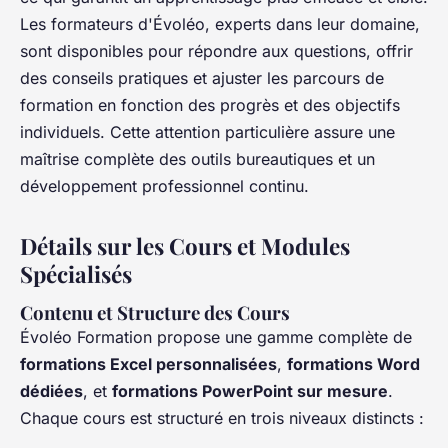
Les formateurs d'Évoléo, experts dans leur domaine,
sont disponibles pour répondre aux questions, offrir
des conseils pratiques et ajuster les parcours de
formation en fonction des progrès et des objectifs
individuels. Cette attention particulière assure une
maîtrise complète des outils bureautiques et un
développement professionnel continu.
Détails sur les Cours et Modules
Spécialisés
Contenu et Structure des Cours
Évoléo Formation propose une gamme complète de
formations Excel personnalisées
,
formations Word
dédiées
, et
formations PowerPoint sur mesure
.
Chaque cours est structuré en trois niveaux distincts :