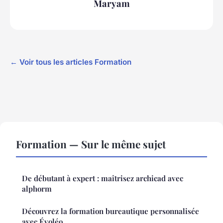
Maryam
← Voir tous les articles Formation
Formation — Sur le même sujet
De débutant à expert : maîtrisez archicad avec
alphorm
Découvrez la formation bureautique personnalisée
avec Évoléo