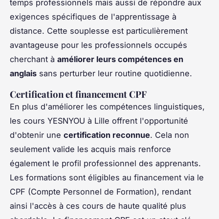
temps professionnels mais aussi de répondre aux
exigences spécifiques de l'apprentissage à
distance. Cette souplesse est particulièrement
avantageuse pour les professionnels occupés
cherchant à
améliorer leurs compétences en
anglais
sans perturber leur routine quotidienne.
Certification et financement CPF
En plus d'améliorer les compétences linguistiques,
les cours YESNYOU à Lille offrent l'opportunité
d'obtenir une
certification reconnue
. Cela non
seulement valide les acquis mais renforce
également le profil professionnel des apprenants.
Les formations sont éligibles au financement via le
CPF (Compte Personnel de Formation), rendant
ainsi l'accès à ces cours de haute qualité plus