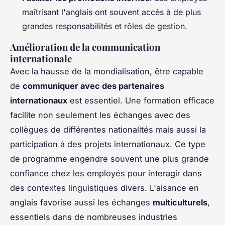
maîtrisant l'anglais ont souvent accès à de plus
grandes responsabilités et rôles de gestion.
Amélioration de la communication
internationale
Avec la hausse de la mondialisation, être capable
de
communiquer avec des partenaires
internationaux
est essentiel. Une formation efficace
facilite non seulement les échanges avec des
collègues de différentes nationalités mais aussi la
participation à des projets internationaux. Ce type
de programme engendre souvent une plus grande
confiance chez les employés pour interagir dans
des contextes linguistiques divers. L'aisance en
anglais favorise aussi les échanges
multiculturels
,
essentiels dans de nombreuses industries