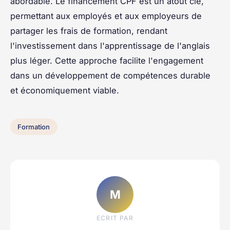
abordable. Le financement CPF est un atout clé,
permettant aux employés et aux employeurs de
partager les frais de formation, rendant
l'investissement dans l'apprentissage de l'anglais
plus léger. Cette approche facilite l'engagement
dans un développement de compétences durable
et économiquement viable.
Formation
M
ECRIT PAR