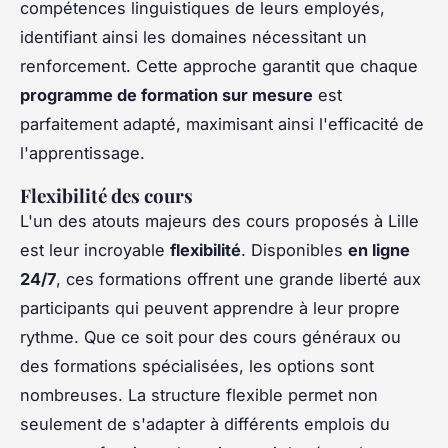
compétences linguistiques de leurs employés,
identifiant ainsi les domaines nécessitant un
renforcement. Cette approche garantit que chaque
programme de formation sur mesure
est
parfaitement adapté, maximisant ainsi l'efficacité de
l'apprentissage.
Flexibilité des cours
L'un des atouts majeurs des cours proposés à Lille
est leur incroyable
flexibilité
. Disponibles
en ligne
24/7
, ces formations offrent une grande liberté aux
participants qui peuvent apprendre à leur propre
rythme. Que ce soit pour des cours généraux ou
des formations spécialisées, les options sont
nombreuses. La structure flexible permet non
seulement de s'adapter à différents emplois du