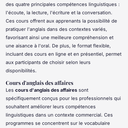
des quatre principales compétences linguistiques :
l'écoute, la lecture, l'écriture et la conversation.
Ces cours offrent aux apprenants la possibilité de
pratiquer l'anglais dans des contextes variés,
favorisant ainsi une meilleure compréhension et
une aisance à l'oral. De plus, le format flexible,
incluant des cours en ligne et en présentiel, permet
aux participants de choisir selon leurs
disponibilités.
Cours d'anglais des affaires
Les
cours d'anglais des affaires
sont
spécifiquement conçus pour les professionnels qui
souhaitent améliorer leurs compétences
linguistiques dans un contexte commercial. Ces
programmes se concentrent sur le vocabulaire