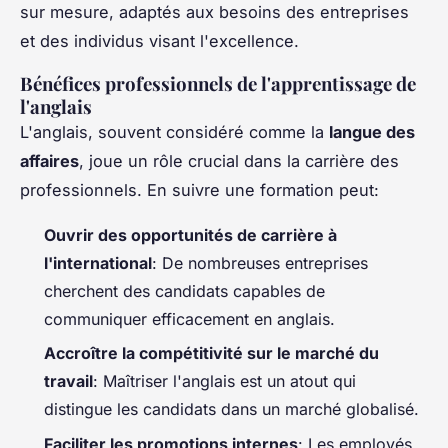
sur mesure, adaptés aux besoins des entreprises
et des individus visant l'excellence.
Bénéfices professionnels de l'apprentissage de
l'anglais
L'anglais, souvent considéré comme la
langue des
affaires
, joue un rôle crucial dans la carrière des
professionnels. En suivre une formation peut:
Ouvrir des opportunités de carrière à
l'international
: De nombreuses entreprises
cherchent des candidats capables de
communiquer efficacement en anglais.
Accroître la compétitivité sur le marché du
travail
: Maîtriser l'anglais est un atout qui
distingue les candidats dans un marché globalisé.
Faciliter les promotions internes
: Les employés