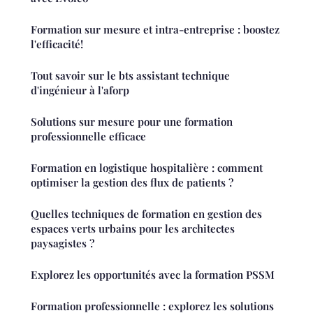
Formation sur mesure et intra-entreprise : boostez
l'efficacité!
Tout savoir sur le bts assistant technique
d'ingénieur à l'aforp
Solutions sur mesure pour une formation
professionnelle efficace
Formation en logistique hospitalière : comment
optimiser la gestion des flux de patients ?
Quelles techniques de formation en gestion des
espaces verts urbains pour les architectes
paysagistes ?
Explorez les opportunités avec la formation PSSM
Formation professionnelle : explorez les solutions