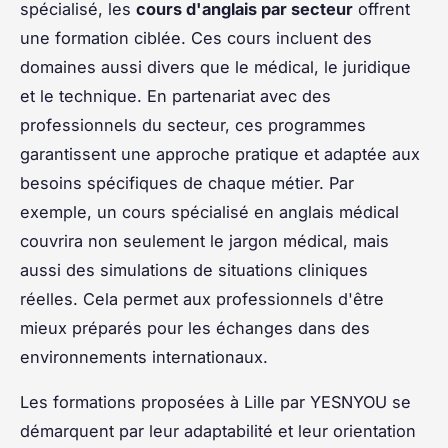
spécialisé, les
cours d'anglais par secteur
offrent
une formation ciblée. Ces cours incluent des
domaines aussi divers que le médical, le juridique
et le technique. En partenariat avec des
professionnels du secteur, ces programmes
garantissent une approche pratique et adaptée aux
besoins spécifiques de chaque métier. Par
exemple, un cours spécialisé en anglais médical
couvrira non seulement le jargon médical, mais
aussi des simulations de situations cliniques
réelles. Cela permet aux professionnels d'être
mieux préparés pour les échanges dans des
environnements internationaux.
Les formations proposées à Lille par YESNYOU se
démarquent par leur adaptabilité et leur orientation