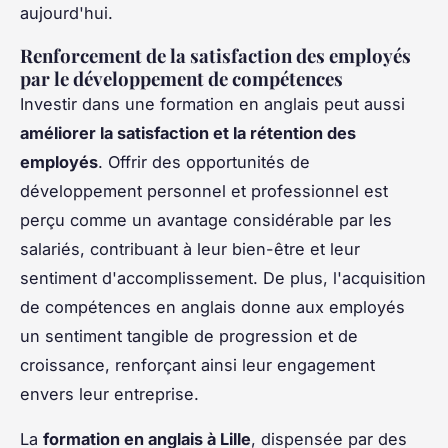
aujourd'hui.
Renforcement de la satisfaction des employés
par le développement de compétences
Investir dans une formation en anglais peut aussi
améliorer la satisfaction et la rétention des
employés
. Offrir des opportunités de
développement personnel et professionnel est
perçu comme un avantage considérable par les
salariés, contribuant à leur bien-être et leur
sentiment d'accomplissement. De plus, l'acquisition
de compétences en anglais donne aux employés
un sentiment tangible de progression et de
croissance, renforçant ainsi leur engagement
envers leur entreprise.
La
formation en anglais à Lille
, dispensée par des