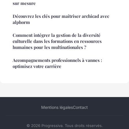
sur mesure
Découvrez les clés pour maîtriser archicad avec
alphorm
Comment intégrer la gestion de la diversité
culturelle dans les formations en ressources
humaines pour les multinationales ?
Accompagnements professionnels à vannes :
optimisez votre carrière
Mentions légales
Contact
© 2026 Progressiva. Tous droits réservés.