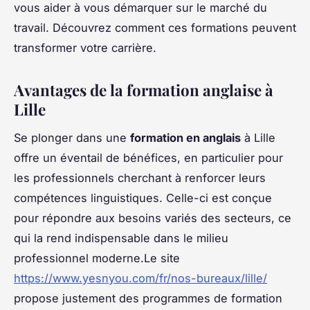
vous aider à vous démarquer sur le marché du
travail. Découvrez comment ces formations peuvent
transformer votre carrière.
Avantages de la formation anglaise à
Lille
Se plonger dans une
formation en anglais
à Lille
offre un éventail de bénéfices, en particulier pour
les professionnels cherchant à renforcer leurs
compétences linguistiques. Celle-ci est conçue
pour répondre aux besoins variés des secteurs, ce
qui la rend indispensable dans le milieu
professionnel moderne.Le site
https://www.yesnyou.com/fr/nos-bureaux/lille/
propose justement des programmes de formation