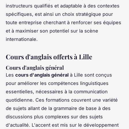
instructeurs qualifiés et adaptable à des contextes
spécifiques, est ainsi un choix stratégique pour
toute entreprise cherchant à renforcer ses équipes
et à maximiser son potentiel sur la scène
internationale.
Cours d'anglais offerts à Lille
Cours d'anglais général
Les
cours d'anglais général
à Lille sont conçus
pour améliorer les compétences linguistiques
essentielles, nécessaires à la communication
quotidienne. Ces formations couvrent une variété
de sujets allant de la grammaire de base à des
discussions plus complexes sur des sujets
d'actualité. L'accent est mis sur le développement