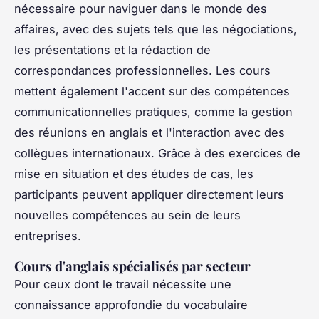
nécessaire pour naviguer dans le monde des
affaires, avec des sujets tels que les négociations,
les présentations et la rédaction de
correspondances professionnelles. Les cours
mettent également l'accent sur des compétences
communicationnelles pratiques, comme la gestion
des réunions en anglais et l'interaction avec des
collègues internationaux. Grâce à des exercices de
mise en situation et des études de cas, les
participants peuvent appliquer directement leurs
nouvelles compétences au sein de leurs
entreprises.
Cours d'anglais spécialisés par secteur
Pour ceux dont le travail nécessite une
connaissance approfondie du vocabulaire