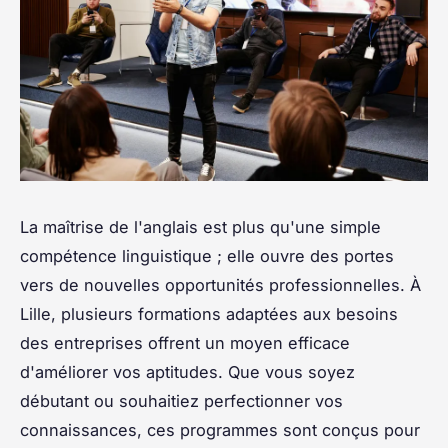
La maîtrise de l'anglais est plus qu'une simple
compétence linguistique ; elle ouvre des portes
vers de nouvelles opportunités professionnelles. À
Lille, plusieurs formations adaptées aux besoins
des entreprises offrent un moyen efficace
d'améliorer vos aptitudes. Que vous soyez
débutant ou souhaitiez perfectionner vos
connaissances, ces programmes sont conçus pour