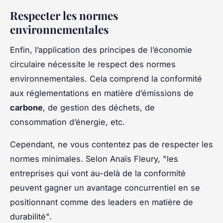
Respecter les normes
environnementales
Enfin, l’application des principes de l’économie
circulaire nécessite le respect des normes
environnementales. Cela comprend la conformité
aux réglementations en matière d’émissions de
carbone
, de gestion des déchets, de
consommation d’énergie, etc.
Cependant, ne vous contentez pas de respecter les
normes minimales. Selon Anaïs Fleury, "les
entreprises qui vont au-delà de la conformité
peuvent gagner un avantage concurrentiel en se
positionnant comme des leaders en matière de
durabilité".