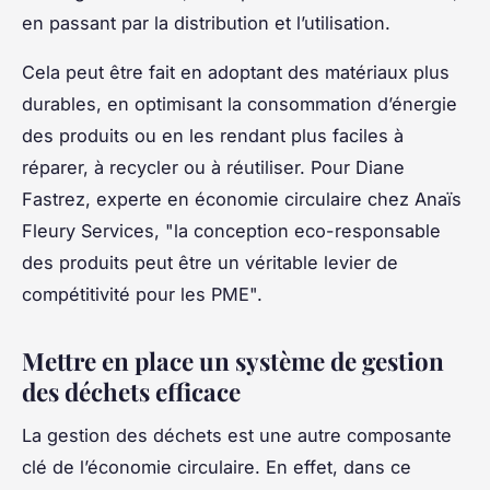
en passant par la distribution et l’utilisation.
Cela peut être fait en adoptant des matériaux plus
durables, en optimisant la consommation d’énergie
des produits ou en les rendant plus faciles à
réparer, à recycler ou à réutiliser. Pour Diane
Fastrez, experte en économie circulaire chez Anaïs
Fleury Services, "la conception eco-responsable
des produits peut être un véritable levier de
compétitivité pour les PME".
Mettre en place un système de gestion
des déchets efficace
La gestion des déchets est une autre composante
clé de l’économie circulaire. En effet, dans ce