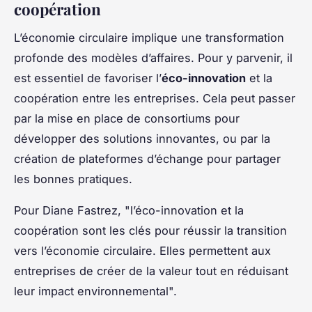
coopération
L’économie circulaire implique une transformation
profonde des modèles d’affaires. Pour y parvenir, il
est essentiel de favoriser l’
éco-innovation
et la
coopération entre les entreprises. Cela peut passer
par la mise en place de consortiums pour
développer des solutions innovantes, ou par la
création de plateformes d’échange pour partager
les bonnes pratiques.
Pour Diane Fastrez, "l’éco-innovation et la
coopération sont les clés pour réussir la transition
vers l’économie circulaire. Elles permettent aux
entreprises de créer de la valeur tout en réduisant
leur impact environnemental".