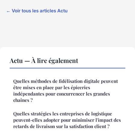
← Voir tous les articles Actu
Actu — À lire également
Quelles méthodes de fidélisation digitale peuvent
être mises en place par les épiceries
indépendantes pour concurrencer les grandes
chaînes ?
Quelles stratégies les entreprises de logistique
peuvent-elles adopter pour minimiser l'impact des
retards de livraison sur la satisfaction client ?