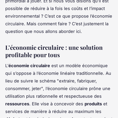
primordial à jouer. Et si nous vous disions qu’il est
possible de réduire à la fois les coûts et l’impact
environnemental ? C’est ce que propose l’économie
circulaire. Mais comment faire ? C’est justement la
question que nous allons aborder ici.
L’économie circulaire : une solution
profitable pour tous
L’
économie circulaire
est un modèle économique
qui s’oppose à l’économie linéaire traditionnelle. Au
lieu de suivre le schéma "extraire, fabriquer,
consommer, jeter", l’économie circulaire prône une
utilisation plus rationnelle et respectueuse des
ressources
. Elle vise à concevoir des
produits
et
services de manière à réduire au maximum les