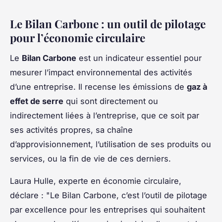
Le Bilan Carbone : un outil de pilotage
pour l’économie circulaire
Le
Bilan Carbone
est un indicateur essentiel pour
mesurer l’impact environnemental des activités
d’une entreprise. Il recense les émissions de
gaz à
effet de serre
qui sont directement ou
indirectement liées à l’entreprise, que ce soit par
ses activités propres, sa chaîne
d’approvisionnement, l’utilisation de ses produits ou
services, ou la fin de vie de ces derniers.
Laura Hulle, experte en économie circulaire,
déclare : "Le Bilan Carbone, c’est l’outil de pilotage
par excellence pour les entreprises qui souhaitent