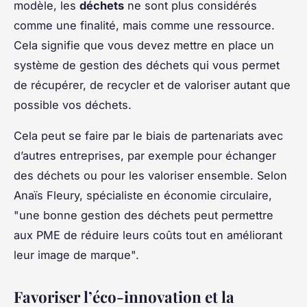
modèle, les
déchets
ne sont plus considérés
comme une finalité, mais comme une ressource.
Cela signifie que vous devez mettre en place un
système de gestion des déchets qui vous permet
de récupérer, de recycler et de valoriser autant que
possible vos déchets.
Cela peut se faire par le biais de partenariats avec
d’autres entreprises, par exemple pour échanger
des déchets ou pour les valoriser ensemble. Selon
Anaïs Fleury, spécialiste en économie circulaire,
"une bonne gestion des déchets peut permettre
aux PME de réduire leurs coûts tout en améliorant
leur image de marque".
Favoriser l’éco-innovation et la