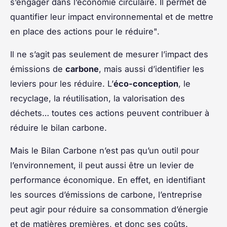
s’engager dans l’économie circulaire. Il permet de
quantifier leur impact environnemental et de mettre
en place des actions pour le réduire".
Il ne s’agit pas seulement de mesurer l’impact des
émissions de
carbone
, mais aussi d’identifier les
leviers pour les réduire. L’
éco-conception
, le
recyclage, la réutilisation, la valorisation des
déchets… toutes ces actions peuvent contribuer à
réduire le bilan carbone.
Mais le Bilan Carbone n’est pas qu’un outil pour
l’environnement, il peut aussi être un levier de
performance économique. En effet, en identifiant
les sources d’émissions de carbone, l’entreprise
peut agir pour réduire sa consommation d’énergie
et de matières premières, et donc ses coûts.