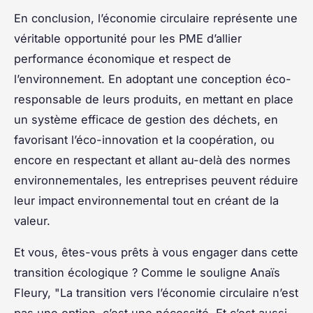
En conclusion, l’économie circulaire représente une
véritable opportunité pour les PME d’allier
performance économique et respect de
l’environnement. En adoptant une conception éco-
responsable de leurs produits, en mettant en place
un système efficace de gestion des déchets, en
favorisant l’éco-innovation et la coopération, ou
encore en respectant et allant au-delà des normes
environnementales, les entreprises peuvent réduire
leur impact environnemental tout en créant de la
valeur.
Et vous, êtes-vous prêts à vous engager dans cette
transition écologique ? Comme le souligne Anaïs
Fleury, "La transition vers l’économie circulaire n’est