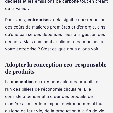
déchets
et les émissions de
carbone
tout en créant
de la valeur.
Pour vous,
entreprises
, cela signifie une réduction
des coûts de matières premières et d’énergie, ainsi
qu’une baisse des dépenses liées à la gestion des
déchets. Mais comment appliquer ces principes à
votre entreprise ? C’est ce que nous allons voir.
Adopter la conception eco-responsable
de produits
La
conception
eco-responsable des produits est
l’un des piliers de l’économie circulaire. Elle
consiste à penser et à créer des produits de
manière à limiter leur impact environnemental tout
au long de leur
vie
, de la production à la fin de vie,