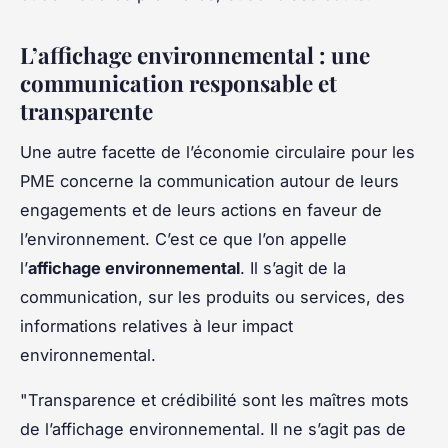
L’affichage environnemental : une
communication responsable et
transparente
Une autre facette de l’économie circulaire pour les
PME concerne la communication autour de leurs
engagements et de leurs actions en faveur de
l’environnement. C’est ce que l’on appelle
l’
affichage environnemental
. Il s’agit de la
communication, sur les produits ou services, des
informations relatives à leur impact
environnemental.
"Transparence et crédibilité sont les maîtres mots
de l’affichage environnemental. Il ne s’agit pas de