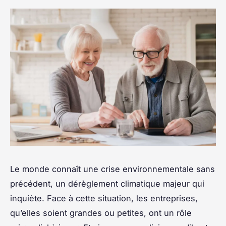
Le monde connaît une crise environnementale sans
précédent, un dérèglement climatique majeur qui
inquiète. Face à cette situation, les entreprises,
qu’elles soient grandes ou petites, ont un rôle