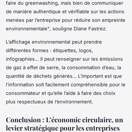
faire du greenwashing, mais bien de communiquer
de manière authentique et vérifiable sur les actions
menées par l’entreprise pour réduire son empreinte
environnementale", souligne Diane Fastrez.
L’affichage environnemental peut prendre
différentes formes : étiquettes, logos,
infographies… Il peut renseigner sur les émissions
de gaz à effet de serre, la consommation d’eau, la
quantité de déchets générés… L’important est que
l’information soit facilement compréhensible pour le
consommateur et qu’elle l’aide à faire des choix
plus respectueux de l’environnement.
Conclusion : L’économie circulaire, un
levier stratégique pour les entreprises