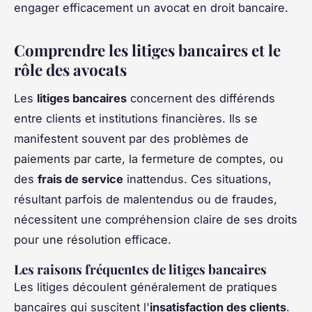
engager efficacement un avocat en droit bancaire.
Comprendre les litiges bancaires et le
rôle des avocats
Les
litiges bancaires
concernent des différends
entre clients et institutions financières. Ils se
manifestent souvent par des problèmes de
paiements par carte, la fermeture de comptes, ou
des
frais de service
inattendus. Ces situations,
résultant parfois de malentendus ou de fraudes,
nécessitent une compréhension claire de ses droits
pour une résolution efficace.
Les raisons fréquentes de litiges bancaires
Les litiges découlent généralement de pratiques
bancaires qui suscitent l'
insatisfaction des clients
.