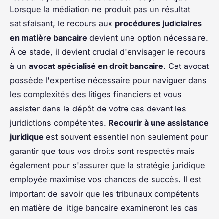
Lorsque la médiation ne produit pas un résultat
satisfaisant, le recours aux
procédures judiciaires
en matière bancaire
devient une option nécessaire.
À ce stade, il devient crucial d'envisager le recours
à un
avocat spécialisé en droit bancaire
. Cet avocat
possède l'expertise nécessaire pour naviguer dans
les complexités des litiges financiers et vous
assister dans le dépôt de votre cas devant les
juridictions compétentes.
Recourir à une assistance
juridique
est souvent essentiel non seulement pour
garantir que tous vos droits sont respectés mais
également pour s'assurer que la stratégie juridique
employée maximise vos chances de succès. Il est
important de savoir que les tribunaux compétents
en matière de litige bancaire examineront les cas