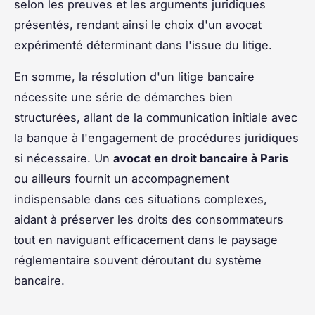
selon les preuves et les arguments juridiques
présentés, rendant ainsi le choix d'un avocat
expérimenté déterminant dans l'issue du litige.
En somme, la résolution d'un litige bancaire
nécessite une série de démarches bien
structurées, allant de la communication initiale avec
la banque à l'engagement de procédures juridiques
si nécessaire. Un
avocat en droit bancaire à Paris
ou ailleurs fournit un accompagnement
indispensable dans ces situations complexes,
aidant à préserver les droits des consommateurs
tout en naviguant efficacement dans le paysage
réglementaire souvent déroutant du système
bancaire.