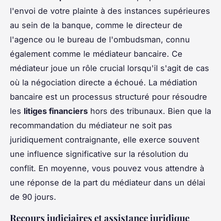
l'envoi de votre plainte à des instances supérieures
au sein de la banque, comme le directeur de
l'agence ou le bureau de l'ombudsman, connu
également comme le médiateur bancaire. Ce
médiateur joue un rôle crucial lorsqu'il s'agit de cas
où la négociation directe a échoué. La médiation
bancaire est un processus structuré pour résoudre
les
litiges financiers
hors des tribunaux. Bien que la
recommandation du médiateur ne soit pas
juridiquement contraignante, elle exerce souvent
une influence significative sur la résolution du
conflit. En moyenne, vous pouvez vous attendre à
une réponse de la part du médiateur dans un délai
de 90 jours.
Recours judiciaires et assistance juridique