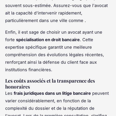
souvent sous-estimée. Assurez-vous que l'avocat
ait la capacité d'intervenir rapidement,
particulièrement dans une ville comme .
Enfin, il est sage de choisir un avocat ayant une
forte
spécialisation en droit bancaire
. Cette
expertise spécifique garantit une meilleure
compréhension des évolutions légales récentes,
renforçant ainsi la défense du client face aux
institutions financières.
Les coûts associés et la transparence des
honoraires
Les
frais juridiques dans un litige bancaire
peuvent
varier considérablement, en fonction de la
complexité du dossier et de la réputation de
l'avocat. Lors de la première consultation, clarifiez