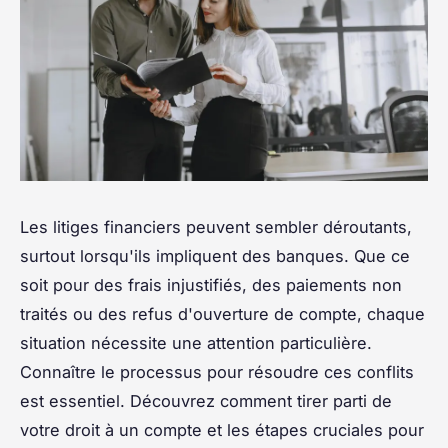
Les litiges financiers peuvent sembler déroutants,
surtout lorsqu'ils impliquent des banques. Que ce
soit pour des frais injustifiés, des paiements non
traités ou des refus d'ouverture de compte, chaque
situation nécessite une attention particulière.
Connaître le processus pour résoudre ces conflits
est essentiel. Découvrez comment tirer parti de
votre droit à un compte et les étapes cruciales pour