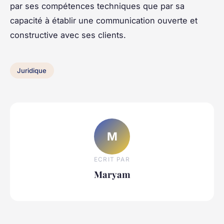
par ses compétences techniques que par sa
capacité à établir une communication ouverte et
constructive avec ses clients.
Juridique
M
ECRIT PAR
Maryam