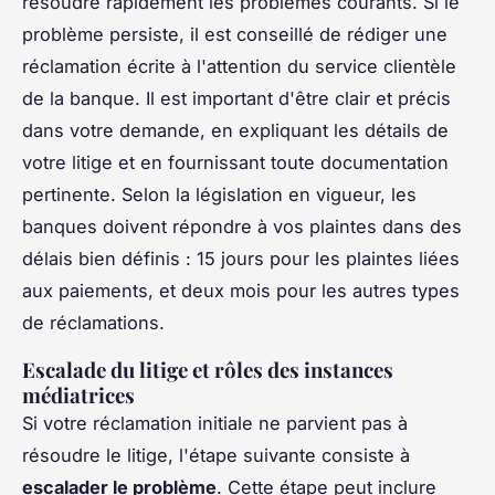
résoudre rapidement les problèmes courants. Si le
problème persiste, il est conseillé de rédiger une
réclamation écrite à l'attention du service clientèle
de la banque. Il est important d'être clair et précis
dans votre demande, en expliquant les détails de
votre litige et en fournissant toute documentation
pertinente. Selon la législation en vigueur, les
banques doivent répondre à vos plaintes dans des
délais bien définis : 15 jours pour les plaintes liées
aux paiements, et deux mois pour les autres types
de réclamations.
Escalade du litige et rôles des instances
médiatrices
Si votre réclamation initiale ne parvient pas à
résoudre le litige, l'étape suivante consiste à
escalader le problème
. Cette étape peut inclure