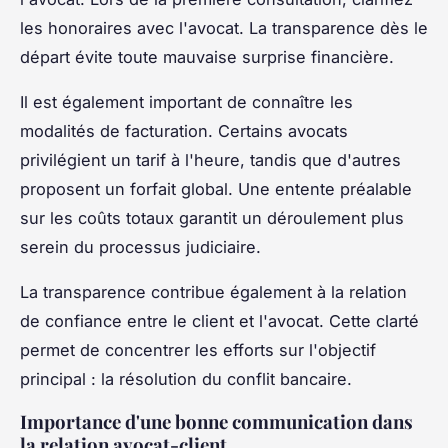
les honoraires avec l'avocat. La transparence dès le
départ évite toute mauvaise surprise financière.
Il est également important de connaître les
modalités de facturation. Certains avocats
privilégient un tarif à l'heure, tandis que d'autres
proposent un forfait global. Une entente préalable
sur les coûts totaux garantit un déroulement plus
serein du processus judiciaire.
La transparence contribue également à la relation
de confiance entre le client et l'avocat. Cette clarté
permet de concentrer les efforts sur l'objectif
principal : la résolution du conflit bancaire.
Importance d'une bonne communication dans
la relation avocat-client