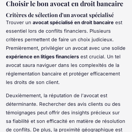
Choisir le bon avocat en droit bancaire
Critères de sélection d'un avocat spécialisé
Trouver un
avocat spécialisé en droit bancaire
est
essentiel lors de conflits financiers. Plusieurs
critères permettent de faire un choix judicieux.
Premièrement, privilégier un avocat avec une solide
expérience en litiges financiers
est crucial. Un tel
avocat saura naviguer dans les complexités de la
réglementation bancaire et protéger efficacement
les droits de son client.
Deuxièmement, la réputation de l'avocat est
déterminante. Rechercher des avis clients ou des
témoignages peut offrir des insights précieux sur
sa fiabilité et son efficacité en matière de résolution
de conflits. De plus, la proximité géographique est