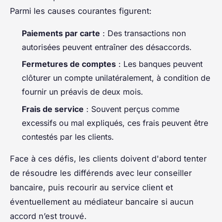
Parmi les causes courantes figurent:
Paiements par carte
: Des transactions non
autorisées peuvent entraîner des désaccords.
Fermetures de comptes
: Les banques peuvent
clôturer un compte unilatéralement, à condition de
fournir un préavis de deux mois.
Frais de service
: Souvent perçus comme
excessifs ou mal expliqués, ces frais peuvent être
contestés par les clients.
Face à ces défis, les clients doivent d'abord tenter
de résoudre les différends avec leur conseiller
bancaire, puis recourir au service client et
éventuellement au médiateur bancaire si aucun
accord n’est trouvé.