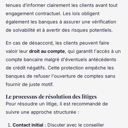
tenues d’informer clairement les clients avant tout
engagement contractuel. Les lois obligent
également les banques à assurer une vérification
de solvabilité et à avertir des risques potentiels.
En cas de désaccord, les clients peuvent faire
valoir leur
droit au compte
, qui garantit l'accès à un
compte bancaire malgré d'éventuels antécédents
de crédit négatifs. Cette protection empêche les
banques de refuser l'ouverture de comptes sans
fournir de juste motif.
Le processus de résolution des litiges
Pour résoudre un litige, il est recommandé de
suivre une approche structurée :
Contact initial
: Discuter avec le conseiller