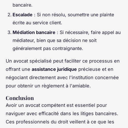
bancaire.
Escalade
: Si non résolu, soumettre une plainte
écrite au service client.
Médiation bancaire
: Si nécessaire, faire appel au
médiateur, bien que sa décision ne soit
généralement pas contraignante.
Un avocat spécialisé peut faciliter ce processus en
offrant une
assistance juridique
précieuse et en
négociant directement avec l'institution concernée
pour obtenir un règlement à l'amiable.
Conclusion
Avoir un avocat compétent est essentiel pour
naviguer avec efficacité dans les litiges bancaires.
Ces professionnels du droit veillent à ce que les