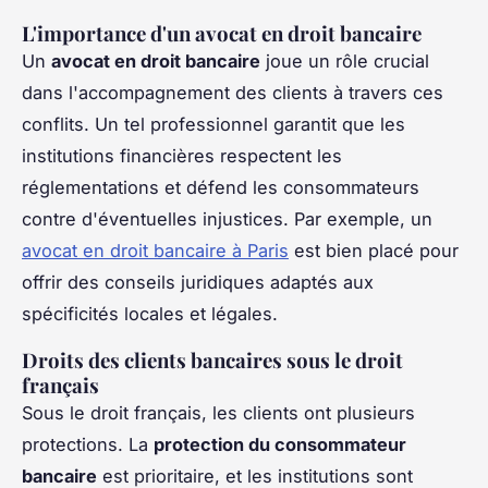
L'importance d'un avocat en droit bancaire
Un
avocat en droit bancaire
joue un rôle crucial
dans l'accompagnement des clients à travers ces
conflits. Un tel professionnel garantit que les
institutions financières respectent les
réglementations et défend les consommateurs
contre d'éventuelles injustices. Par exemple, un
avocat en droit bancaire à Paris
est bien placé pour
offrir des conseils juridiques adaptés aux
spécificités locales et légales.
Droits des clients bancaires sous le droit
français
Sous le droit français, les clients ont plusieurs
protections. La
protection du consommateur
bancaire
est prioritaire, et les institutions sont