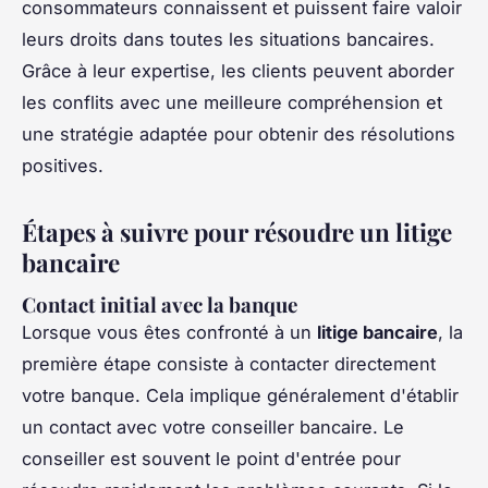
consommateurs connaissent et puissent faire valoir
leurs droits dans toutes les situations bancaires.
Grâce à leur expertise, les clients peuvent aborder
les conflits avec une meilleure compréhension et
une stratégie adaptée pour obtenir des résolutions
positives.
Étapes à suivre pour résoudre un litige
bancaire
Contact initial avec la banque
Lorsque vous êtes confronté à un
litige bancaire
, la
première étape consiste à contacter directement
votre banque. Cela implique généralement d'établir
un contact avec votre conseiller bancaire. Le
conseiller est souvent le point d'entrée pour