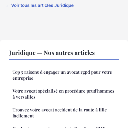
← Voir tous les articles Juridique
Juridique — Nos autres articles
Top 5 raisons d'engager un avocat rgpd pour votre
entreprise
Votre avocat spécialisé en procédure prud'hommes
à versailles
Trouvez votre avocat accident de la route à lille
facilement