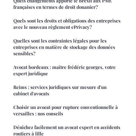
Quels changements apporte le Brexit aux PME
françaises en termes de droit douanier?
Quels sont les droits et obligations des entreprises
avec le nouveau règlement ePrivacy?
Quelles sont les contraintes légales pour les
entreprises en matière de stockage des données
sensibles?
Avocat bordeaux : maître frédéric georges, votre
expert juridique
Reims : services juridiques sur mesure d'un
cabinet d'avocats
Choisir un avocat pour rupture conventionnelle à
versailles : nos conseils
Dénichez facilement un avocat expert en accidents
routiers à lille