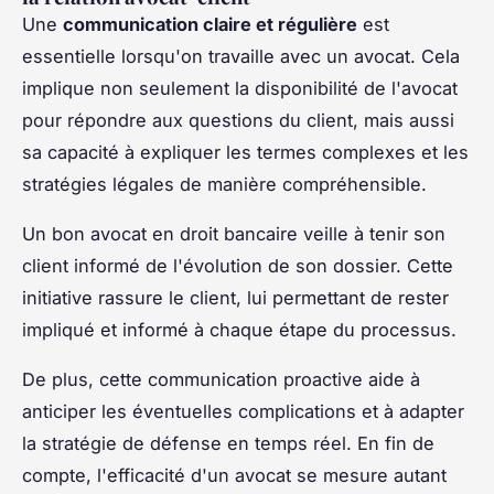
Une
communication claire et régulière
est
essentielle lorsqu'on travaille avec un avocat. Cela
implique non seulement la disponibilité de l'avocat
pour répondre aux questions du client, mais aussi
sa capacité à expliquer les termes complexes et les
stratégies légales de manière compréhensible.
Un bon avocat en droit bancaire veille à tenir son
client informé de l'évolution de son dossier. Cette
initiative rassure le client, lui permettant de rester
impliqué et informé à chaque étape du processus.
De plus, cette communication proactive aide à
anticiper les éventuelles complications et à adapter
la stratégie de défense en temps réel. En fin de
compte, l'efficacité d'un avocat se mesure autant