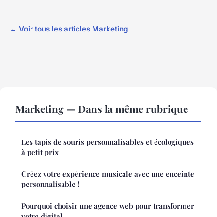
← Voir tous les articles Marketing
Marketing — Dans la même rubrique
Les tapis de souris personnalisables et écologiques
à petit prix
Créez votre expérience musicale avec une enceinte
personnalisable !
Pourquoi choisir une agence web pour transformer
votre digital