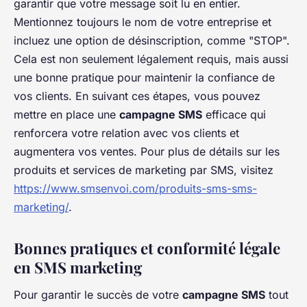
garantir que votre message soit lu en entier.
Mentionnez toujours le nom de votre entreprise et
incluez une option de désinscription, comme "STOP".
Cela est non seulement légalement requis, mais aussi
une bonne pratique pour maintenir la confiance de
vos clients. En suivant ces étapes, vous pouvez
mettre en place une
campagne SMS
efficace qui
renforcera votre relation avec vos clients et
augmentera vos ventes. Pour plus de détails sur les
produits et services de marketing par SMS, visitez
https://www.smsenvoi.com/produits-sms-sms-
marketing/
.
Bonnes pratiques et conformité légale
en SMS marketing
Pour garantir le succès de votre
campagne SMS
tout