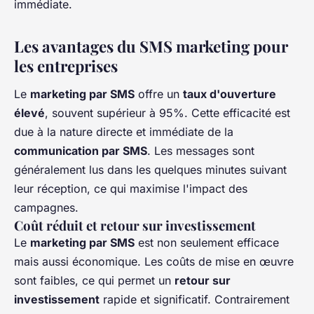
immédiate.
Les avantages du SMS marketing pour
les entreprises
Le
marketing par SMS
offre un
taux d'ouverture
élevé
, souvent supérieur à 95%. Cette efficacité est
due à la nature directe et immédiate de la
communication par SMS
. Les messages sont
généralement lus dans les quelques minutes suivant
leur réception, ce qui maximise l'impact des
campagnes.
Coût réduit et retour sur investissement
Le
marketing par SMS
est non seulement efficace
mais aussi économique. Les coûts de mise en œuvre
sont faibles, ce qui permet un
retour sur
investissement
rapide et significatif. Contrairement