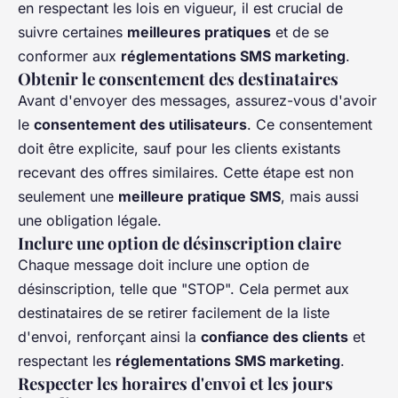
en respectant les lois en vigueur, il est crucial de
suivre certaines
meilleures pratiques
et de se
conformer aux
réglementations SMS marketing
.
Obtenir le consentement des destinataires
Avant d'envoyer des messages, assurez-vous d'avoir
le
consentement des utilisateurs
. Ce consentement
doit être explicite, sauf pour les clients existants
recevant des offres similaires. Cette étape est non
seulement une
meilleure pratique SMS
, mais aussi
une obligation légale.
Inclure une option de désinscription claire
Chaque message doit inclure une option de
désinscription, telle que "STOP". Cela permet aux
destinataires de se retirer facilement de la liste
d'envoi, renforçant ainsi la
confiance des clients
et
respectant les
réglementations SMS marketing
.
Respecter les horaires d'envoi et les jours