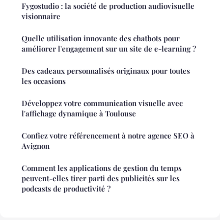
Fygostudio : la société de production audiovisuelle
visionnaire
Quelle utilisation innovante des chatbots pour
améliorer l'engagement sur un site de e-learning ?
Des cadeaux personnalisés originaux pour toutes
les occasions
Développez votre communication visuelle avec
l'affichage dynamique à Toulouse
Confiez votre référencement à notre agence SEO à
Avignon
Comment les applications de gestion du temps
peuvent-elles tirer parti des publicités sur les
podcasts de productivité ?