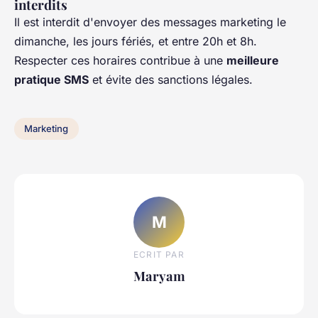
interdits
Il est interdit d'envoyer des messages marketing le
dimanche, les jours fériés, et entre 20h et 8h.
Respecter ces horaires contribue à une
meilleure
pratique SMS
et évite des sanctions légales.
Marketing
M
ECRIT PAR
Maryam