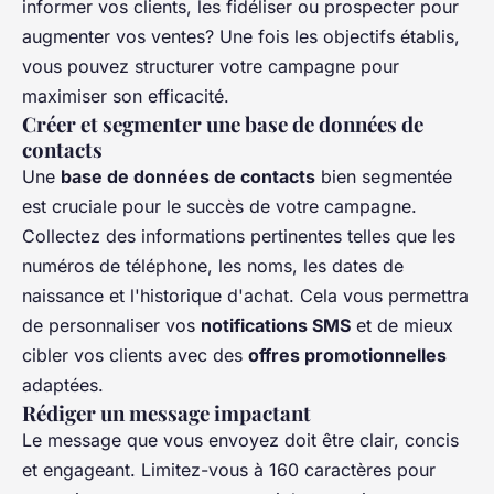
informer vos clients, les fidéliser ou prospecter pour
augmenter vos ventes? Une fois les objectifs établis,
vous pouvez structurer votre campagne pour
maximiser son efficacité.
Créer et segmenter une base de données de
contacts
Une
base de données de contacts
bien segmentée
est cruciale pour le succès de votre campagne.
Collectez des informations pertinentes telles que les
numéros de téléphone, les noms, les dates de
naissance et l'historique d'achat. Cela vous permettra
de personnaliser vos
notifications SMS
et de mieux
cibler vos clients avec des
offres promotionnelles
adaptées.
Rédiger un message impactant
Le message que vous envoyez doit être clair, concis
et engageant. Limitez-vous à 160 caractères pour