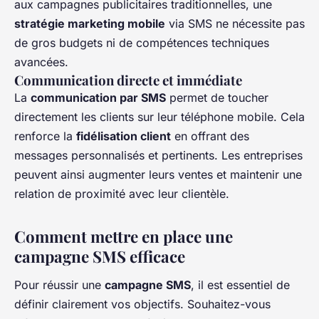
aux campagnes publicitaires traditionnelles, une
stratégie marketing mobile
via SMS ne nécessite pas
de gros budgets ni de compétences techniques
avancées.
Communication directe et immédiate
La
communication par SMS
permet de toucher
directement les clients sur leur téléphone mobile. Cela
renforce la
fidélisation client
en offrant des
messages personnalisés et pertinents. Les entreprises
peuvent ainsi augmenter leurs ventes et maintenir une
relation de proximité avec leur clientèle.
Comment mettre en place une
campagne SMS efficace
Pour réussir une
campagne SMS
, il est essentiel de
définir clairement vos objectifs. Souhaitez-vous