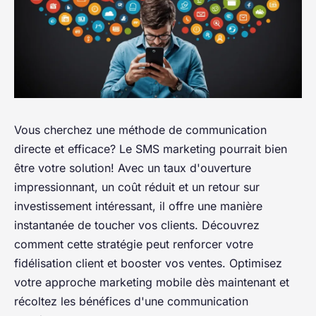
Vous cherchez une méthode de communication
directe et efficace? Le SMS marketing pourrait bien
être votre solution! Avec un taux d'ouverture
impressionnant, un coût réduit et un retour sur
investissement intéressant, il offre une manière
instantanée de toucher vos clients. Découvrez
comment cette stratégie peut renforcer votre
fidélisation client et booster vos ventes. Optimisez
votre approche marketing mobile dès maintenant et
récoltez les bénéfices d'une communication