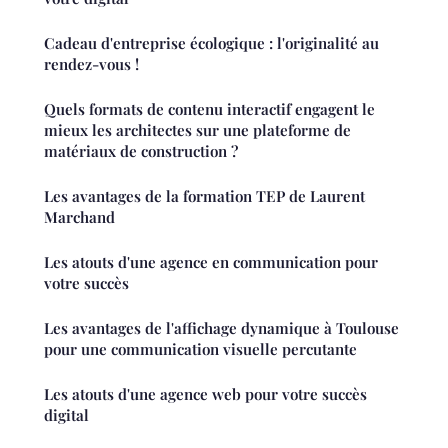
Cadeau d'entreprise écologique : l'originalité au
rendez-vous !
Quels formats de contenu interactif engagent le
mieux les architectes sur une plateforme de
matériaux de construction ?
Les avantages de la formation TEP de Laurent
Marchand
Les atouts d'une agence en communication pour
votre succès
Les avantages de l'affichage dynamique à Toulouse
pour une communication visuelle percutante
Les atouts d'une agence web pour votre succès
digital