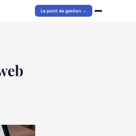
Le point de gestion →
 web