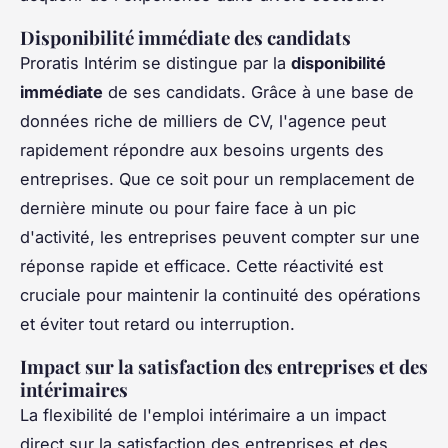
Disponibilité immédiate des candidats
Proratis Intérim se distingue par la
disponibilité
immédiate
de ses candidats. Grâce à une base de
données riche de milliers de CV, l'agence peut
rapidement répondre aux besoins urgents des
entreprises. Que ce soit pour un remplacement de
dernière minute ou pour faire face à un pic
d'activité, les entreprises peuvent compter sur une
réponse rapide et efficace. Cette réactivité est
cruciale pour maintenir la continuité des opérations
et éviter tout retard ou interruption.
Impact sur la satisfaction des entreprises et des
intérimaires
La flexibilité de l'emploi intérimaire a un impact
direct sur la satisfaction des entreprises et des