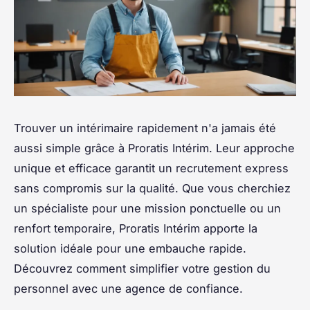
Trouver un intérimaire rapidement n'a jamais été
aussi simple grâce à Proratis Intérim. Leur approche
unique et efficace garantit un recrutement express
sans compromis sur la qualité. Que vous cherchiez
un spécialiste pour une mission ponctuelle ou un
renfort temporaire, Proratis Intérim apporte la
solution idéale pour une embauche rapide.
Découvrez comment simplifier votre gestion du
personnel avec une agence de confiance.