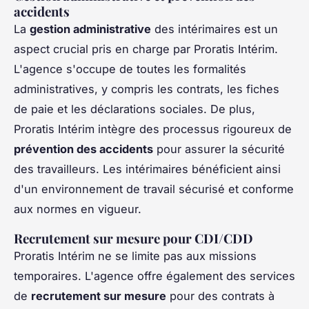
accidents
La
gestion administrative
des intérimaires est un
aspect crucial pris en charge par Proratis Intérim.
L'agence s'occupe de toutes les formalités
administratives, y compris les contrats, les fiches
de paie et les déclarations sociales. De plus,
Proratis Intérim intègre des processus rigoureux de
prévention des accidents
pour assurer la sécurité
des travailleurs. Les intérimaires bénéficient ainsi
d'un environnement de travail sécurisé et conforme
aux normes en vigueur.
Recrutement sur mesure pour CDI/CDD
Proratis Intérim ne se limite pas aux missions
temporaires. L'agence offre également des services
de
recrutement sur mesure
pour des contrats à