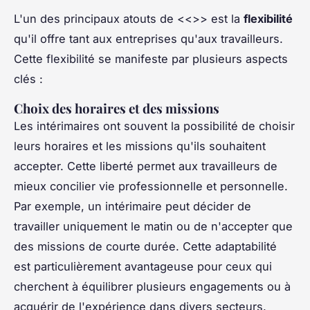
L'un des principaux atouts de <<
>> est la
flexibilité
qu'il offre tant aux entreprises qu'aux travailleurs.
Cette flexibilité se manifeste par plusieurs aspects
clés :
Choix des horaires et des missions
Les intérimaires ont souvent la possibilité de choisir
leurs horaires et les missions qu'ils souhaitent
accepter. Cette liberté permet aux travailleurs de
mieux concilier vie professionnelle et personnelle.
Par exemple, un intérimaire peut décider de
travailler uniquement le matin ou de n'accepter que
des missions de courte durée. Cette adaptabilité
est particulièrement avantageuse pour ceux qui
cherchent à équilibrer plusieurs engagements ou à
acquérir de l'expérience dans divers secteurs.