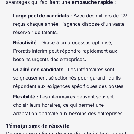
avantages qui facilitent une
embauche rapide
:
Large pool de candidats
: Avec des milliers de CV
reçus chaque année, l'agence dispose d'un vaste
réservoir de talents.
Réactivité
: Grâce à un processus optimisé,
Proratis Intérim peut répondre rapidement aux
besoins urgents des entreprises.
Qualité des candidats
: Les intérimaires sont
soigneusement sélectionnés pour garantir qu'ils
répondent aux exigences spécifiques des postes.
Flexibilité
: Les intérimaires peuvent souvent
choisir leurs horaires, ce qui permet une
adaptation optimale aux besoins des entreprises.
Témoignages de réussite
De nombreux clients de Proratis Intérim témoignent