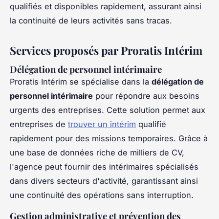
qualifiés et disponibles rapidement, assurant ainsi
la continuité de leurs activités sans tracas.
Services proposés par Proratis Intérim
Délégation de personnel intérimaire
Proratis Intérim se spécialise dans la
délégation de
personnel intérimaire
pour répondre aux besoins
urgents des entreprises. Cette solution permet aux
entreprises de
trouver un intérim
qualifié
rapidement pour des missions temporaires. Grâce à
une base de données riche de milliers de CV,
l'agence peut fournir des intérimaires spécialisés
dans divers secteurs d'activité, garantissant ainsi
une continuité des opérations sans interruption.
Gestion administrative et prévention des