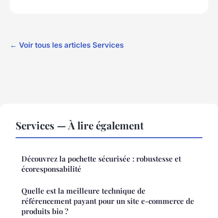
← Voir tous les articles Services
Services — À lire également
Découvrez la pochette sécurisée : robustesse et
écoresponsabilité
Quelle est la meilleure technique de
référencement payant pour un site e-commerce de
produits bio ?