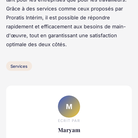
Grâce à des services comme ceux proposés par
Proratis Intérim, il est possible de répondre
rapidement et efficacement aux besoins de main-
d'œuvre, tout en garantissant une satisfaction
optimale des deux côtés.
Services
M
ECRIT PAR
Maryam