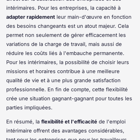
intérimaires. Pour les entreprises, la capacité à
adapter rapidement
leur main-d'œuvre en fonction
des besoins changeants est un atout majeur. Cela
permet non seulement de gérer efficacement les
variations de la charge de travail, mais aussi de
réduire les coûts liés à l'embauche permanente.
Pour les intérimaires, la possibilité de choisir leurs
missions et horaires contribue à une meilleure
qualité de vie et à une plus grande satisfaction
professionnelle. En fin de compte, cette flexibilité
crée une situation gagnant-gagnant pour toutes les
parties impliquées.
En résumé, la
flexibilité et l'efficacité
de l'emploi
intérimaire offrent des avantages considérables,
tant pour les entreprises que pour les travailleurs.