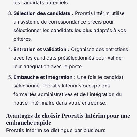
les candidats potentiels.
Sélection des candidats
: Proratis Intérim utilise
un système de correspondance précis pour
sélectionner les candidats les plus adaptés à vos
critères.
Entretien et validation
: Organisez des entretiens
avec les candidats présélectionnés pour valider
leur adéquation avec le poste.
Embauche et intégration
: Une fois le candidat
sélectionné, Proratis Intérim s'occupe des
formalités administratives et de l'intégration du
nouvel intérimaire dans votre entreprise.
Avantages de choisir Proratis Intérim pour une
embauche rapide
Proratis Intérim se distingue par plusieurs