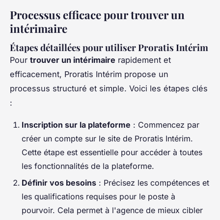
Processus efficace pour trouver un
intérimaire
Étapes détaillées pour utiliser Proratis Intérim
Pour
trouver un intérimaire
rapidement et
efficacement, Proratis Intérim propose un
processus structuré et simple. Voici les étapes clés
:
Inscription sur la plateforme
: Commencez par
créer un compte sur le site de Proratis Intérim.
Cette étape est essentielle pour accéder à toutes
les fonctionnalités de la plateforme.
Définir vos besoins
: Précisez les compétences et
les qualifications requises pour le poste à
pourvoir. Cela permet à l'agence de mieux cibler