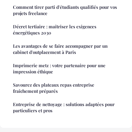
Comment tirer parti d'étudiants qualifiés pour vos
projets freelance
Décret tertiaire : maîtriser les exigences
énergétiques 2030
Les avantages de se faire accompagner par un
cabinet d'outplacement à Paris
Imprimerie metz : votre partenaire pour une
impression éthique
Savourez des plateaux repas entreprise
fraîchement préparés
Entreprise de nettoyage : solutions adaptées pour
particuliers et pros