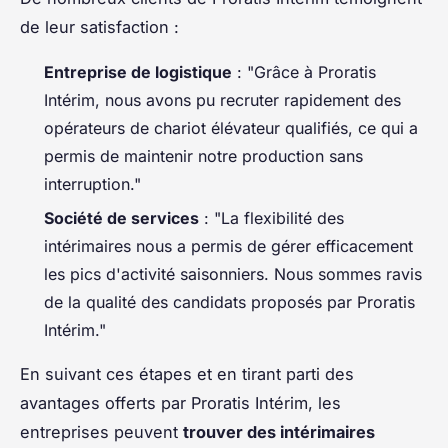
de leur satisfaction :
Entreprise de logistique
: "Grâce à Proratis
Intérim, nous avons pu recruter rapidement des
opérateurs de chariot élévateur qualifiés, ce qui a
permis de maintenir notre production sans
interruption."
Société de services
: "La flexibilité des
intérimaires nous a permis de gérer efficacement
les pics d'activité saisonniers. Nous sommes ravis
de la qualité des candidats proposés par Proratis
Intérim."
En suivant ces étapes et en tirant parti des
avantages offerts par Proratis Intérim, les
entreprises peuvent
trouver des intérimaires