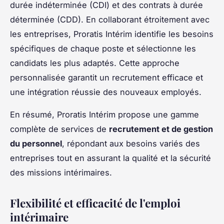
durée indéterminée (CDI) et des contrats à durée
déterminée (CDD). En collaborant étroitement avec
les entreprises, Proratis Intérim identifie les besoins
spécifiques de chaque poste et sélectionne les
candidats les plus adaptés. Cette approche
personnalisée garantit un recrutement efficace et
une intégration réussie des nouveaux employés.
En résumé, Proratis Intérim propose une gamme
complète de services de
recrutement et de gestion
du personnel
, répondant aux besoins variés des
entreprises tout en assurant la qualité et la sécurité
des missions intérimaires.
Flexibilité et efficacité de l'emploi
intérimaire