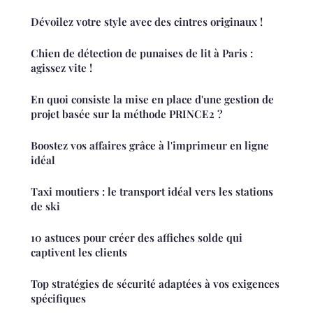
Dévoilez votre style avec des cintres originaux !
Chien de détection de punaises de lit à Paris :
agissez vite !
En quoi consiste la mise en place d'une gestion de
projet basée sur la méthode PRINCE2 ?
Boostez vos affaires grâce à l'imprimeur en ligne
idéal
Taxi moutiers : le transport idéal vers les stations
de ski
10 astuces pour créer des affiches solde qui
captivent les clients
Top stratégies de sécurité adaptées à vos exigences
spécifiques