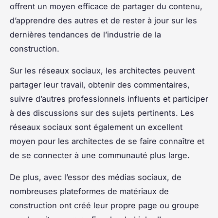
offrent un moyen efficace de partager du contenu,
d’apprendre des autres et de rester à jour sur les
dernières tendances de l’industrie de la
construction.
Sur les réseaux sociaux, les architectes peuvent
partager leur travail, obtenir des commentaires,
suivre d’autres professionnels influents et participer
à des discussions sur des sujets pertinents. Les
réseaux sociaux sont également un excellent
moyen pour les architectes de se faire connaître et
de se connecter à une communauté plus large.
De plus, avec l’essor des médias sociaux, de
nombreuses plateformes de matériaux de
construction ont créé leur propre page ou groupe