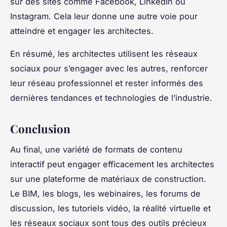
sur des sites comme Facebook, LinkedIn ou
Instagram. Cela leur donne une autre voie pour
atteindre et engager les architectes.
En résumé, les architectes utilisent les réseaux
sociaux pour s’engager avec les autres, renforcer
leur réseau professionnel et rester informés des
dernières tendances et technologies de l’industrie.
Conclusion
Au final, une variété de formats de contenu
interactif peut engager efficacement les architectes
sur une plateforme de matériaux de construction.
Le BIM, les blogs, les webinaires, les forums de
discussion, les tutoriels vidéo, la réalité virtuelle et
les réseaux sociaux sont tous des outils précieux