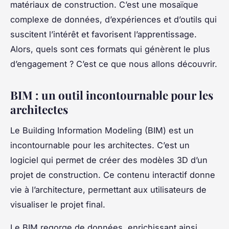
matériaux de construction. C’est une mosaïque
complexe de données, d’expériences et d’outils qui
suscitent l’intérêt et favorisent l’apprentissage.
Alors, quels sont ces formats qui génèrent le plus
d’engagement ? C’est ce que nous allons découvrir.
BIM : un outil incontournable pour les
architectes
Le Building Information Modeling (BIM) est un
incontournable pour les architectes. C’est un
logiciel qui permet de créer des modèles 3D d’un
projet de construction. Ce contenu interactif donne
vie à l’architecture, permettant aux utilisateurs de
visualiser le projet final.
Le BIM regorge de données, enrichissant ainsi