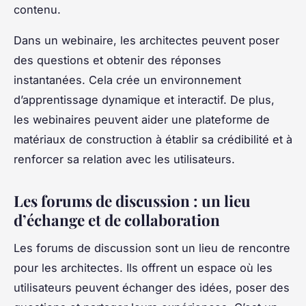
contenu.
Dans un webinaire, les architectes peuvent poser
des questions et obtenir des réponses
instantanées. Cela crée un environnement
d’apprentissage dynamique et interactif. De plus,
les webinaires peuvent aider une plateforme de
matériaux de construction à établir sa crédibilité et à
renforcer sa relation avec les utilisateurs.
Les forums de discussion : un lieu
d’échange et de collaboration
Les forums de discussion sont un lieu de rencontre
pour les architectes. Ils offrent un espace où les
utilisateurs peuvent échanger des idées, poser des