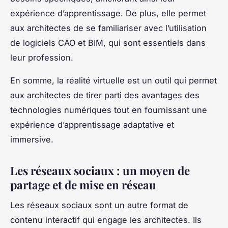
expérience d’apprentissage. De plus, elle permet
aux architectes de se familiariser avec l’utilisation
de logiciels CAO et BIM, qui sont essentiels dans
leur profession.
En somme, la réalité virtuelle est un outil qui permet
aux architectes de tirer parti des avantages des
technologies numériques tout en fournissant une
expérience d’apprentissage adaptative et
immersive.
Les réseaux sociaux : un moyen de
partage et de mise en réseau
Les réseaux sociaux sont un autre format de
contenu interactif qui engage les architectes. Ils