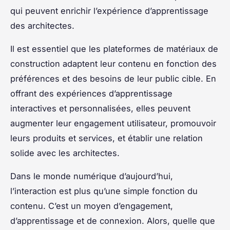
qui peuvent enrichir l’expérience d’apprentissage
des architectes.
Il est essentiel que les plateformes de matériaux de
construction adaptent leur contenu en fonction des
préférences et des besoins de leur public cible. En
offrant des expériences d’apprentissage
interactives et personnalisées, elles peuvent
augmenter leur engagement utilisateur, promouvoir
leurs produits et services, et établir une relation
solide avec les architectes.
Dans le monde numérique d’aujourd’hui,
l’interaction est plus qu’une simple fonction du
contenu. C’est un moyen d’engagement,
d’apprentissage et de connexion. Alors, quelle que