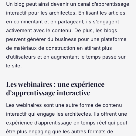
Un blog peut ainsi devenir un canal d’apprentissage
interactif pour les architectes. En lisant les articles,
en commentant et en partageant, ils s’engagent
activement avec le contenu. De plus, les blogs
peuvent générer du business pour une plateforme
de matériaux de construction en attirant plus
d’utilisateurs et en augmentant le temps passé sur
le site.
Les webinaires : une expérience
d’apprentissage interactive
Les webinaires sont une autre forme de contenu
interactif qui engage les architectes. Ils offrent une
expérience d’apprentissage en temps réel qui peut
être plus engaging que les autres formats de