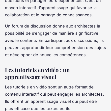
questions et partager leurs expériences. C’est un
moyen interactif d’apprentissage qui favorise la
collaboration et le partage de connaissances.
Un forum de discussion donne aux architectes la
possibilité de s’engager de manière significative
avec le contenu. En participant aux discussions, ils
peuvent approfondir leur compréhension des sujets
et développer de nouvelles compétences.
Les tutoriels en vidéo : un
apprentissage visuel
Les tutoriels en vidéo sont un autre format de
contenu interactif qui peut engager les architectes.
Ils offrent un apprentissage visuel qui peut être
plus efficace que les textes écrits.