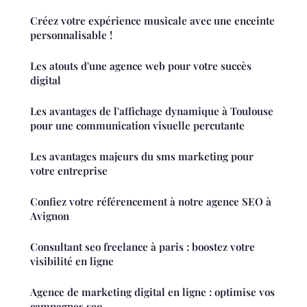
Créez votre expérience musicale avec une enceinte
personnalisable !
Les atouts d'une agence web pour votre succès
digital
Les avantages de l'affichage dynamique à Toulouse
pour une communication visuelle percutante
Les avantages majeurs du sms marketing pour
votre entreprise
Confiez votre référencement à notre agence SEO à
Avignon
Consultant seo freelance à paris : boostez votre
visibilité en ligne
Agence de marketing digital en ligne : optimise vos
campagnes seo