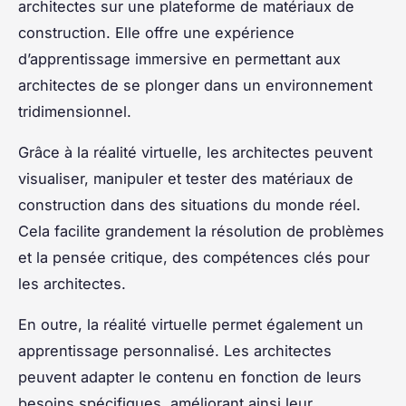
architectes sur une plateforme de matériaux de
construction. Elle offre une expérience
d’apprentissage immersive en permettant aux
architectes de se plonger dans un environnement
tridimensionnel.
Grâce à la réalité virtuelle, les architectes peuvent
visualiser, manipuler et tester des matériaux de
construction dans des situations du monde réel.
Cela facilite grandement la résolution de problèmes
et la pensée critique, des compétences clés pour
les architectes.
En outre, la réalité virtuelle permet également un
apprentissage personnalisé. Les architectes
peuvent adapter le contenu en fonction de leurs
besoins spécifiques, améliorant ainsi leur