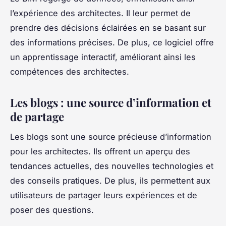
l’expérience des architectes. Il leur permet de
prendre des décisions éclairées en se basant sur
des informations précises. De plus, ce logiciel offre
un apprentissage interactif, améliorant ainsi les
compétences des architectes.
Les blogs : une source d’information et
de partage
Les blogs sont une source précieuse d’information
pour les architectes. Ils offrent un aperçu des
tendances actuelles, des nouvelles technologies et
des conseils pratiques. De plus, ils permettent aux
utilisateurs de partager leurs expériences et de
poser des questions.