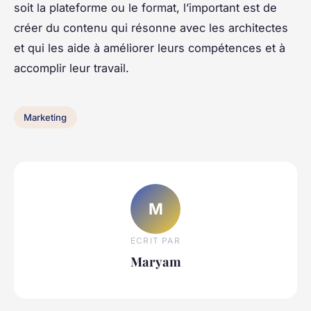
soit la plateforme ou le format, l’important est de
créer du contenu qui résonne avec les architectes
et qui les aide à améliorer leurs compétences et à
accomplir leur travail.
Marketing
M
ECRIT PAR
Maryam