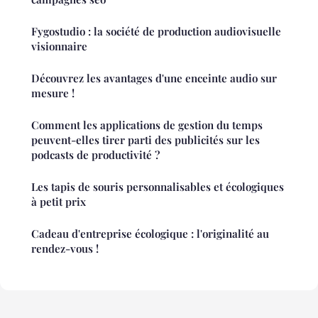
Fygostudio : la société de production audiovisuelle
visionnaire
Découvrez les avantages d'une enceinte audio sur
mesure !
Comment les applications de gestion du temps
peuvent-elles tirer parti des publicités sur les
podcasts de productivité ?
Les tapis de souris personnalisables et écologiques
à petit prix
Cadeau d'entreprise écologique : l'originalité au
rendez-vous !