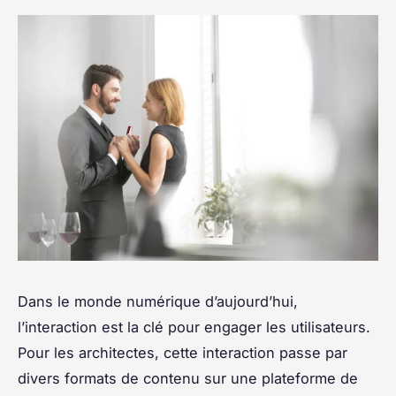
Dans le monde numérique d’aujourd’hui,
l’interaction est la clé pour engager les utilisateurs.
Pour les architectes, cette interaction passe par
divers formats de contenu sur une plateforme de