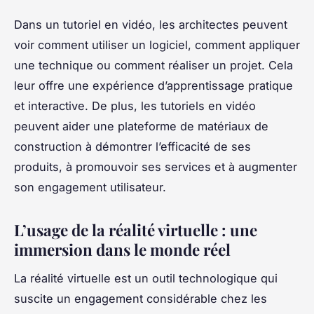
Dans un tutoriel en vidéo, les architectes peuvent
voir comment utiliser un logiciel, comment appliquer
une technique ou comment réaliser un projet. Cela
leur offre une expérience d’apprentissage pratique
et interactive. De plus, les tutoriels en vidéo
peuvent aider une plateforme de matériaux de
construction à démontrer l’efficacité de ses
produits, à promouvoir ses services et à augmenter
son engagement utilisateur.
L’usage de la réalité virtuelle : une
immersion dans le monde réel
La réalité virtuelle est un outil technologique qui
suscite un engagement considérable chez les