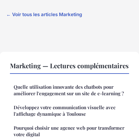
← Voir tous les articles Marketing
Marketing — Lectures complémentaires
Quelle utilisation innovante des chatbots pour
améliorer l'engagement sur un site de e-learning ?
Développez votre communication visuelle avec
l'affichage dynamique à Toulouse
Pourquoi choisir une agence web pour transformer
votre digital