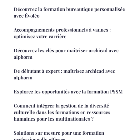
Découvrez la formation bureautique personnalisée
avec Évoléo
Accompagnements professionnels à vannes :
optimisez votre carrière
Découvrez les clés pour maîtriser archicad avec
alphorm
De débutant à expert : maîtrisez archicad avec
alphorm
Explorez les opportunités avec la formation PSSM
Comment intégrer la gestion de la diversité
culturelle dans les formations en ressources
humaines pour les multinationales ?
Solutions sur mesure pour une formation
professionnelle efficace