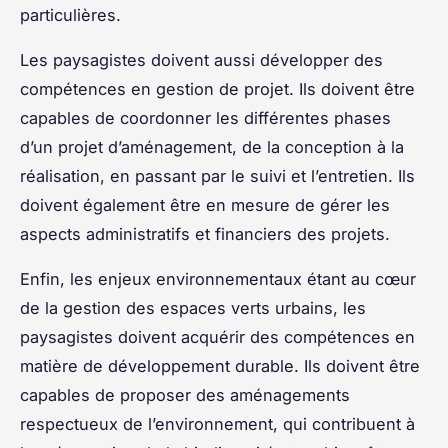
particulières.
Les paysagistes doivent aussi développer des
compétences en gestion de projet. Ils doivent être
capables de coordonner les différentes phases
d’un projet d’aménagement, de la conception à la
réalisation, en passant par le suivi et l’entretien. Ils
doivent également être en mesure de gérer les
aspects administratifs et financiers des projets.
Enfin, les enjeux environnementaux étant au cœur
de la gestion des espaces verts urbains, les
paysagistes doivent acquérir des compétences en
matière de développement durable. Ils doivent être
capables de proposer des aménagements
respectueux de l’environnement, qui contribuent à