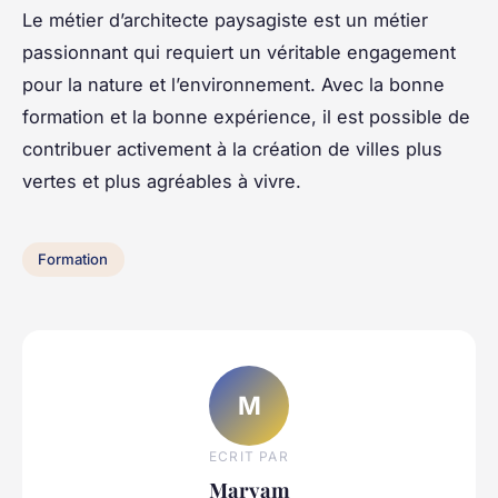
Le métier d’architecte paysagiste est un métier
passionnant qui requiert un véritable engagement
pour la nature et l’environnement. Avec la bonne
formation et la bonne expérience, il est possible de
contribuer activement à la création de villes plus
vertes et plus agréables à vivre.
Formation
M
ECRIT PAR
Maryam