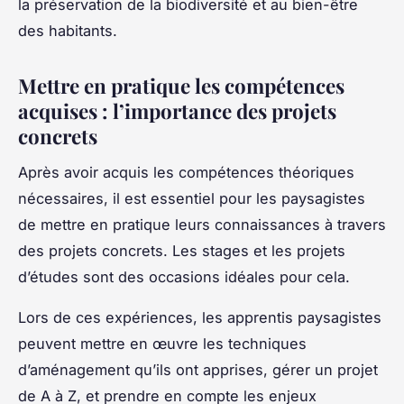
la préservation de la biodiversité et au bien-être
des habitants.
Mettre en pratique les compétences
acquises : l’importance des projets
concrets
Après avoir acquis les compétences théoriques
nécessaires, il est essentiel pour les paysagistes
de mettre en pratique leurs connaissances à travers
des projets concrets. Les stages et les projets
d’études sont des occasions idéales pour cela.
Lors de ces expériences, les apprentis paysagistes
peuvent mettre en œuvre les techniques
d’aménagement qu’ils ont apprises, gérer un projet
de A à Z, et prendre en compte les enjeux