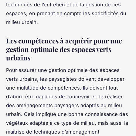
techniques de l’entretien et de la gestion de ces
espaces, en prenant en compte les spécificités du
milieu urbain.
Les compétences à acquérir pour une
gestion optimale des espaces verts
urbains
Pour assurer une gestion optimale des espaces
verts urbains, les paysagistes doivent développer
une multitude de compétences. Ils doivent tout
d’abord être capables de concevoir et de réaliser
des aménagements paysagers adaptés au milieu
urbain. Cela implique une bonne connaissance des
végétaux adaptés à ce type de milieu, mais aussi la
maîtrise de techniques d’aménagement