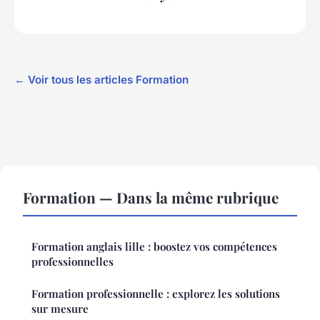
← Voir tous les articles Formation
Formation — Dans la même rubrique
Formation anglais lille : boostez vos compétences
professionnelles
Formation professionnelle : explorez les solutions
sur mesure