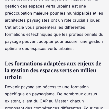
gestion des espaces verts urbains est une
préoccupation majeure pour les municipalités et les
architectes paysagistes ont un rôle crucial à jouer.
Cet article vous présentera les différentes
formations et techniques que les professionnels du
paysage peuvent adopter pour assurer une gestion
optimale des espaces verts urbains.
Les formations adaptées aux enjeux de
la gestion des espaces verts en milieu
urbain
Devenir paysagiste nécessite une formation
spécifique en paysagisme. De nombreux cursus
existent, allant du CAP au Master, chacun
proposant des compétences différentes. Pour ceux