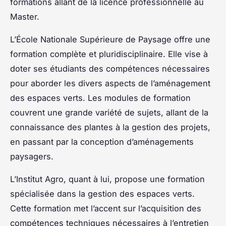
formations allant de la licence professionnelle au
Master.
L’
École Nationale Supérieure de Paysage
offre une
formation complète et pluridisciplinaire. Elle vise à
doter ses étudiants des compétences nécessaires
pour aborder les divers aspects de l’aménagement
des espaces verts. Les modules de formation
couvrent une grande variété de sujets, allant de la
connaissance des plantes à la gestion des projets,
en passant par la conception d’aménagements
paysagers.
L’
Institut Agro
, quant à lui, propose une formation
spécialisée dans la gestion des espaces verts.
Cette formation met l’accent sur l’acquisition des
compétences techniques nécessaires à l’entretien