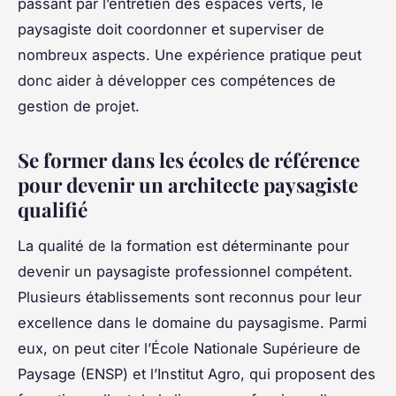
passant par l’entretien des espaces verts, le
paysagiste doit coordonner et superviser de
nombreux aspects. Une expérience pratique peut
donc aider à développer ces compétences de
gestion de projet.
Se former dans les écoles de référence
pour devenir un architecte paysagiste
qualifié
La qualité de la formation est déterminante pour
devenir un paysagiste professionnel compétent.
Plusieurs établissements sont reconnus pour leur
excellence dans le domaine du paysagisme. Parmi
eux, on peut citer l’École Nationale Supérieure de
Paysage (ENSP) et l’Institut Agro, qui proposent des