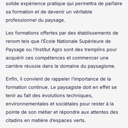
solide expérience pratique qui permettra de parfaire
sa formation et de devenir un véritable
professionnel du paysage.
Les formations offertes par des établissements de
renom tels que l’École Nationale Supérieure de
Paysage ou l’Institut Agro sont des tremplins pour
acquérir ces compétences et commencer une
carrière réussie dans le domaine du paysagisme.
Enfin, il convient de rappeler l’importance de la
formation continue. Le paysagiste doit en effet se
tenir au fait des évolutions techniques,
environnementales et sociétales pour rester à la
pointe de son métier et répondre aux attentes des
citadins en matière d’espaces verts.