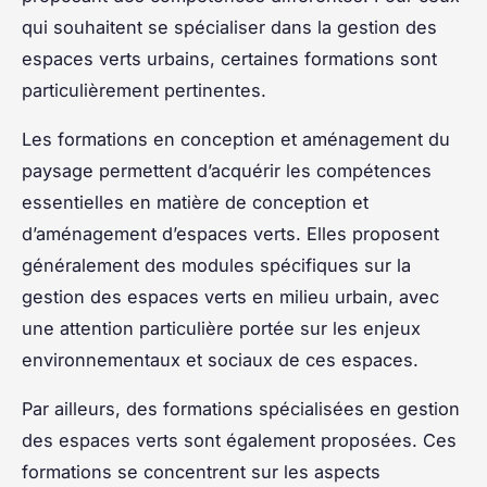
qui souhaitent se spécialiser dans la gestion des
espaces verts urbains, certaines formations sont
particulièrement pertinentes.
Les formations en conception et aménagement du
paysage permettent d’acquérir les compétences
essentielles en matière de conception et
d’aménagement d’espaces verts. Elles proposent
généralement des modules spécifiques sur la
gestion des espaces verts en milieu urbain, avec
une attention particulière portée sur les enjeux
environnementaux et sociaux de ces espaces.
Par ailleurs, des formations spécialisées en gestion
des espaces verts sont également proposées. Ces
formations se concentrent sur les aspects