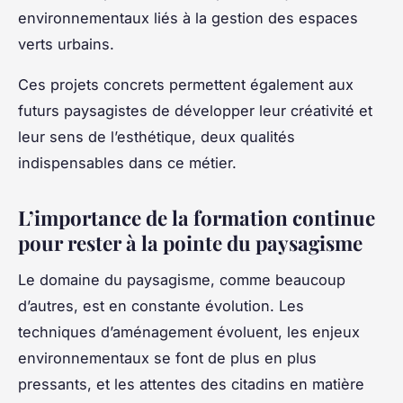
environnementaux liés à la gestion des espaces
verts urbains.
Ces projets concrets permettent également aux
futurs paysagistes de développer leur créativité et
leur sens de l’esthétique, deux qualités
indispensables dans ce métier.
L’importance de la formation continue
pour rester à la pointe du paysagisme
Le domaine du paysagisme, comme beaucoup
d’autres, est en constante évolution. Les
techniques d’aménagement évoluent, les enjeux
environnementaux se font de plus en plus
pressants, et les attentes des citadins en matière