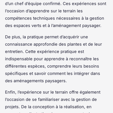
d’un chef d’équipe confirmé. Ces expériences sont
l’occasion d’apprendre sur le terrain les
compétences techniques
nécessaires à la gestion
des espaces verts et à l’aménagement paysager.
De plus, la pratique permet d’acquérir une
connaissance approfondie des plantes et de leur
entretien. Cette expérience pratique est
indispensable pour apprendre à reconnaître les
différentes espèces, comprendre leurs besoins
spécifiques et savoir comment les intégrer dans
des aménagements paysagers.
Enfin, l’expérience sur le terrain offre également
l’occasion de se familiariser avec la gestion de
projets. De la conception à la réalisation, en