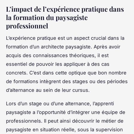
L’impact de l’expérience pratique dans
la formation du paysagiste
professionnel
L’expérience pratique est un aspect crucial dans la
formation d’un
architecte paysagiste
. Après avoir
acquis des connaissances théoriques, il est
essentiel de pouvoir les appliquer à des cas
concrets. C’est dans cette optique que bon nombre
de formations intègrent des stages ou des périodes
d’alternance au sein de leur cursus.
Lors d’un stage ou d’une alternance, l’apprenti
paysagiste a l’opportunité d’intégrer une équipe de
professionnels. Il peut ainsi découvrir le
métier de
paysagiste
en situation réelle, sous la supervision