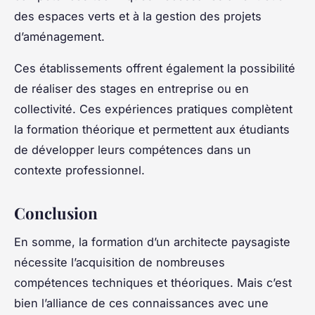
des espaces verts et à la gestion des projets
d’aménagement.
Ces établissements offrent également la possibilité
de réaliser des stages en entreprise ou en
collectivité. Ces expériences pratiques complètent
la formation théorique et permettent aux étudiants
de développer leurs compétences dans un
contexte professionnel.
Conclusion
En somme, la formation d’un architecte paysagiste
nécessite l’acquisition de nombreuses
compétences techniques et théoriques. Mais c’est
bien l’alliance de ces connaissances avec une