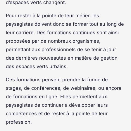
d’espaces verts changent.
Pour rester à la pointe de leur métier, les
paysagistes doivent donc se former tout au long de
leur carrière. Des formations continues sont ainsi
proposées par de nombreux organismes,
permettant aux professionnels de se tenir à jour
des dernières nouveautés en matière de gestion
des espaces verts urbains.
Ces formations peuvent prendre la forme de
stages, de conférences, de webinaires, ou encore
de formations en ligne. Elles permettent aux
paysagistes de continuer à développer leurs
compétences et de rester à la pointe de leur
profession.