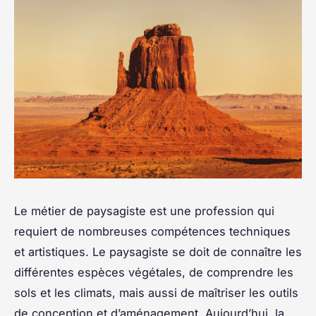
Le métier de paysagiste est une profession qui
requiert de nombreuses compétences techniques
et artistiques. Le paysagiste se doit de connaître les
différentes espèces végétales, de comprendre les
sols et les climats, mais aussi de maîtriser les outils
de conception et d’aménagement. Aujourd’hui, la