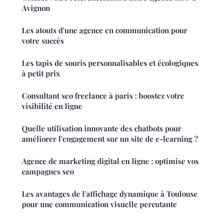
Avignon
Les atouts d'une agence en communication pour
votre succès
Les tapis de souris personnalisables et écologiques
à petit prix
Consultant seo freelance à paris : boostez votre
visibilité en ligne
Quelle utilisation innovante des chatbots pour
améliorer l'engagement sur un site de e-learning ?
Agence de marketing digital en ligne : optimise vos
campagnes seo
Les avantages de l'affichage dynamique à Toulouse
pour une communication visuelle percutante