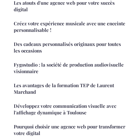
Les atouts d'une agence web pour votre succès
digital
Créez votre expérience musicale avec une enceinte
personnalisable !
Des cadeaux personnalisés originaux pour toutes
les occasions
Fygostudio : la société de production audiovisuelle
visionnaire
Les avantages de la formation TEP de Laurent
Marchand
Développez votre communication visuelle avec
l'affichage dynamique à Toulouse
Pourquoi choisir une agence web pour transformer
votre digital