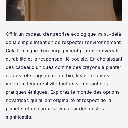
Offrir un cadeau d’entreprise écologique va au-delà
de la simple intention de respecter l’environnement.
Cela témoigne d’un engagement profond envers la
durabilité et la responsabilité sociale. En choisissant
des cadeaux uniques comme des crayons à planter
ou des tote bags en coton bio, les entreprises
montrent leur créativité tout en soutenant des
pratiques éthiques. Explorez le monde des options
novatrices qui allient originalité et respect de la
planète, et démarquez-vous par des gestes
significatifs.