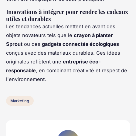
Innovations à intégrer pour rendre les cadeaux
utiles et durables
Les tendances actuelles mettent en avant des
objets novateurs tels que le
crayon à planter
Sprout
ou des
gadgets connectés écologiques
conçus avec des matériaux durables. Ces idées
originales reflètent une
entreprise éco-
responsable
, en combinant créativité et respect de
l'environnement.
Marketing