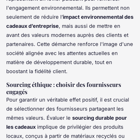
l'engagement environnemental. Ils permettent non
seulement de réduire l’
impact environnemental des
cadeaux d’entreprise
, mais aussi de mettre en
avant des valeurs modernes auprès des clients et
partenaires. Cette démarche renforce l'image d'une
société alignée avec les attentes actuelles en
matière de développement durable, tout en
boostant la fidélité client.
Sourcing éthique : choisir des fournisseurs
engagés
Pour garantir un véritable effet positif, il est crucial
de sélectionner des fournisseurs partageant les
mêmes valeurs. Évaluer le
sourcing durable pour
les cadeaux
implique de privilégier des produits
locaux, conçus à partir de matériaux recyclés ou