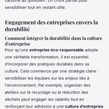
carbone au quotidien. Un choix parfait pour
sensibiliser tout en restant utile.
Engagement des entreprises envers la
durabilité
Comment intégrer la durabilité dans la culture
d'entreprise
Pour qu'une
entreprise éco-responsable
adopte
une véritable transformation, il est essentiel
d’incorporer des pratiques durables dans sa
culture. Cela commence par une stratégie claire :
sensibiliser les équipes sur les enjeux liés à
l'environnement. Par exemple, organiser des
ateliers sur le recyclage ou la réduction des
déchets peut engager les salariés tout en
renforçant leur adhésion à une
culture d’entreprise