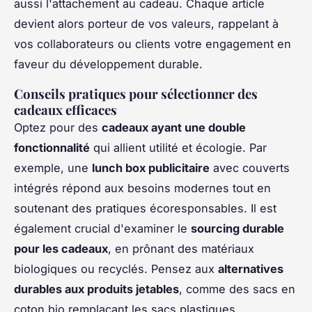
aussi l'attachement au cadeau. Chaque article
devient alors porteur de vos valeurs, rappelant à
vos collaborateurs ou clients votre engagement en
faveur du développement durable.
Conseils pratiques pour sélectionner des
cadeaux efficaces
Optez pour des
cadeaux ayant une double
fonctionnalité
qui allient utilité et écologie. Par
exemple, une
lunch box publicitaire
avec couverts
intégrés répond aux besoins modernes tout en
soutenant des pratiques écoresponsables. Il est
également crucial d'examiner le
sourcing durable
pour les cadeaux
, en prônant des matériaux
biologiques ou recyclés. Pensez aux
alternatives
durables aux produits jetables
, comme des sacs en
coton bio remplaçant les sacs plastiques.