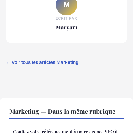
M
ECRIT PAR
Maryam
← Voir tous les articles Marketing
Marketing — Dans la même rubrique
Confiez votre référencement à notre agence SEO à