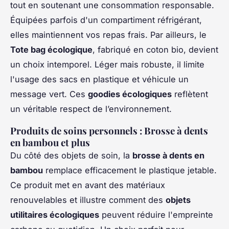
tout en soutenant une consommation responsable.
Équipées parfois d'un compartiment réfrigérant,
elles maintiennent vos repas frais. Par ailleurs, le
Tote bag écologique
, fabriqué en coton bio, devient
un choix intemporel. Léger mais robuste, il limite
l'usage des sacs en plastique et véhicule un
message vert. Ces
goodies écologiques
reflètent
un véritable respect de l’environnement.
Produits de soins personnels : Brosse à dents
en bambou et plus
Du côté des objets de soin, la
brosse à dents en
bambou
remplace efficacement le plastique jetable.
Ce produit met en avant des matériaux
renouvelables et illustre comment des
objets
utilitaires écologiques
peuvent réduire l'empreinte