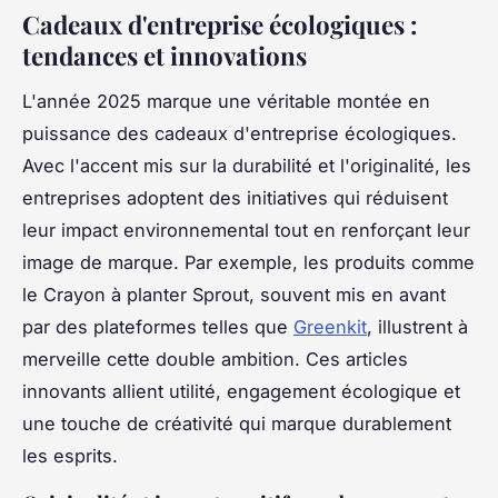
Cadeaux d'entreprise écologiques :
tendances et innovations
L'année 2025 marque une véritable montée en
puissance des cadeaux d'entreprise écologiques.
Avec l'accent mis sur la durabilité et l'originalité, les
entreprises adoptent des initiatives qui réduisent
leur impact environnemental tout en renforçant leur
image de marque. Par exemple, les produits comme
le Crayon à planter Sprout, souvent mis en avant
par des plateformes telles que
Greenkit
, illustrent à
merveille cette double ambition. Ces articles
innovants allient utilité, engagement écologique et
une touche de créativité qui marque durablement
les esprits.