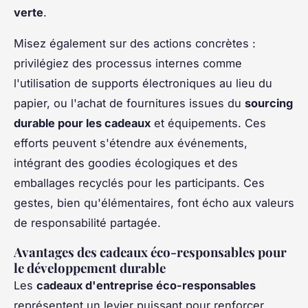
verte
.
Misez également sur des actions concrètes :
privilégiez des processus internes comme
l'utilisation de supports électroniques au lieu du
papier, ou l'achat de fournitures issues du
sourcing
durable pour les cadeaux
et équipements. Ces
efforts peuvent s'étendre aux événements,
intégrant des goodies écologiques et des
emballages recyclés pour les participants. Ces
gestes, bien qu'élémentaires, font écho aux valeurs
de responsabilité partagée.
Avantages des cadeaux éco-responsables pour
le développement durable
Les
cadeaux d'entreprise éco-responsables
représentent un levier puissant pour renforcer