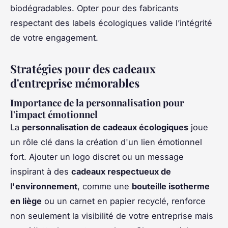
biodégradables. Opter pour des fabricants
respectant des labels écologiques valide l’intégrité
de votre engagement.
Stratégies pour des cadeaux
d'entreprise mémorables
Importance de la personnalisation pour
l'impact émotionnel
La
personnalisation de cadeaux écologiques
joue
un rôle clé dans la création d'un lien émotionnel
fort. Ajouter un logo discret ou un message
inspirant à des
cadeaux respectueux de
l'environnement
, comme une
bouteille isotherme
en liège
ou un carnet en papier recyclé, renforce
non seulement la visibilité de votre entreprise mais