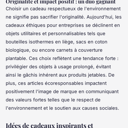
Originalité et impact positif : un duo gagnant
Choisir un cadeau respectueux de l'environnement
ne signifie pas sacrifier l'originalité. Aujourd'hui, les
cadeaux éthiques pour entreprises se déclinent en
objets utilitaires et personnalisables tels que
bouteilles isothermes en liège, sacs en coton
biologique, ou encore carnets à couverture
plantable. Ces choix reflètent une tendance forte :
privilégier des objets à usage prolongé, évitant
ainsi le gâchis inhérent aux produits jetables. De
plus, ces articles écoresponsables impactent
positivement l'image de marque en communiquant
des valeurs fortes telles que le respect de
l'environnement et le soutien aux causes sociales.
Idées de cadeaux inspirants et